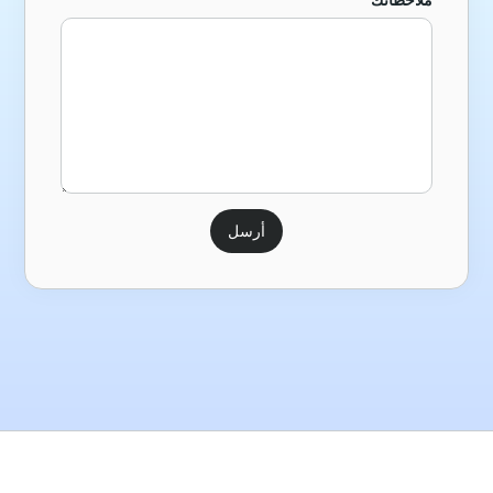
ملاحظاتك