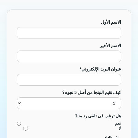
الاسم الأول
الاسم الأخير
عنوان البريد الإلكتروني*
كيف تقيم النينجا من أصل 5 نجوم؟
هل ترغب في تلقي رد منا؟
نعم
لا