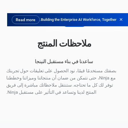
✕
Read more
Building the Enterprise AI Workforce, Together.
جرب مجانًا
ملاحظات المنتج
ساعدنا في بناء مستقبل النينجا
بصفتك مستخدمًا قيمًا، نود الحصول على تعليقات حول تجربتك
مع Ninja، حتى نتمكن من ضمان أن منتجاتنا وميزاتنا وخططنا
توفر لك كل ما تحتاجه. ستنتقل ملاحظاتك مباشرة إلى فريق
المنتج لدينا وتساعد في التأثير على مستقبل Ninja.