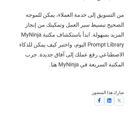
من التسويق إلى خدمة العملاء، يمكن للموجه
الصحيح تبسيط سير العمل وتمكينك من إنجاز
المزيد بسهولة. ابدأ باستكشاف مكتبة MyNinja
Prompt Library اليوم، واختبر كيف يمكن للذكاء
الاصطناعي رفع عملك إلى آفاق جديدة. جرب
المكتبة السريعة في MyNinja
هنا
.
شارك هذا المنشور