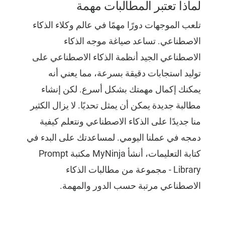
لماذا تعتبر المطالبات مهمة
تلعب الموجهات دورًا مهمًا في عالم وكلاء الذكاء
الاصطناعي. تساعد صياغة موجه الذكاء
الاصطناعي الجيد أنظمة الذكاء الاصطناعي على
توليد استجابات دقيقة بسرعة، مما يعني أنه
يمكنك إكمال مهمتك بشكل أسرع. لكن إنشاء
مطالبة جديدة يمكن أن يمثل تحديًا. لا يزال الكثير
منا جديدًا على الذكاء الاصطناعي ونتعلم كيفية
دمجه في عملنا اليومي. لمساعدتك على البدء في
كتابة التعليمات، أنشأ MyNinja مكتبة Prompt
Library - مجموعة من مطالبات الذكاء
الاصطناعي مرتبة حسب الدور والمهمة.