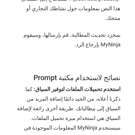
هذا النص بمعلومات حول نشاطك التجاري أو
منتجك.
بمجرد تحديث المطالبة، قم بإرسالها، وسيقوم
MyNinja بإرجاع الرد.
نصائح لاستخدام مكتبة Prompt
استخدم تحميلات الملفات لتوفير السياق:
كما
ذكرنا أعلاه، من الجيد دائمًا إضافة المزيد من
السياق إلى مطالباتك. طريقة أخرى رائعة لإضافة
السياق هي استخدام ميزة تحميل الملفات.
سيستخدم MyNinja المعلومات الموجودة في