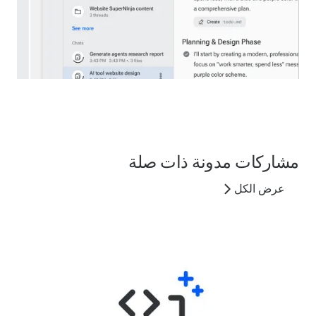
مشاركات مدونة ذات صلة
عرض الكل