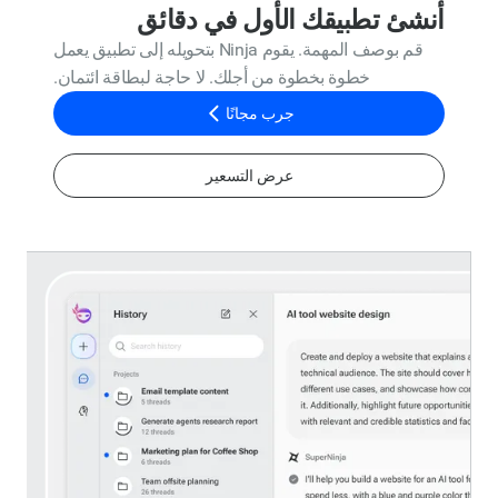
أنشئ تطبيقك الأول في دقائق
قم بوصف المهمة. يقوم Ninja بتحويله إلى تطبيق يعمل
خطوة بخطوة من أجلك. لا حاجة لبطاقة ائتمان.
جرب مجانًا
عرض التسعير