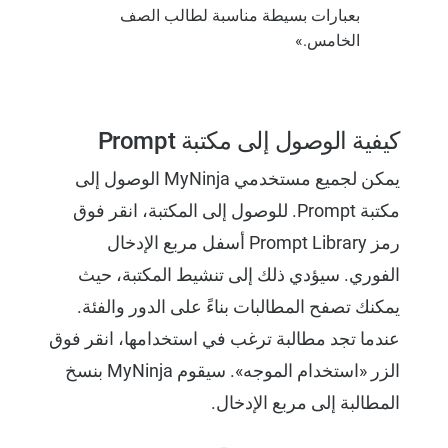
بعبارات بسيطة مناسبة لطالب الصف
الخامس.»
كيفية الوصول إلى مكتبة Prompt
يمكن لجميع مستخدمي MyNinja الوصول إلى
مكتبة Prompt. للوصول إلى المكتبة، انقر فوق
رمز Prompt Library أسفل مربع الإدخال
الفوري. سيؤدي ذلك إلى تنشيط المكتبة، حيث
يمكنك تصفح المطالبات بناءً على الدور والفئة.
عندما تجد مطالبة ترغب في استخدامها، انقر فوق
الزر «استخدام الموجه». سيقوم MyNinja بنسخ
المطالبة إلى مربع الإدخال.