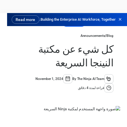
✕
Read more
Building the Enterprise AI Workforce, Together.
جرب مجانًا
Announcements
/
Blog
كل شيء عن مكتبة
النينجا السريعة
November 1, 2024
By The Ninja AI Team
قراءة لمدة 4 دقائق