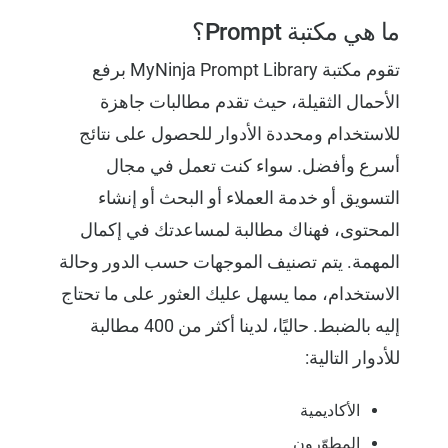
ما هي مكتبة Prompt؟
تقوم مكتبة MyNinja Prompt Library برفع
الأحمال الثقيلة، حيث تقدم مطالبات جاهزة
للاستخدام ومحددة الأدوار للحصول على نتائج
أسرع وأفضل. سواء كنت تعمل في مجال
التسويق أو خدمة العملاء أو البحث أو إنشاء
المحتوى، فهناك مطالبة لمساعدتك في إكمال
المهمة. يتم تصنيف الموجهات حسب الدور وحالة
الاستخدام، مما يسهل عليك العثور على ما تحتاج
إليه بالضبط. حاليًا، لدينا أكثر من 400 مطالبة
للأدوار التالية:
الأكاديمية
المطوّرون