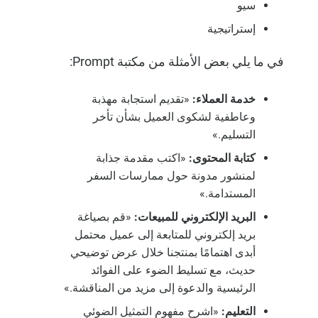
سيو
إستراتيجية
في ما يلي بعض الأمثلة من مكتبة Prompt:
خدمة العملاء:
«تقديم استجابة مهذبة
وعاطفية لشكوى العميل بشأن تأخر
التسليم.»
كتابة المحتوى:
«اكتب مقدمة جذابة
لمنشور مدونة حول ممارسات السفر
المستدامة.»
البريد الإلكتروني للمبيعات:
«قم بصياغة
بريد إلكتروني للمتابعة إلى عميل محتمل
أبدى اهتمامًا بمنتجنا خلال عرض توضيحي
حديث، مع تسليط الضوء على الفوائد
الرئيسية والدعوة إلى مزيد من المناقشة.»
التعليم:
«اشرح مفهوم التمثيل الضوئي