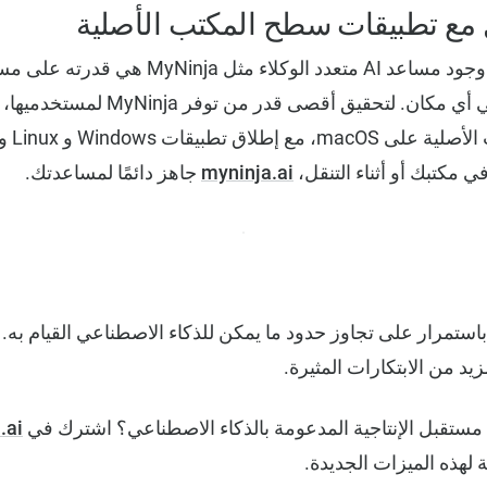
 مع تطبيقات سطح المكتب الأصلية
واحدة من أعظم مزايا وجود مساعد AI متعدد الوكلاء 
تطبيقات 
في مكتبك أو أثناء التنقل،
myninja.ai
جاهز دائمًا لمساعدتك.
Ninj، نعمل باستمرار على تجاوز حدود ما يمكن للذكاء الاصطناعي القيام 
زيد من الابتكارات المثيرة.
مستقبل الإنتاجية المدعومة بالذكاء الاصطناعي؟ اشترك في
.ai
ة لهذه الميزات الجديدة.