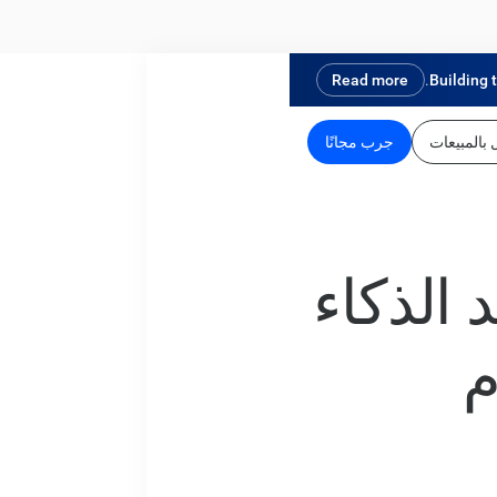
Read more
Building 
بالمبيعات
جرب مجانًا
اعد الذكاء
م