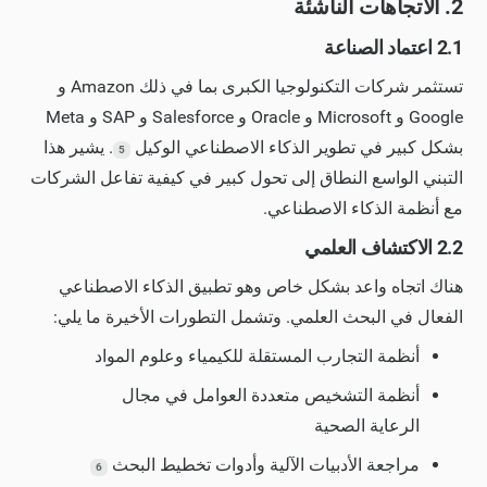
2. الاتجاهات الناشئة
2.1 اعتماد الصناعة
تستثمر شركات التكنولوجيا الكبرى بما في ذلك Amazon و
Google و Microsoft و Oracle و Salesforce و SAP و Meta
بشكل كبير في تطوير الذكاء الاصطناعي الوكيل
. يشير هذا
5
التبني الواسع النطاق إلى تحول كبير في كيفية تفاعل الشركات
مع أنظمة الذكاء الاصطناعي.
2.2 الاكتشاف العلمي
هناك اتجاه واعد بشكل خاص وهو تطبيق الذكاء الاصطناعي
الفعال في البحث العلمي. وتشمل التطورات الأخيرة ما يلي:
أنظمة التجارب المستقلة للكيمياء وعلوم المواد
أنظمة التشخيص متعددة العوامل في مجال
الرعاية الصحية
مراجعة الأدبيات الآلية وأدوات تخطيط البحث
6