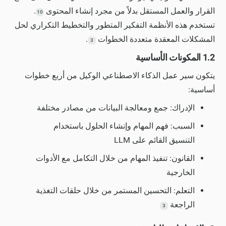
القرار والعمل المستقل بدلاً من مجرد إنشاء المحتوى
.
10
تستخدم هذه الأنظمة التفكير المتطور والتخطيط التكراري لحل
المشكلات المعقدة متعددة الخطوات
.
3
1.2 المكونات الأساسية
يتكون سير عمل الذكاء الاصطناعي الوكيل من أربع خطوات
أساسية:
الإدراك: جمع ومعالجة البيانات من مصادر مختلفة
السبب: فهم المهام وإنشاء الحلول باستخدام
التنسيق القائم على LLM
القانون: تنفيذ المهام من خلال التكامل مع الأدوات
الخارجية
التعلم: التحسين المستمر من خلال حلقات التغذية
الراجعة
3