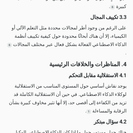
كبيرة
.
6
3.3 تكييف المجال
على الرغم من وجود أطر لمجالات محددة مثل التعلم الآلي أو
الكيمياء، إلا أن هناك أبحاثًا محدودة حول كيفية تكييف أنظمة
الذكاء الاصطناعي الفعالة بشكل فعال عبر مختلف المجالات
6
.
4. المناظرات والخلافات الرئيسية
4.1 الاستقلالية مقابل التحكم
يوجد نقاش أساسي حول المستوى المناسب من الاستقلالية
لوكلاء الذكاء الاصطناعي. في حين أن الاستقلالية الكاملة قد
تزيد من الكفاءة إلى أقصى حد، إلا أنها تثير مخاوف كبيرة بشأن
الرقابة والمساءلة
.
1
4.2 سؤال مبتكر
هناك جدل مستمر حول ما إذا كان الذكاء الاصطناعي الوكيل