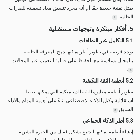
يمثل تقنية جديدة حقًا أم أنه مجرد تنسيق معاد تسميته للقدرات
الحالية.
.
1
5. أفكار مبتكرة وتوجهات مستقبلية
5.1 التكامل عبر النطاقات
توجد فرصة في تطوير أطر يمكنها دمج المعرفة الخاصة
بالمجال بسلاسة مع الحفاظ على قابلية التعميم عبر المجالات
.
6
5.2 أنظمة الثقة التكيفية
تطوير أنظمة معايرة الثقة الديناميكية التي يمكنها ضبط
استقلالية وكيل الذكاء الاصطناعي بناءً على أهمية المهام والأداء
السابق
.
5
5.3 أطر الذكاء الجماعي
إنشاء أنظمة يمكنها الجمع بشكل فعال بين الخبرة البشرية