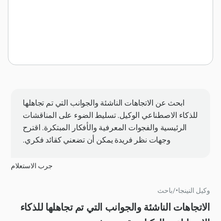
ابحث عن الاتجاهات الناشئة والجوانب التي تم تجاهلها
للذكاء الاصطناعي الوكيل. تسليط الضوء على المناقشات
الرئيسية والفجوات المعرفية والأفكار المبتكرة. اقترح
وجهات نظر فريدة يمكن أن تضعني كقائد فكري.
جرب الاستعلام
وكيل النينجا
•
/
باحث
الاتجاهات الناشئة والجوانب التي تم تجاهلها للذكاء