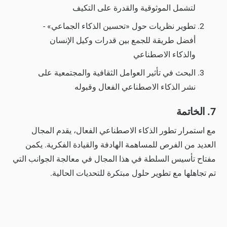
لتشمل الموثوقية والقدرة على التكيف
تطوير نظريات حول «تحسين الذكاء الجماعي» -
أفضل طريقة للجمع بين قدرات وكيل الإنسان
والذكاء الاصطناعي
البحث في تأثير العوامل الثقافية والمجتمعية على
نشر الذكاء الاصطناعي الفعال وقبوله
7. الخاتمة
مع استمرار تطور الذكاء الاصطناعي الفعال، يقدم المجال
العديد من الفرص للمساهمة الهادفة والقيادة الفكرية. يكمن
مفتاح تأسيس السلطة في هذا المجال في معالجة الجوانب التي
تم تجاهلها مع تطوير حلول مبتكرة للتحديات الحالية.