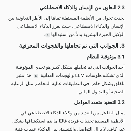
2.3 التعاون بين الإنسان والذكاء الاصطناعي
يحدث تحول من الأنظمة المستقلة تمامًا إلى الأطر التعاونية بين
الإنسان والذكاء الاصطناعي، حيث يعزز الذكاء الاصطناعي
الوكيل الخبرة البشرية بدلاً من استبدالها
.
6
3. الجوانب التي تم تجاهلها والفجوات المعرفية
3.1 موثوقية النظام
أحد الجوانب التي تم تجاهلها بشكل كبير هو تحدي الموثوقية
الذي تشكله هلوسات LLM والهجمات العدائية.
. هذا مثير
5
للقلق بشكل خاص في التطبيقات عالية المخاطر مثل الرعاية
الصحية أو التداول المالي.
3.2 التعقيد متعدد العوامل
يمثل التفاعل بين العديد من وكلاء الذكاء الاصطناعي في
الأنظمة المعقدة تحديات فريدة غالبًا ما يتم استكشافها بشكل
غير كافٍ. لا يزال التواصل والتنسيق بين الوكلاء عقبات فنية