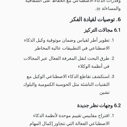
وقدرات الذكاء الاصطناعي مع الحفاظ على الشفافية
والمساءلة
.
20
6. توصيات لقيادة الفكر
6.1 مجالات التركيز
تطوير أطر لقياس وضمان موثوقية وكيل الذكاء
الاصطناعي في التطبيقات عالية المخاطر
طرق البحث لنقل المعرفة الفعال عبر المجالات
في أنظمة الوكلاء
استكشف تقاطع الذكاء الاصطناعي الوكيل مع
التقنيات الناشئة مثل الحوسبة الكمومية والبلوك
تشين
6.2 وجهات نظر جديدة
اقتراح مقاييس تقييم موحدة لأنظمة الذكاء
الاصطناعي الفعالة التي تتجاوز إكمال المهام