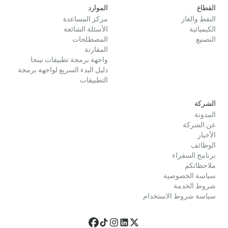
القطاع
الموارد
النفط والغاز
مركز المساعدة
الكيميائية
الأسئلة الشائعة
التصنيع
المصطلحات
المقارنة
واجهة برمجة تطبيقات نينجا
دليل البدء السريع لواجهة برمجة
التطبيقات
الشركة
المدونة
عن الشركة
الأخبار
الوظائف
برنامج السفراء
ملاحظاتكم
سياسة الخصوصية
شروط الخدمة
سياسة شروط الاستخدام