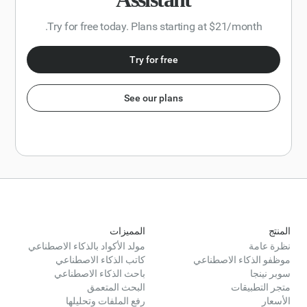
Try for free today. Plans starting at $21/month.
Try for free
See our plans
المنتج
المميزات
نظرة عامة
مولد الأكواد بالذكاء الاصطناعي
موظفو الذكاء الاصطناعي
كاتب الذكاء الاصطناعي
سوبر نينجا
باحث الذكاء الاصطناعي
متجر التطبيقات
البحث المتعمق
الأسعار
رفع الملفات وتحليلها