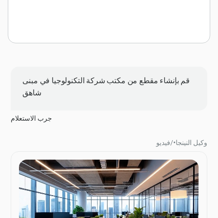
قم بإنشاء مقطع من مكتب شركة التكنولوجيا في مبنى
شاهق
جرب الاستعلام
وكيل النينجا
•
/
فيديو