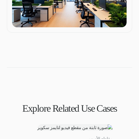
Explore Related Use Cases
مقاطع الأسهم