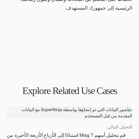
الرئيسية إلى جمهورك المستهدف.
Explore Related Use Cases
التحليل المالي
قم بتحليل أسهم Mag 7 استنادًا إلى الأرباع الأربعة الأخيرة من