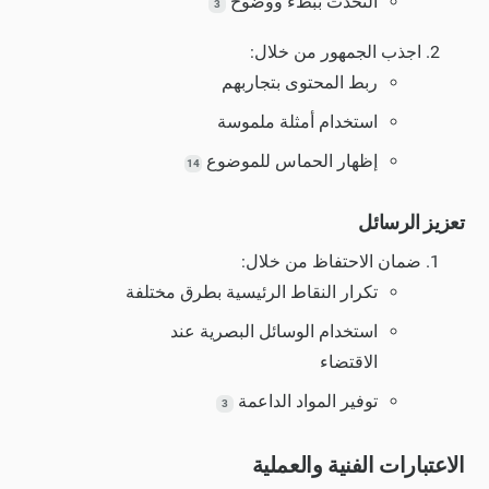
التحدث ببطء ووضوح
3
اجذب الجمهور من خلال:
ربط المحتوى بتجاربهم
استخدام أمثلة ملموسة
إظهار الحماس للموضوع
14
تعزيز الرسائل
ضمان الاحتفاظ من خلال:
تكرار النقاط الرئيسية بطرق مختلفة
استخدام الوسائل البصرية عند
الاقتضاء
توفير المواد الداعمة
3
الاعتبارات الفنية والعملية