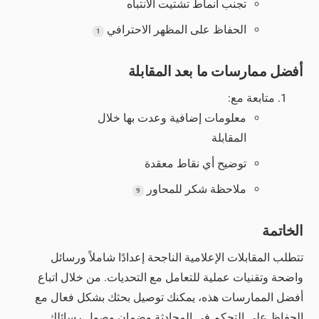
تجنب أنماط تشتيت الانتباه
الحفاظ على المظهر الاحترافي
1
أفضل ممارسات ما بعد المقابلة
متابعة مع:
معلومات إضافية وعدت بها خلال
المقابلة
توضيح أي نقاط معقدة
ملاحظة شكر للمحاور
9
الخاتمة
تتطلب المقابلات الإعلامية الناجحة إعدادًا شاملاً ورسائل
واضحة وتقنيات عملية للتعامل مع التحديات. من خلال اتباع
أفضل الممارسات هذه، يمكنك توصيل بحثك بشكل فعال مع
الحفاظ على التحكم في المحادثة وضمان وصول رسائلك