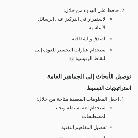
حافظ على الهدوء من خلال:
الاستمرار في التركيز على الرسائل
الأساسية
الصدق والشفافية
استخدام عبارات التجسير للعودة إلى
النقاط الرئيسية
12
توصيل الأبحاث إلى الجماهير العامة
استراتيجيات التبسيط
اجعل المعلومات المعقدة متاحة من خلال:
استخدام لغة بسيطة وتجنب
المصطلحات
تفصيل المفاهيم التقنية