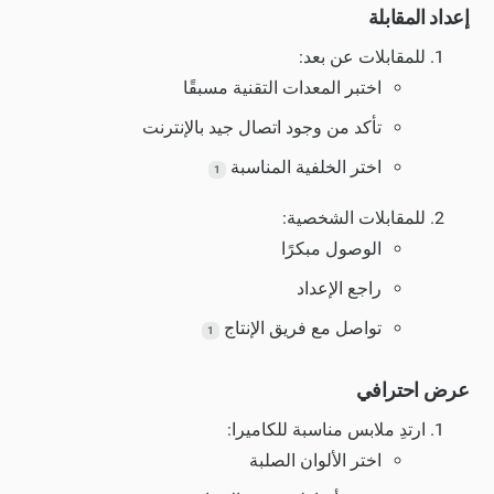
إعداد المقابلة
للمقابلات عن بعد:
اختبر المعدات التقنية مسبقًا
تأكد من وجود اتصال جيد بالإنترنت
اختر الخلفية المناسبة
1
للمقابلات الشخصية:
الوصول مبكرًا
راجع الإعداد
تواصل مع فريق الإنتاج
1
عرض احترافي
ارتدِ ملابس مناسبة للكاميرا:
اختر الألوان الصلبة