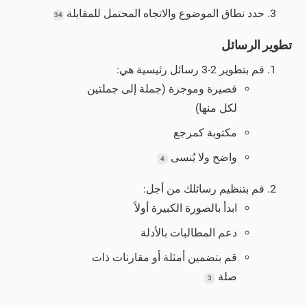
حدد نطاق الموضوع والاتجاه المحتمل للمقابلة
34
تطوير الرسائل
قم بتطوير 2-3 رسائل رئيسية هي:
قصيرة وموجزة (جملة إلى جملتين
لكل منها)
مكتوبة كمرجع
واضح ولا يُنسى
4
قم بتنظيم رسائلك من أجل:
ابدأ بالصورة الكبيرة أولاً
دعم المطالبات بالأدلة
قم بتضمين أمثلة أو مقارنات ذات
صلة
3