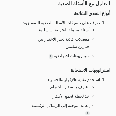
التعامل مع الأسئلة الصعبة
أنواع التحدي الشائعة
تعرف على تنسيقات الأسئلة الصعبة النموذجية:
أسئلة محملة بافتراضات سلبية
معضلات كاذبة تجبر الاختيار بين
خيارين سلبيين
سيناريوهات افتراضية
2
استراتيجيات الاستجابة
استخدم تقنية «الإقرار والجسر»:
اعترف بالسؤال باحترام
خذ لحظة لجمع الأفكار
إعادة التوجيه إلى الرسائل الرئيسية
2