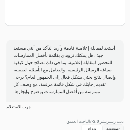
أستعد لمقابلة إعلامية قادمة وأريد التأكد من أنني مستعد
جيدًا. هل يمكنك تزويدي بقائمة بأفضل الممارسات
للتحضير لمقابلة إعلامية، بما في ذلك نصائح حول كيفية
صياغة الرسائل الرئيسية، والتعامل مع الأسئلة الصعبة،
وإيصال نتائج بحثي بشكل فعال إلى الجمهور العام؟ يرجى
تقديم إجابتك في شكل قائمة مرقمة، مع وصف كل
ممارسة من أفضل الممارسات بوضوح وإيجازها.
جرب الاستعلام
ديب ريسرتشر 2.0
•
/
الباحث العميق
Plan
Answer