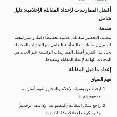
أفضل الممارسات لإعداد المقابلة الإعلامية: دليل
شامل
مقدمة
يتطلب التحضير لمقابلة إعلامية تخطيطًا دقيقًا واستراتيجية
لتوصيل رسالتك بفعالية أثناء التعامل مع التحديات المحتملة.
يحدد هذا التقرير أفضل الممارسات الرئيسية عبر العديد من
المجالات الهامة لإعداد المقابلة وتنفيذها.
إعداد ما قبل المقابلة
فهم السياق
ابحث عن وسيلة الإعلام والمحاور لفهم أسلوبهم
وجمهورهم
1
راجع شكل المقابلة (المطبوعة، الإذاعية، الرقمية)
وقم بتكييف إعدادك وفقًا لذلك
1