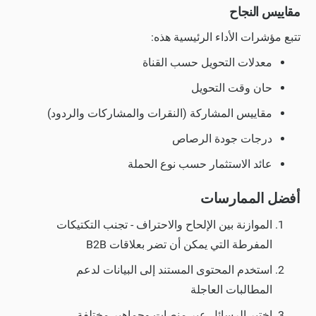
مقاييس النجاح
تتبع مؤشرات الأداء الرئيسية هذه:
معدلات التحويل حسب القناة
حان وقت التحويل
مقاييس المشاركة (النقرات والمشاركات والردود)
درجات جودة الرصاص
عائد الاستثمار حسب نوع الحملة
أفضل الممارسات
الموازنة بين الإلحاح والاحتراف - تجنب التكتيكات
المفرطة التي يمكن أن تضر بعلاقات B2B
استخدم المحتوى المستند إلى البيانات لدعم
المطالبات العاجلة
اختبر الرسائل عبر منصات وجماهير مختلفة