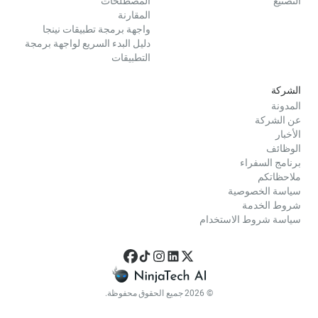
التصنيع
المصطلحات
المقارنة
واجهة برمجة تطبيقات نينجا
دليل البدء السريع لواجهة برمجة
التطبيقات
الشركة
المدونة
عن الشركة
الأخبار
الوظائف
برنامج السفراء
ملاحظاتكم
سياسة الخصوصية
شروط الخدمة
سياسة شروط الاستخدام
© 2026 جميع الحقوق محفوظة.