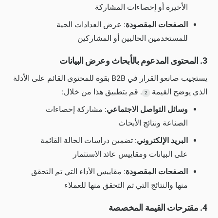
الأخيرة أو إحصاءات المشاركة
الصفحات المقصودة
: عرض العدادات الحية
للمستخدمين الحاليين أو المشاركين
3. المحتوى المدعوم بالأبحاث وعرض البيانات
يستجيب صانعو القرار في B2B بقوة للمحتوى القائم على الأدلة
الذي يوضح القيمة
. قم بتطبيق هذا من خلال:
2
وسائل التواصل الاجتماعي
: مشاركة إحصاءات
الصناعة ونتائج الأبحاث
البريد الإلكتروني
: تضمين دراسات الحالة القائمة
على البيانات ومقاييس عائد الاستثمار
الصفحات المقصودة
: مقاييس الأداء التي تم التحقق
منها والنتائج التي تم التحقق منها للعملاء
4. مقترحات القيمة المخصصة