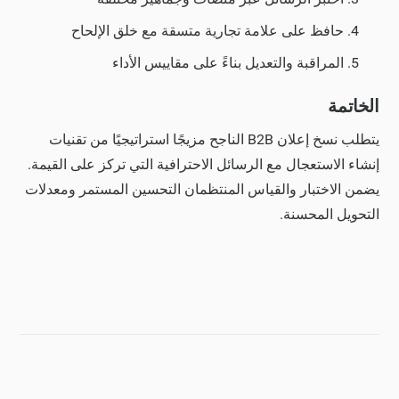
حافظ على علامة تجارية متسقة مع خلق الإلحاح
المراقبة والتعديل بناءً على مقاييس الأداء
الخاتمة
يتطلب نسخ إعلان B2B الناجح مزيجًا استراتيجيًا من تقنيات
إنشاء الاستعجال مع الرسائل الاحترافية التي تركز على القيمة.
يضمن الاختبار والقياس المنتظمان التحسين المستمر ومعدلات
التحويل المحسنة.