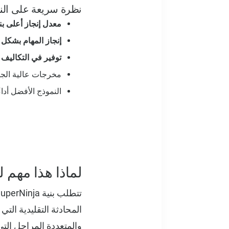
نظرة سريعة على النتا
معدل إنجاز أعلى بنسبة 
إنجاز المهام بشكل أ
توفير في التكاليف بنسب
مخرجات عالية الجو
النموذج الأفضل أداءً
لماذا هذا مهم لمستخ
والمتعددة المراحل ال