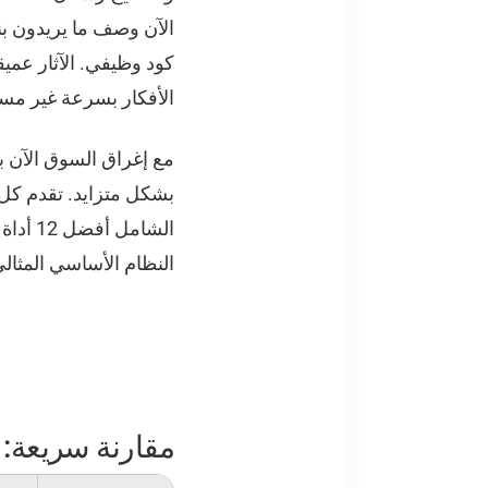
الآن وصف ما يريدون بنا
كود وظيفي. الآثار عمي
الأفكار بسرعة غير مس
بشكل متزايد. تقدم كل 
النظام الأساسي المثال
مقارنة سريعة: أفضل 12 أداة