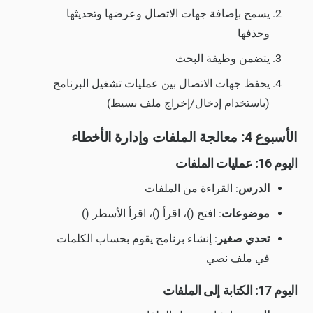
يسمح بإضافة جهات الاتصال وعرضها وتحديثها
وحذفها
يتضمن وظيفة البحث
يحفظ جهات الاتصال بين عمليات تشغيل البرنامج
(باستخدام إدخال/إخراج ملف بسيط)
الأسبوع 4: معالجة الملفات وإدارة الأخطاء
اليوم 16: عمليات الملفات
الدرس
: القراءة من الملفات
موضوعات
: افتح ()، اقرأ ()، اقرأ الأسطر ()
تحدي صغير
: إنشاء برنامج يقوم بحساب الكلمات
في ملف نصي
اليوم 17: الكتابة إلى الملفات