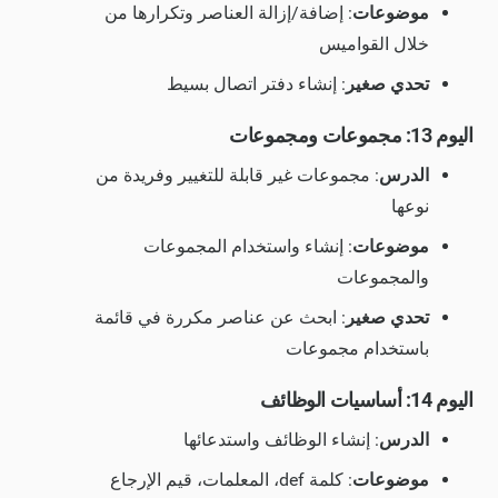
موضوعات
: إضافة/إزالة العناصر وتكرارها من
خلال القواميس
تحدي صغير
: إنشاء دفتر اتصال بسيط
اليوم 13: مجموعات ومجموعات
الدرس
: مجموعات غير قابلة للتغيير وفريدة من
نوعها
موضوعات
: إنشاء واستخدام المجموعات
والمجموعات
تحدي صغير
: ابحث عن عناصر مكررة في قائمة
باستخدام مجموعات
اليوم 14: أساسيات الوظائف
الدرس
: إنشاء الوظائف واستدعائها
موضوعات
: كلمة def، المعلمات، قيم الإرجاع