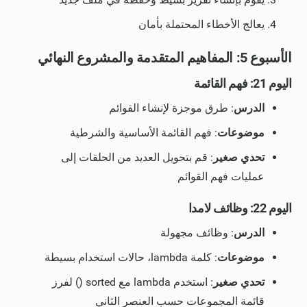
يعالج الأخطاء المحتملة بأمان
الأسبوع 5: المفاهيم المتقدمة والمشروع النهائي
اليوم 21: فهم القائمة
الدرس
: طرق موجزة لإنشاء القوائم
موضوعات
: فهم القائمة الأساسية والشرطية
تحدي صغير
: قم بتحويل العديد من الحلقات إلى
عمليات فهم القوائم
اليوم 22: وظائف لامدا
الدرس
: وظائف مجهولة
موضوعات
: كلمة lambda، حالات استخدام بسيطة
تحدي صغير
: استخدم lambda مع sorted () لفرز
قائمة المجموعات حسب العنصر الثاني