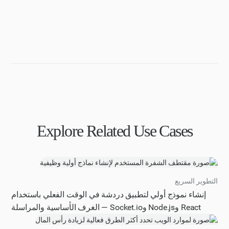
Explore Related Use Cases
التطوير السريع
إنشاء نموذج أولي لتطبيق دردشة في الوقت الفعلي باستخدام
React وNode.js وSocket.io — الغرف الأساسية والمراسلة
ووجود المستخدم