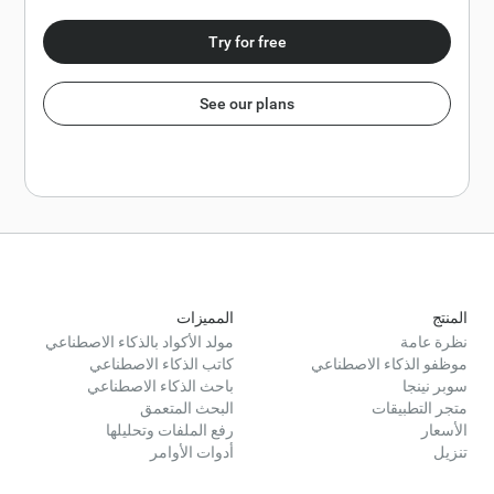
Try for free
See our plans
المنتج
المميزات
نظرة عامة
مولد الأكواد بالذكاء الاصطناعي
موظفو الذكاء الاصطناعي
كاتب الذكاء الاصطناعي
سوبر نينجا
باحث الذكاء الاصطناعي
متجر التطبيقات
البحث المتعمق
الأسعار
رفع الملفات وتحليلها
تنزيل
أدوات الأوامر