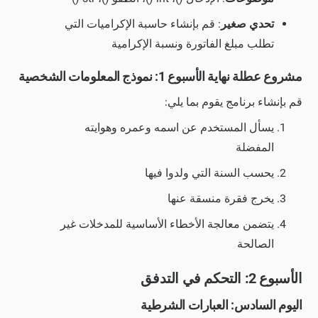
تحدي صغير
: قم بإنشاء حاسبة الإكراميات التي
تطلب مبلغ الفاتورة ونسبة الإكرامية
مشروع عطلة نهاية الأسبوع 1: نموذج المعلومات الشخصية
قم بإنشاء برنامج يقوم بما يلي:
يسأل المستخدم عن اسمه وعمره وهوايته
المفضلة
يحسب السنة التي ولدوا فيها
يخرج فقرة منسقة عنها
يتضمن معالجة الأخطاء الأساسية للمدخلات غير
الصالحة
الأسبوع 2: التحكم في التدفق
اليوم السادس: العبارات الشرطية