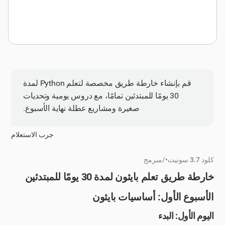
قم بإنشاء خارطة طريق مخصصة لتعلم Python لمدة
30 يومًا للمبتدئين تمامًا، مع دروس يومية وتحديات
صغيرة ومشاريع عطلة نهاية الأسبوع.
جرب الاستعلام
كلود 3.7 سونيت
•
/
مبرمج
خارطة طريق تعلم بايثون لمدة 30 يومًا للمبتدئين
الأسبوع الأول: أساسيات بايثون
اليوم الأول: البدء