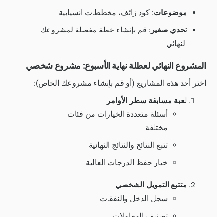
موضوعات
: كود زائف، مخططات انسيابية
تحدي صغير
: قم بإنشاء خطة مفصلة لمشروعك
النهائي
المشروع النهائي لعطلة نهاية الأسبوع: مشروع شخصي
اختر أحد هذه المشاريع (أو قم بإنشاء مشروعك الخاص):
لعبة مسابقة سطر الأوامر
أسئلة متعددة الخيارات من فئات
مختلفة
تتبع النتائج والنتائج النهائية
خيار حفظ الدرجات العالية
متتبع التمويل الشخصي
سجل الدخل والنفقات
تصنيف المعاملات