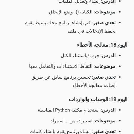
الدرس
: إنشاء وتعديل الملفات
موضوعات
: الكتابة ()، وضع الإلحاق
تحدي صغير
: قم بإنشاء برنامج مجلة بسيط يقوم
بحفظ الإدخالات في ملف
اليوم 18: معالجة الأخطاء
الدرس
: جرب/باستثناء الكتل
موضوعات
: التقاط الاستثناءات والتعامل معها
تحدي صغير
: تحسين برنامج سابق عن طريق
إضافة معالجة الأخطاء
اليوم 19: الوحدات والواردات
الدرس
: استخدام مكتبة Python القياسية
موضوعات
: استيراد، من... استيراد
تحدي صغير
: إنشاء برنامج يقوم بإنشاء كلمات