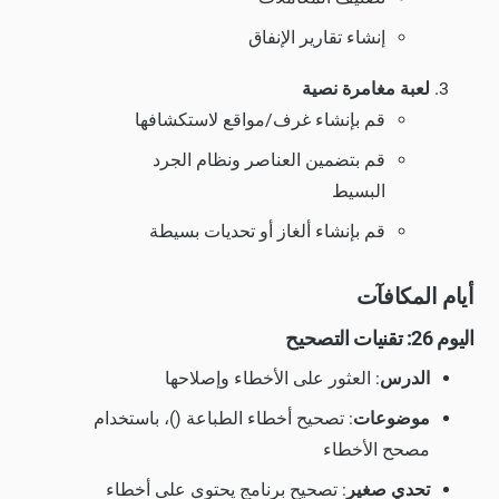
إنشاء تقارير الإنفاق
لعبة مغامرة نصية
قم بإنشاء غرف/مواقع لاستكشافها
قم بتضمين العناصر ونظام الجرد
البسيط
قم بإنشاء ألغاز أو تحديات بسيطة
أيام المكافآت
اليوم 26: تقنيات التصحيح
الدرس
: العثور على الأخطاء وإصلاحها
موضوعات
: تصحيح أخطاء الطباعة ()، باستخدام
مصحح الأخطاء
تحدي صغير
: تصحيح برنامج يحتوي على أخطاء