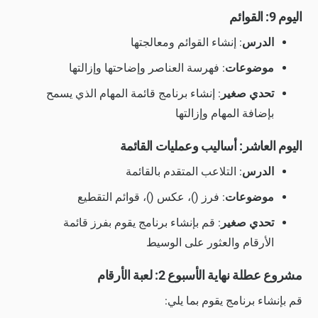
اليوم 9: القوائم
الدرس
: إنشاء القوائم ومعالجتها
موضوعات
: فهرسة العناصر وإضاحتها وإزالتها
تحدي صغير
: إنشاء برنامج قائمة المهام الذي يسمح
بإضافة المهام وإزالتها
اليوم العاشر: أساليب وعمليات القائمة
الدرس
: التلاعب المتقدم بالقائمة
موضوعات
: فرز ()، عكس ()، قوائم التقطيع
تحدي صغير
: قم بإنشاء برنامج يقوم بفرز قائمة
الأرقام والعثور على الوسيط
مشروع عطلة نهاية الأسبوع 2: لعبة الأرقام
قم بإنشاء برنامج يقوم بما يلي: