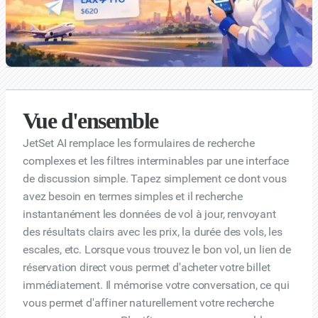
Vue d'ensemble
JetSet AI remplace les formulaires de recherche
complexes et les filtres interminables par une interface
de discussion simple. Tapez simplement ce dont vous
avez besoin en termes simples et il recherche
instantanément les données de vol à jour, renvoyant
des résultats clairs avec les prix, la durée des vols, les
escales, etc. Lorsque vous trouvez le bon vol, un lien de
réservation direct vous permet d'acheter votre billet
immédiatement. Il mémorise votre conversation, ce qui
vous permet d'affiner naturellement votre recherche