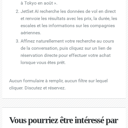
à Tokyo en août ».
JetSet AI recherche les données de vol en direct
et renvoie les résultats avec les prix, la durée, les
escales et les informations sur les compagnies
aériennes.
Affinez naturellement votre recherche au cours
de la conversation, puis cliquez sur un lien de
réservation directe pour effectuer votre achat
lorsque vous êtes prêt.
Aucun formulaire à remplir, aucun filtre sur lequel
cliquer. Discutez et réservez.
Vous pourriez être intéressé par