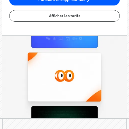
Afficher les tarifs