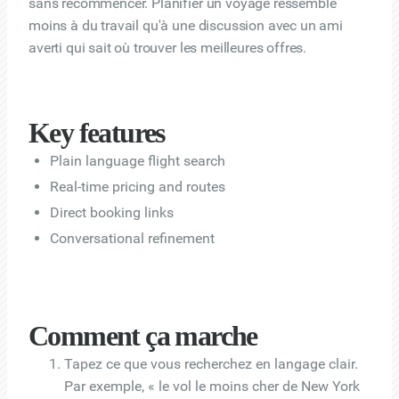
sans recommencer. Planifier un voyage ressemble
moins à du travail qu'à une discussion avec un ami
averti qui sait où trouver les meilleures offres.
Key features
Plain language flight search
Real-time pricing and routes
Direct booking links
Conversational refinement
Comment ça marche
Tapez ce que vous recherchez en langage clair.
Par exemple, « le vol le moins cher de New York