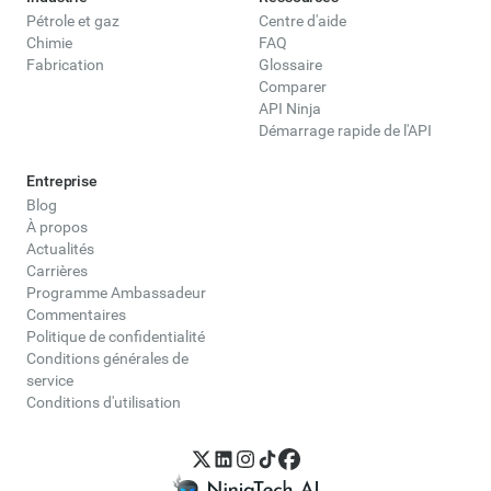
Pétrole et gaz
Centre d'aide
Chimie
FAQ
Fabrication
Glossaire
Comparer
API Ninja
Démarrage rapide de l'API
Entreprise
Blog
À propos
Actualités
Carrières
Programme Ambassadeur
Commentaires
Politique de confidentialité
Conditions générales de
service
Conditions d'utilisation