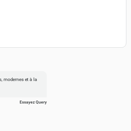
s, modernes et à la
Essayez Query