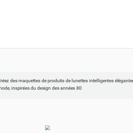
réez des maquettes de produits de lunettes intelligentes élégante
ode, inspirées du design des années 80