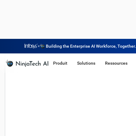
×
Building the Enterprise AI Workforce, Together.
Produit
Solutions
Ressources