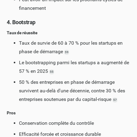
financement
4. Bootstrap
Taux de réussite
Taux de survie de 60 à 70 % pour les startups en
phase de démarrage
59
Le bootstrapping parmi les startups a augmenté de
57 % en 2025
55
50 % des entreprises en phase de démarrage
survivent au-delà d'une décennie, contre 30 % des
entreprises soutenues par du capital-risque
57
Pros
Conservation complète du contrôle
Efficacité forcée et croissance durable