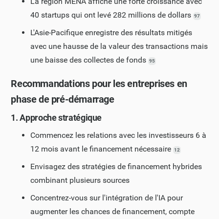
La région MENA affiche une forte croissance avec
40 startups qui ont levé 282 millions de dollars
97
L'Asie-Pacifique enregistre des résultats mitigés
avec une hausse de la valeur des transactions mais
une baisse des collectes de fonds
95
Recommandations pour les entreprises en
phase de pré-démarrage
1. Approche stratégique
Commencez les relations avec les investisseurs 6 à
12 mois avant le financement nécessaire
12
Envisagez des stratégies de financement hybrides
combinant plusieurs sources
Concentrez-vous sur l'intégration de l'IA pour
augmenter les chances de financement, compte