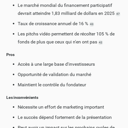
Le marché mondial du financement participatif
devrait atteindre 1,83 milliard de dollars en 2025
47
Taux de croissance annuel de 16 %
43
Les pitchs vidéo permettent de récolter 105 % de
fonds de plus que ceux qui n'en ont pas
42
Pros
Accès à une large base d'investisseurs
Opportunité de validation du marché
Maintient le contrôle du fondateur
Les inconvénients
Nécessite un effort de marketing important
Le succès dépend fortement de la présentation
Peut avoir un impact sur les prochains cycles de