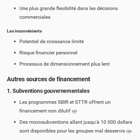
Une plus grande flexibilité dans les décisions
commerciales
Les inconvénients
Potentiel de croissance limité
Risque financier personnel
Processus de dimensionnement plus lent
Autres sources de financement
1. Subventions gouvernementales
Les programmes SBIR et STTR offrent un
financement non dilutif
107
Des microsubventions allant jusqu'à 10 000 dollars
sont disponibles pour les groupes mal desservis
104