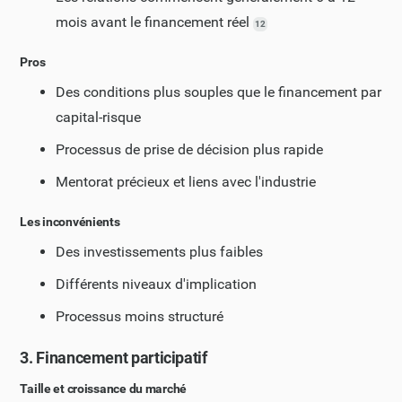
mois avant le financement réel
12
Pros
Des conditions plus souples que le financement par
capital-risque
Processus de prise de décision plus rapide
Mentorat précieux et liens avec l'industrie
Les inconvénients
Des investissements plus faibles
Différents niveaux d'implication
Processus moins structuré
3. Financement participatif
Taille et croissance du marché