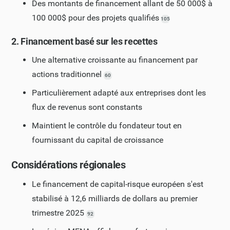
Des montants de financement allant de 50 000$ à
100 000$ pour des projets qualifiés
105
2. Financement basé sur les recettes
Une alternative croissante au financement par
actions traditionnel
60
Particulièrement adapté aux entreprises dont les
flux de revenus sont constants
Maintient le contrôle du fondateur tout en
fournissant du capital de croissance
Considérations régionales
Le financement de capital-risque européen s'est
stabilisé à 12,6 milliards de dollars au premier
trimestre 2025
92