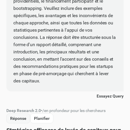
providentiels, le financement participatif et le
bootstrapping. Veuillez inclure des exemples
spécifiques, les avantages et les inconvénients de
chaque approche, ainsi que toutes les données ou
statistiques pertinentes à l'appui de vos
conclusions. La réponse doit être structurée sous la
forme d'un rapport détaillé, comprenant une
introduction, les principaux résultats et une
conclusion, en mettant l'accent sur des conseils et
des recommandations pratiques pour les startups
en phase de pré-amorçage qui cherchent à lever
des capitaux.
Essayez Query
Deep Research 2.0
•
/
en profondeur pour les chercheurs
Réponse
Planifier