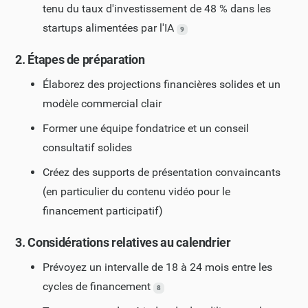
tenu du taux d'investissement de 48 % dans les
startups alimentées par l'IA
9
2. Étapes de préparation
Élaborez des projections financières solides et un
modèle commercial clair
Former une équipe fondatrice et un conseil
consultatif solides
Créez des supports de présentation convaincants
(en particulier du contenu vidéo pour le
financement participatif)
3. Considérations relatives au calendrier
Prévoyez un intervalle de 18 à 24 mois entre les
cycles de financement
8