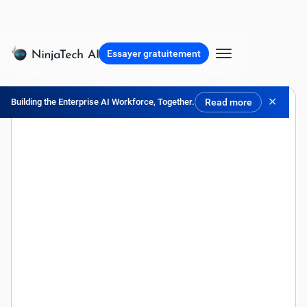
Essayer gratuitement
✕
Building the Enterprise AI Workforce, Together.
Read more