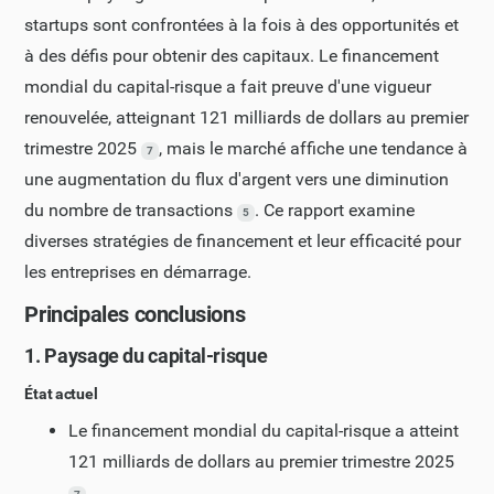
startups sont confrontées à la fois à des opportunités et
à des défis pour obtenir des capitaux. Le financement
mondial du capital-risque a fait preuve d'une vigueur
renouvelée, atteignant 121 milliards de dollars au premier
trimestre 2025
, mais le marché affiche une tendance à
7
une augmentation du flux d'argent vers une diminution
du nombre de transactions
. Ce rapport examine
5
diverses stratégies de financement et leur efficacité pour
les entreprises en démarrage.
Principales conclusions
1. Paysage du capital-risque
État actuel
Le financement mondial du capital-risque a atteint
121 milliards de dollars au premier trimestre 2025