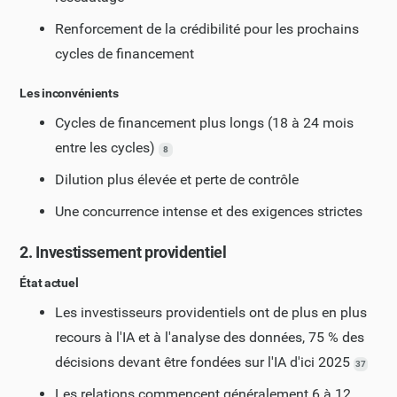
Renforcement de la crédibilité pour les prochains
cycles de financement
Les inconvénients
Cycles de financement plus longs (18 à 24 mois
entre les cycles)
8
Dilution plus élevée et perte de contrôle
Une concurrence intense et des exigences strictes
2. Investissement providentiel
État actuel
Les investisseurs providentiels ont de plus en plus
recours à l'IA et à l'analyse des données, 75 % des
décisions devant être fondées sur l'IA d'ici 2025
37
Les relations commencent généralement 6 à 12