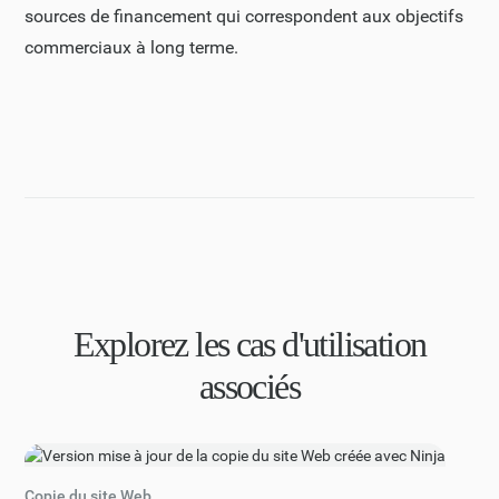
sources de financement qui correspondent aux objectifs
commerciaux à long terme.
Explorez les cas d'utilisation
associés
Copie du site Web