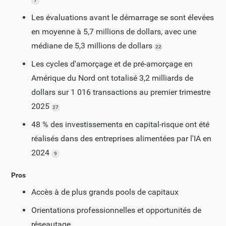
7
Les évaluations avant le démarrage se sont élevées
en moyenne à 5,7 millions de dollars, avec une
médiane de 5,3 millions de dollars
22
Les cycles d'amorçage et de pré-amorçage en
Amérique du Nord ont totalisé 3,2 milliards de
dollars sur 1 016 transactions au premier trimestre
2025
27
48 % des investissements en capital-risque ont été
réalisés dans des entreprises alimentées par l'IA en
2024
9
Pros
Accès à de plus grands pools de capitaux
Orientations professionnelles et opportunités de
réseautage