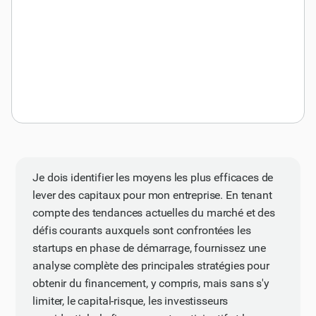
Je dois identifier les moyens les plus efficaces de
lever des capitaux pour mon entreprise. En tenant
compte des tendances actuelles du marché et des
défis courants auxquels sont confrontées les
startups en phase de démarrage, fournissez une
analyse complète des principales stratégies pour
obtenir du financement, y compris, mais sans s'y
limiter, le capital-risque, les investisseurs