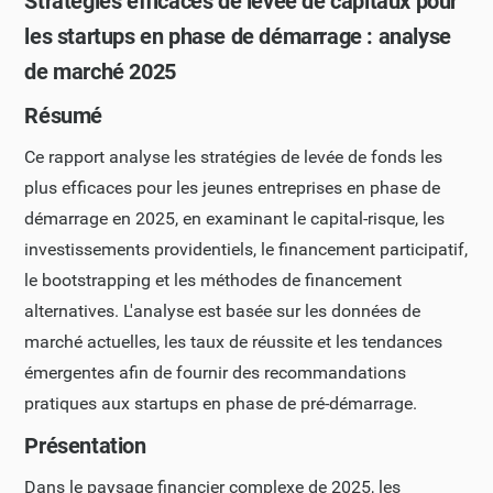
Stratégies efficaces de levée de capitaux pour
les startups en phase de démarrage : analyse
de marché 2025
Résumé
Ce rapport analyse les stratégies de levée de fonds les
plus efficaces pour les jeunes entreprises en phase de
démarrage en 2025, en examinant le capital-risque, les
investissements providentiels, le financement participatif,
le bootstrapping et les méthodes de financement
alternatives. L'analyse est basée sur les données de
marché actuelles, les taux de réussite et les tendances
émergentes afin de fournir des recommandations
pratiques aux startups en phase de pré-démarrage.
Présentation
Dans le paysage financier complexe de 2025, les