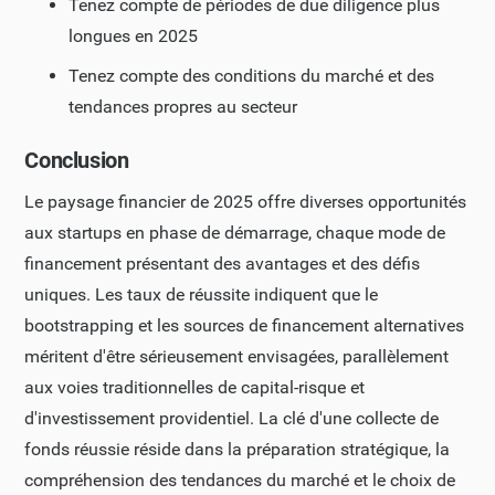
Tenez compte de périodes de due diligence plus
longues en 2025
Tenez compte des conditions du marché et des
tendances propres au secteur
Conclusion
Le paysage financier de 2025 offre diverses opportunités
aux startups en phase de démarrage, chaque mode de
financement présentant des avantages et des défis
uniques. Les taux de réussite indiquent que le
bootstrapping et les sources de financement alternatives
méritent d'être sérieusement envisagées, parallèlement
aux voies traditionnelles de capital-risque et
d'investissement providentiel. La clé d'une collecte de
fonds réussie réside dans la préparation stratégique, la
compréhension des tendances du marché et le choix de