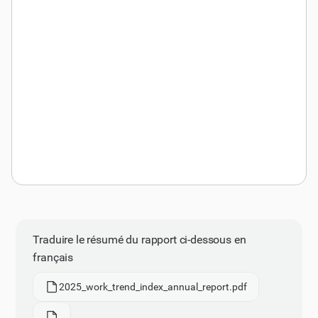
Traduire le résumé du rapport ci-dessous en
français
2025_work_trend_index_annual_report.pdf