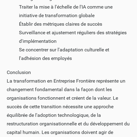
Traiter la mise à l'échelle de l'IA comme une
initiative de transformation globale
Établir des métriques claires de succès
Surveillance et ajustement réguliers des stratégies
d'implémentation
Se concentrer sur l'adaptation culturelle et
l'adhésion des employés
Conclusion
La transformation en Entreprise Frontière représente un
changement fondamental dans la façon dont les
organisations fonctionnent et créent de la valeur. Le
succès de cette transition nécessite une approche
équilibrée de l'adoption technologique, de la
restructuration organisationnelle et du développement du
capital humain. Les organisations doivent agir de