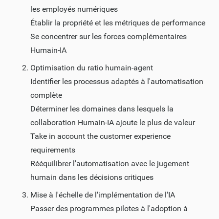
les employés numériques
Établir la propriété et les métriques de performance
Se concentrer sur les forces complémentaires
Humain-IA
Optimisation du ratio humain-agent
Identifier les processus adaptés à l'automatisation
complète
Déterminer les domaines dans lesquels la
collaboration Humain-IA ajoute le plus de valeur
Take in account the customer experience
requirements
Rééquilibrer l'automatisation avec le jugement
humain dans les décisions critiques
Mise à l'échelle de l'implémentation de l'IA
Passer des programmes pilotes à l'adoption à