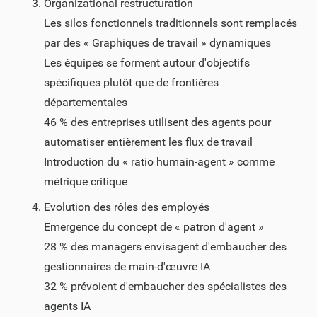
Organizational restructuration
Les silos fonctionnels traditionnels sont remplacés
par des « Graphiques de travail » dynamiques
Les équipes se forment autour d'objectifs
spécifiques plutôt que de frontières
départementales
46 % des entreprises utilisent des agents pour
automatiser entièrement les flux de travail
Introduction du « ratio humain-agent » comme
métrique critique
Evolution des rôles des employés
Emergence du concept de « patron d'agent »
28 % des managers envisagent d'embaucher des
gestionnaires de main-d'œuvre IA
32 % prévoient d'embaucher des spécialistes des
agents IA