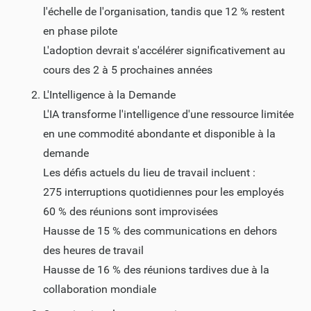
l'échelle de l'organisation, tandis que 12 % restent
en phase pilote
L'adoption devrait s'accélérer significativement au
cours des 2 à 5 prochaines années
L'Intelligence à la Demande
L'IA transforme l'intelligence d'une ressource limitée
en une commodité abondante et disponible à la
demande
Les défis actuels du lieu de travail incluent :
275 interruptions quotidiennes pour les employés
60 % des réunions sont improvisées
Hausse de 15 % des communications en dehors
des heures de travail
Hausse de 16 % des réunions tardives due à la
collaboration mondiale