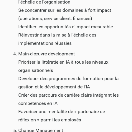
l'échelle de l'organisation
Se concentrer sur les domaines à fort impact
(opérations, service client, finances)
Identifier les opportunités d'impact mesurable
Réinvestir dans la mise à l'échelle des
implémentations réussies
Main-d'œuvre development
Prioriser la littératie en IA à tous les niveaux
organisationnels
Developer des programmes de formation pour la
gestion et le développement de l'IA
Créer des parcours de carrière clairs intégrant les
compétences en IA
Favoriser une mentalité de « partenaire de
réflexion » parmi les employés
Change Management