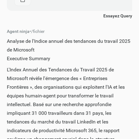
Essayez Query
Agent ninja
•
/
fichier
Analyse de l'Indice annuel des tendances du travail 2025
de Microsoft
Executive Summary
L'Index Annuel des Tendances du Travail 2025 de
Microsoft révèle l'émergence des « Entreprises
Frontières », des organisations qui exploitent l'IA et les
équipes humain-agent pour transformer le travail
intellectuel. Basé sur une recherche approfondie
impliquant 31 000 travailleurs dans 31 pays, les
tendances du marché du travail LinkedIn et les
indicateurs de productivité Microsoft 365, le rapport