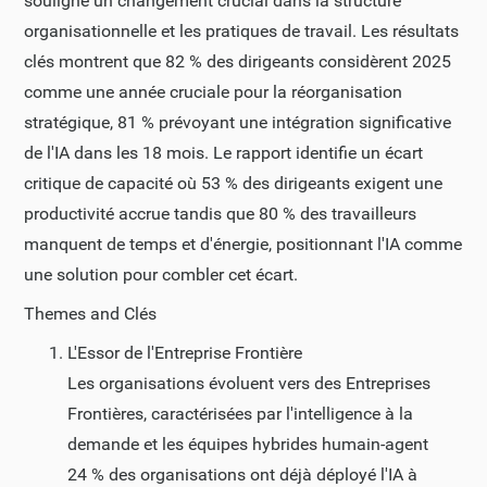
souligne un changement crucial dans la structure
organisationnelle et les pratiques de travail. Les résultats
clés montrent que 82 % des dirigeants considèrent 2025
comme une année cruciale pour la réorganisation
stratégique, 81 % prévoyant une intégration significative
de l'IA dans les 18 mois. Le rapport identifie un écart
critique de capacité où 53 % des dirigeants exigent une
productivité accrue tandis que 80 % des travailleurs
manquent de temps et d'énergie, positionnant l'IA comme
une solution pour combler cet écart.
Themes and Clés
L'Essor de l'Entreprise Frontière
Les organisations évoluent vers des Entreprises
Frontières, caractérisées par l'intelligence à la
demande et les équipes hybrides humain-agent
24 % des organisations ont déjà déployé l'IA à