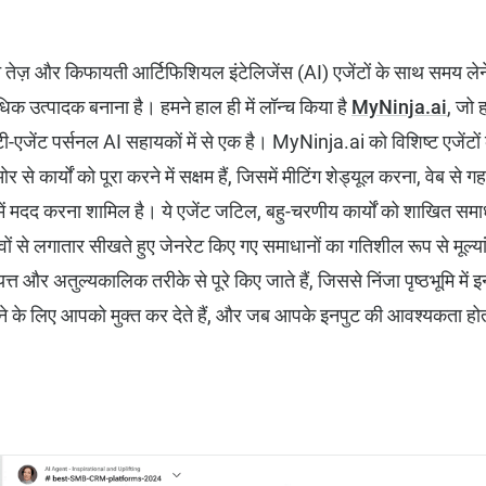
ज़ और किफायती आर्टिफिशियल इंटेलिजेंस (AI) एजेंटों के साथ समय लेने 
 उत्पादक बनाना है। हमने हाल ही में लॉन्च किया है
MyNinja.ai
, जो 
्टी-एजेंट पर्सनल AI सहायकों में से एक है। MyNinja.ai को विशिष्ट एजेंटो
से कार्यों को पूरा करने में सक्षम हैं, जिसमें मीटिंग शेड्यूल करना, वेब स
 मदद करना शामिल है। ये एजेंट जटिल, बहु-चरणीय कार्यों को शाखित समाध
ं से लगातार सीखते हुए जेनरेट किए गए समाधानों का गतिशील रूप से मूल्यांक
यत्त और अतुल्यकालिक तरीके से पूरे किए जाते हैं, जिससे निंजा पृष्ठभूमि में 
के लिए आपको मुक्त कर देते हैं, और जब आपके इनपुट की आवश्यकता होती