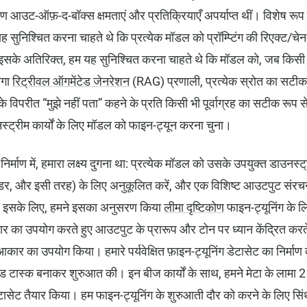
कारण आउट-ऑफ़-द-बॉक्स क्षमताएं और प्रतिक्रियाएँ अपर्याप्त थीं। विशेष रू
 यह सुनिश्चित करना चाहते थे कि प्रत्येक मॉडल को प्रॉम्प्टिंग की रिएक्ट
सके अतिरिक्त, हम यह सुनिश्चित करना चाहते थे कि मॉडल को, जब किसी के ह
ोगा
रिट्रीवल ऑगमेंटेड जेनरेशन
(RAG) प्रणाली, प्रत्येक स्रोत का सटीक 
 के विपरीत “मुझे नहीं पता” कहने के प्रति किसी भी पूर्वाग्रह का सटीक रूप से
नस्ट्रीम कार्यों के लिए मॉडल को फाइन-ट्यून करना चुना।
 निर्माण में, हमारा लक्ष्य दुगना था: प्रत्येक मॉडल को उसके उपयुक्त डाउनस्ट्
डर, और इसी तरह) के लिए अनुकूलित करें, और एक विशिष्ट आउटपुट संरच
। इसके लिए, हमने इसका अनुसरण किया
लीमा दृष्टिकोण
फाइन-ट्यूनिंग के 
कार का उपयोग करते हुए आउटपुट के प्रारूप और टोन पर ध्यान केंद्रित क
कार का उपयोग किया। हमारे पर्यवेक्षित फ़ाइन-ट्यूनिंग डेटासेट का निर्माण 
 टास्क बनाकर शुरुआत की। इन बीज कार्यों के साथ, हमने मेटा के लामा
टासेट तैयार किया। हम फाइन-ट्यूनिंग के शुरुआती दौर को करने के लिए सि