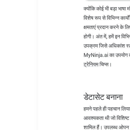
क्योंकि कोई भी बड़ा भाषा
विशेष रूप से विभिन्न का
क्षमताएं प्रदान करने के
होगी। अंत में, हमें इन व
उपक्रम जिसे अधिकांश स्टार
MyNinja.ai का उपयोग करक
ट्रेनियम
चिप्स।
डेटासेट बनाना
हमने पहले ही पहचान लिया 
आवश्यकता थी जो विशिष्ट 
शामिल हैं। उपलब्ध ओपन सो