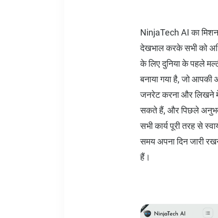
NinjaTech AI का मिशन ते
देखभाल करके सभी को अधिक
के लिए दुनिया के पहले मल
बनाया गया है, जो आपकी ओर 
जनरेट करना और लिखने में
सकते हैं, और पिछले अनुभवो
सभी कार्य पूरी तरह से स्वा
समय अपना दिन जारी रखने 
हैं।