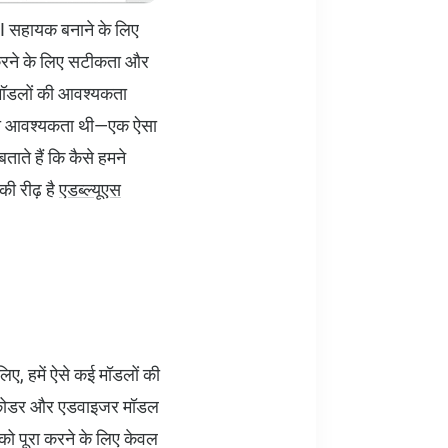
 AI सहायक बनाने के लिए
 करने के लिए सटीकता और
 मॉडलों की आवश्यकता
ों की आवश्यकता थी—एक ऐसा
ाते हैं कि कैसे हमने
ी रीढ़ है
एडब्ल्यूएस
िए, हमें ऐसे कई मॉडलों की
डीप कोडर और एडवाइजर मॉडल
को पूरा करने के लिए केवल