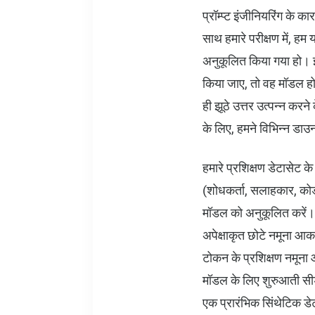
प्रॉम्प्ट इंजीनियरिंग के 
साथ हमारे परीक्षण में, हम
अनुकूलित किया गया हो। इ
किया जाए, तो वह मॉडल ह
ही झूठे उत्तर उत्पन्न करने
के लिए, हमने विभिन्न डाउ
हमारे प्रशिक्षण डेटासेट के
(शोधकर्ता, सलाहकार, को
मॉडल को अनुकूलित करें
अपेक्षाकृत छोटे नमूना आ
टोकन के प्रशिक्षण नमूना आ
मॉडल के लिए शुरुआती सीड
एक प्रारंभिक सिंथेटिक डे