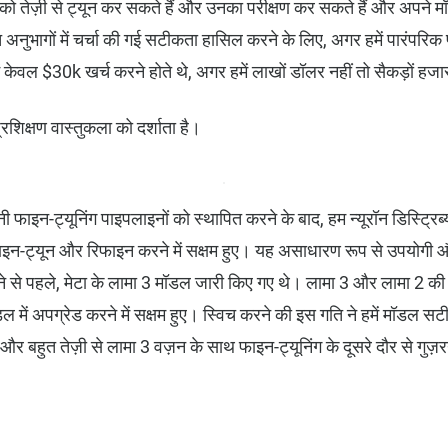
ो तेज़ी से ट्यून कर सकते हैं और उनका परीक्षण कर सकते हैं और अपने म
अनुभागों में चर्चा की गई सटीकता हासिल करने के लिए, अगर हमें पारंपरिक प
में केवल $30k खर्च करने होते थे, अगर हमें लाखों डॉलर नहीं तो सैकड़ों हज
रशिक्षण वास्तुकला को दर्शाता है।
फाइन-ट्यूनिंग पाइपलाइनों को स्थापित करने के बाद, हम न्यूरॉन डिस्ट्रिब्यू
न-ट्यून और रिफाइन करने में सक्षम हुए। यह असाधारण रूप से उपयोगी औ
े से पहले, मेटा के लामा 3 मॉडल जारी किए गए थे। लामा 3 और लामा 2 की 
 में अपग्रेड करने में सक्षम हुए। स्विच करने की इस गति ने हमें मॉडल सट
और बहुत तेज़ी से लामा 3 वज़न के साथ फाइन-ट्यूनिंग के दूसरे दौर से गुज़