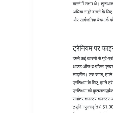
करने में सक्षम थे। शुरुआत
अधिक नमूने बनाने के लिए
और सार्वजनिक बेंचमार्क 
ट्रेनियम पर फाइन
हमने कई कारणों से पूर्व-
आउट-ऑफ-द-बॉक्स प्रदर्शन,
लाइसेंस। उस समय, हमने ल
प्रशिक्षण के लिए, हमने ट
प्रशिक्षण को कुशलतापूर्
समांतर क्लस्टर
क्लस्टर ऑर
ट्यूनिंग पुनरावृति में 