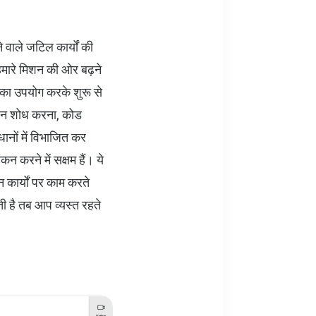
वाले जटिल कार्यों की
हमारे मिशन की ओर बढ़ने
ं का उपयोग करके शुरू से
े गहन शोध करना, कोड
ानों में विभाजित कर
न करने में सक्षम हैं। ये
इन कार्यों पर काम करते
 है तब आप व्यस्त रहते