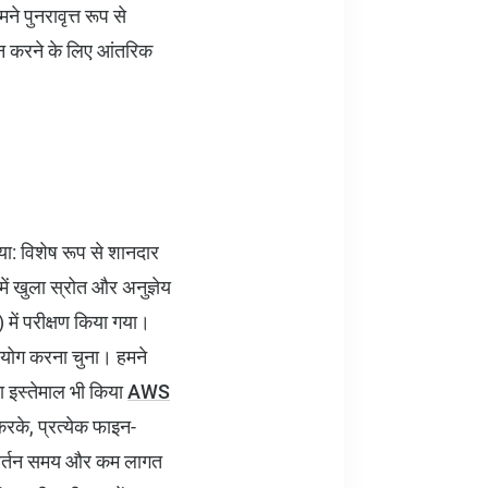
े पुनरावृत्त रूप से
लन करने के लिए आंतरिक
या: विशेष रूप से शानदार
ें खुला स्रोत और अनुज्ञेय
ें परीक्षण किया गया।
उपयोग करना चुना। हमने
ा इस्तेमाल भी किया
AWS
करके, प्रत्येक फाइन-
रावर्तन समय और कम लागत