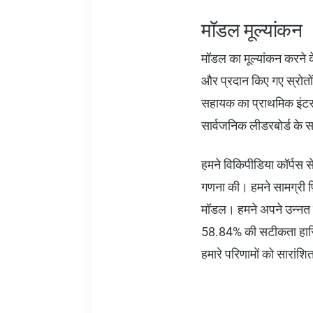
मॉडल मूल्यांकन
मॉडल का मूल्यांकन करने के
और प्रदान किए गए स्रोतों 
सहायक का प्राथमिक इंट
सार्वजनिक लीडरबोर्ड के सा
हमने विकिपीडिया कॉर्पस स
गणना की। हमने सामग्री फ़
मॉडल। हमने अपने उन्न
58.84% की सटीकता हासिल
हमारे परिणामों को सारांश