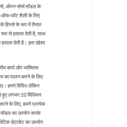
प से, ओपन सोर्स मॉडल के
/चेन-ऑफ-थॉट शैली के लिए
िस्से के रूप में तैनात
रूप से हवाला देती है, साथ
 हवाला देती है। इस उद्देश्य
रीम कार्य और व्यक्तित्व
ना का पालन करने के लिए
लिए। हमने विविध लेकिन
रते हुए लगभग 20 मिलियन
करने के लिए, हमने प्रत्येक
 2 मॉडल का उपयोग करके
ंथेटिक डेटासेट का उपयोग