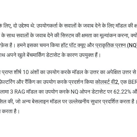
 लिए, दो उद्देश्य थे: उपयोगकर्ता के सवालों के जवाब देने के लिए मॉडल की क
के साथ सवालों के जवाब देने की सिस्टम की क्षमता का मूल्यांकन करना, क्यो
रफ़ेस है। हमने इसका चयन किया
हॉट पॉट क्यूए
और
प्राकृतिक प्रश्न (
थ अपने खुले बेंचमार्किंग डेटासेट के कारण उपयुक्त हैं।
े प्राप्त शीर्ष 10 अंशों का उपयोग करके मॉडल के उत्तर का अपेक्षित उत्त
िल्टरिंग और रैंकिंग का उपयोग करके प्रदर्शन किया
कोलबर्ट वी2
, एक BERT
त लामा 3 RAG मॉडल का उपयोग करके NQ ओपन डेटासेट पर 62.22%
 की, जो अन्य बेसलाइन मॉडल पर उल्लेखनीय सुधार प्रदर्शित करता है।
ित करता है।