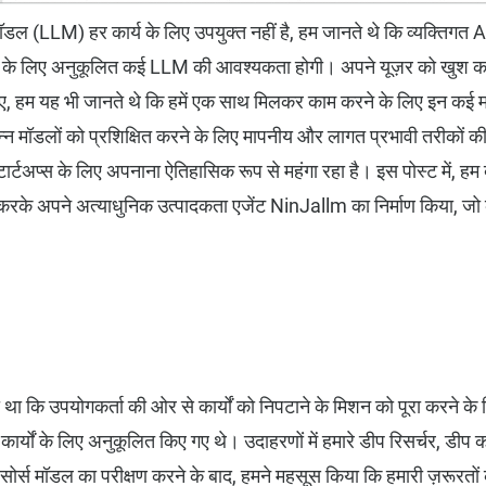
 मॉडल (LLM) हर कार्य के लिए उपयुक्त नहीं है, हम जानते थे कि व्यक्तिगत
र्यों के लिए अनुकूलित कई LLM की आवश्यकता होगी। अपने यूज़र को खुश
 लिए, हम यह भी जानते थे कि हमें एक साथ मिलकर काम करने के लिए इन कई
िभिन्न मॉडलों को प्रशिक्षित करने के लिए मापनीय और लागत प्रभावी तरीक
्टअप्स के लिए अपनाना ऐतिहासिक रूप से महंगा रहा है। इस पोस्ट में, हम बत
े अपने अत्याधुनिक उत्पादकता एजेंट NinJallm का निर्माण किया, जो क
था कि उपयोगकर्ता की ओर से कार्यों को निपटाने के मिशन को पूरा करने के ल
कार्यों के लिए अनुकूलित किए गए थे। उदाहरणों में हमारे डीप रिसर्चर, 
र्स मॉडल का परीक्षण करने के बाद, हमने महसूस किया कि हमारी ज़रूरतों 