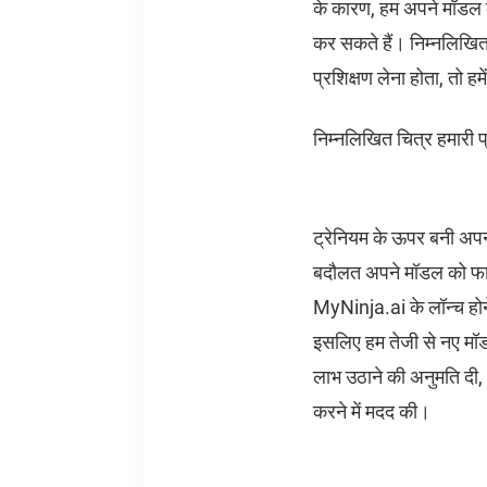
के कारण, हम अपने मॉडल क
कर सकते हैं। निम्नलिखित 
प्रशिक्षण लेना होता, तो ह
निम्नलिखित चित्र हमारी प्
ट्रेनियम के ऊपर बनी अपनी 
बदौलत अपने मॉडल को फाइ
MyNinja.ai के लॉन्च होन
इसलिए हम तेजी से नए मॉडल
लाभ उठाने की अनुमति दी, 
करने में मदद की।