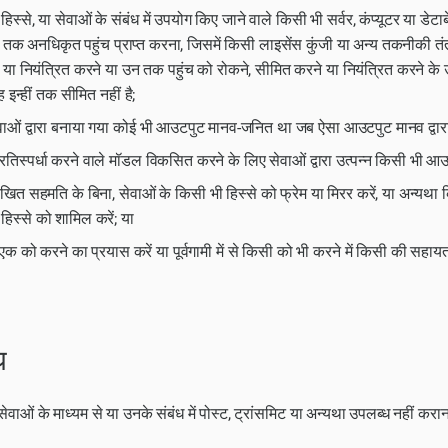
हिस्से, या सेवाओं के संबंध में उपयोग किए जाने वाले किसी भी सर्वर, कंप्यूटर या ड
न तक अनधिकृत पहुंच प्राप्त करना, जिसमें किसी लाइसेंस कुंजी या अन्य तकनीकी तं
या नियंत्रित करने या उन तक पहुंच को रोकने, सीमित करने या नियंत्रित करने के उद
 इन्हीं तक सीमित नहीं है;
ेवाओं द्वारा बनाया गया कोई भी आउटपुट मानव-जनित था जब ऐसा आउटपुट मानव द्वारा 
रतिस्पर्धा करने वाले मॉडल विकसित करने के लिए सेवाओं द्वारा उत्पन्न किसी भी आ
लिखित सहमति के बिना, सेवाओं के किसी भी हिस्से को फ्रेम या मिरर करें, या अन्यथा कि
हिस्से को शामिल करें; या
सी एक को करने का प्रयास करें या पूर्वगामी में से किसी को भी करने में किसी की सहाय
ध
सेवाओं के माध्यम से या उनके संबंध में पोस्ट, ट्रांसमिट या अन्यथा उपलब्ध नहीं करा