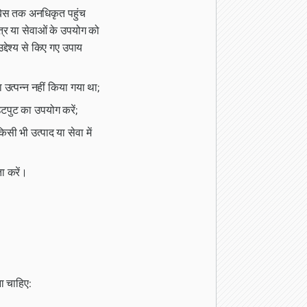
ेटाबेस तक अनधिकृत पहुंच
त्र या सेवाओं के उपयोग को
्देश्य से किए गए उपाय
उत्पन्न नहीं किया गया था;
उटपुट का उपयोग करें;
सी भी उत्पाद या सेवा में
ता करें।
ना चाहिए: