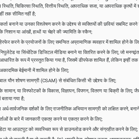
्य स्थिति, चिकित्सा स्थिति, वित्तीय स्थिति, आपराधिक सजा, या आपराधिक कृत्यों में
हीं तक सीमित नहीं है;
र्ता बनाने या उनका विश्लेषण करने के उद्देश्य से व्यक्तियों की छवियां सबमिट करने क
े निशान या आंखों, हाथों या चेहरे की ज्यामिति के स्कैन;
हेरफेर करने के प्रयोजनों के लिए समन्वित अप्रामाणिक व्यवहार में शामिल होने के लि
निपुलेटेड या सिंथेटिक डिजिटल मीडिया बनाने या वितरित करने के लिए, जो मनगढ़ंत 
धारित के रूप में प्रस्तुत किया गया है, जिसमें डीपफेक शामिल हैं, लेकिन इन्हीं तक 
अकादमिक बेईमानी में शामिल होने के लिए;
ाल यौन शोषण सामग्री (CSAM) से संबंधित किसी भी उद्देश्य के लिए;
 के सामान, या विस्फोटकों के विकास, विज्ञापन, विपणन, वितरण या बिक्री के लिए, जैस
ें बताया गया है;
ा अर्ध-सार्वजनिक दर्शकों के लिए राजनीतिक अभियान सामग्री को लक्षित करने, बनान
ताओं के बारे में जानकारी एकत्र करने या एकत्र करने के लिए;
, डेटा या आउटपुट को व्यवस्थित रूप से डाउनलोड करने और संग्रहीत करने के लिए;