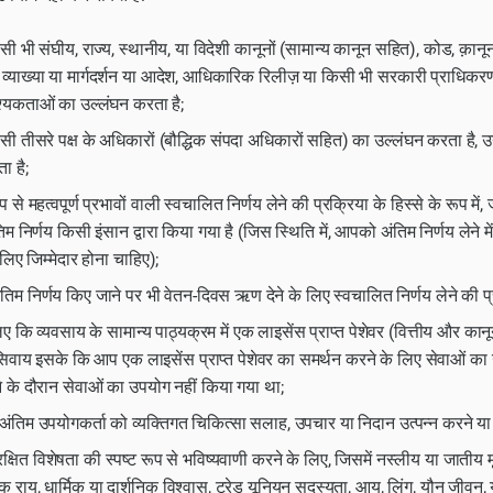
सी भी संघीय, राज्य, स्थानीय, या विदेशी कानूनों (सामान्य कानून सहित), कोड, क़ानू
व्याख्या या मार्गदर्शन या आदेश, आधिकारिक रिलीज़ या किसी भी सरकारी प्राधिकरण य
्यकताओं का उल्लंघन करता है;
सी तीसरे पक्ष के अधिकारों (बौद्धिक संपदा अधिकारों सहित) का उल्लंघन करता है, 
ा है;
 से महत्वपूर्ण प्रभावों वाली स्वचालित निर्णय लेने की प्रक्रिया के हिस्से के रूप 
तिम निर्णय किसी इंसान द्वारा किया गया है (जिस स्थिति में, आपको अंतिम निर्णय लेने म
लिए जिम्मेदार होना चाहिए);
ंतिम निर्णय किए जाने पर भी वेतन-दिवस ऋण देने के लिए स्वचालित निर्णय लेने की प्रक
ए कि व्यवसाय के सामान्य पाठ्यक्रम में एक लाइसेंस प्राप्त पेशेवर (वित्तीय और कान
सिवाय इसके कि आप एक लाइसेंस प्राप्त पेशेवर का समर्थन करने के लिए सेवाओं का 
े के दौरान सेवाओं का उपयोग नहीं किया गया था;
अंतिम उपयोगकर्ता को व्यक्तिगत चिकित्सा सलाह, उपचार या निदान उत्पन्न करने या 
रक्षित विशेषता की स्पष्ट रूप से भविष्यवाणी करने के लिए, जिसमें नस्लीय या जातीय
 राय, धार्मिक या दार्शनिक विश्वास, ट्रेड यूनियन सदस्यता, आयु, लिंग, यौन जीवन,