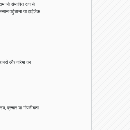
्राम जो संभावित रूप से
कसान पहुंचाना या हाईजैक
िकारों और गरिमा का
रहस्य, प्रचार या गोपनीयता