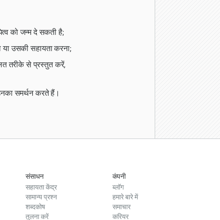
्व को जन्म दे सकती है;
देना या उसकी सहायता करना;
 तरीके से प्रस्तुत करें,
 उनका समर्थन करते हैं।
संसाधन
कंपनी
सहायता केंद्र
ब्लॉग
सामान्य प्रश्न
हमारे बारे में
शब्दकोष
समाचार
तुलना करें
करियर