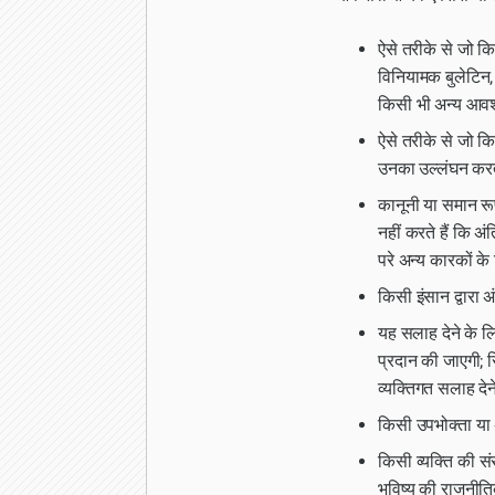
ऐसे तरीके से जो कि
विनियामक बुलेटिन, 
किसी भी अन्य आवश
ऐसे तरीके से जो कि
उनका उल्लंघन करत
कानूनी या समान रूप
नहीं करते हैं कि अं
परे अन्य कारकों के 
किसी इंसान द्वारा अ
यह सलाह देने के लि
प्रदान की जाएगी; 
व्यक्तिगत सलाह देन
किसी उपभोक्ता या 
किसी व्यक्ति की सं
भविष्य की राजनीतिक