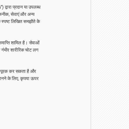
द्वारा प्रदान या उपलब्ध
कनीक, सेवाएं और अन्य
 स्पष्ट लिखित समझौते के
माप्ति शामिल है। सेवाओं
 या गंभीर शारीरिक चोट लग
ा पूरक कर सकता है और
जानने के लिए, कृपया ऊपर