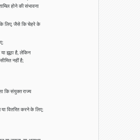
 शामिल होने की संभावना
े लिए, जैसे कि चेहरे के
ए;
या झूठा है, लेकिन
सीमित नहीं है;
ा कि संयुक्त राज्य
े या वितरित करने के लिए;