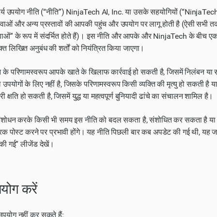
्य उपयोग नीति (“नीति”) NinjaTech AI, Inc. या उसके सहयोगियों (“NinjaTech”) 
वाओं और अन्य प्रस्तावों की आपकी पहुंच और उपयोग पर लागू होती है (ऐसी सभी त
ाओं” के रूप में संदर्भित होते हैं)। इस नीति और आपके और NinjaTech के बीच एक
व्यक्त लिखित अनुबंध की शर्तों को नियंत्रित किया जाएगा।
के परिणामस्वरूप आपके खाते के खिलाफ कार्रवाई हो सकती है, जिसमें निलंबन या स
ले उपयोगों के लिए नहीं है, जिसके परिणामस्वरूप किसी व्यक्ति की मृत्यु हो सकती है
क्षति हो सकती है, जिसमें युद्ध या महत्वपूर्ण बुनियादी ढांचे का संचालन शामिल है।
संशोधन करके किसी भी समय इस नीति को बदल सकता है, संशोधित कर सकता है य
पूरक पोस्ट करने पर प्रभावी होंगे। यह नीति पिछली बार कब अपडेट की गई थी, यह 
ी गई” लीजेंड देखें।
पयोग करें
पयोग नहीं कर सकते हैं: