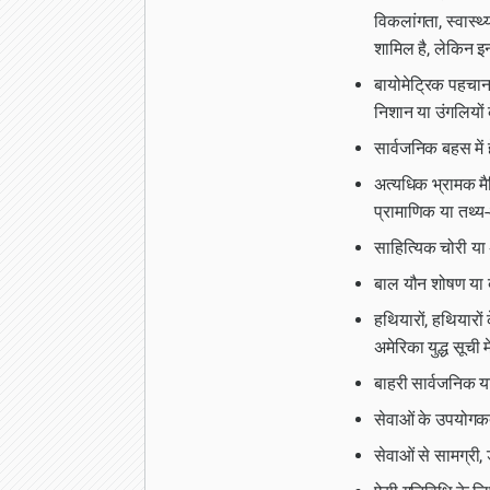
विकलांगता, स्वास्थ
शामिल है, लेकिन इन्
बायोमेट्रिक पहचानक
निशान या उंगलियों क
सार्वजनिक बहस में 
अत्यधिक भ्रामक मै
प्रामाणिक या तथ्य-आ
साहित्यिक चोरी या 
बाल यौन शोषण या ब
हथियारों, हथियारों
अमेरिका युद्ध सूची म
बाहरी सार्वजनिक य
सेवाओं के उपयोगकर्
सेवाओं से सामग्री