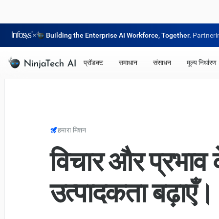
×
Building the Enterprise AI Workforce, Together.
Partneri
प्रॉडक्ट
समाधान
संसाधन
मूल्य निर्धारण
हमारा मिशन
विचार और प्रभाव 
उत्पादकता बढ़ाएँ।