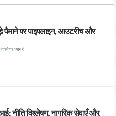
बड़े पैमाने पर पाइपलाइन, आउटरीच और
करने पर ध्यान दें।
 एआई: नीति विश्लेषण, नागरिक सेवाएँ और