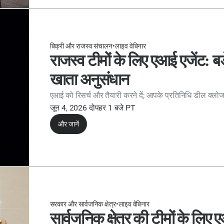
बिक्री और राजस्व संचालन
•
लाइव वेबिनार
राजस्व टीमों के लिए एआई एजेंट: 
खाता अनुसंधान
एआई को रिसर्च और तैयारी करने दें; आपके प्रतिनिधि डील क्लोज 
जून 4, 2026 दोपहर 1 बजे PT
और जानें
सरकार और सार्वजनिक क्षेत्र
•
लाइव वेबिनार
सार्वजनिक क्षेत्र की टीमों के लिए