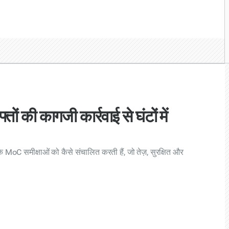
ों की कागजी कार्रवाई से घंटों में
 MoC समीक्षाओं को कैसे संचालित करती हैं, जो तेज़, सुरक्षित और