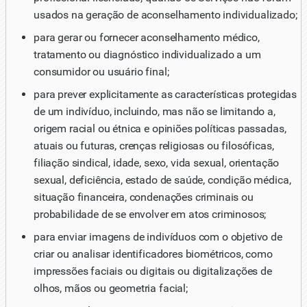
usados na geração de aconselhamento individualizado;
para gerar ou fornecer aconselhamento médico,
tratamento ou diagnóstico individualizado a um
consumidor ou usuário final;
para prever explicitamente as características protegidas
de um indivíduo, incluindo, mas não se limitando a,
origem racial ou étnica e opiniões políticas passadas,
atuais ou futuras, crenças religiosas ou filosóficas,
filiação sindical, idade, sexo, vida sexual, orientação
sexual, deficiência, estado de saúde, condição médica,
situação financeira, condenações criminais ou
probabilidade de se envolver em atos criminosos;
para enviar imagens de indivíduos com o objetivo de
criar ou analisar identificadores biométricos, como
impressões faciais ou digitais ou digitalizações de
olhos, mãos ou geometria facial;