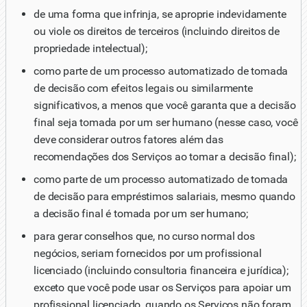
de uma forma que infrinja, se aproprie indevidamente
ou viole os direitos de terceiros (incluindo direitos de
propriedade intelectual);
como parte de um processo automatizado de tomada
de decisão com efeitos legais ou similarmente
significativos, a menos que você garanta que a decisão
final seja tomada por um ser humano (nesse caso, você
deve considerar outros fatores além das
recomendações dos Serviços ao tomar a decisão final);
como parte de um processo automatizado de tomada
de decisão para empréstimos salariais, mesmo quando
a decisão final é tomada por um ser humano;
para gerar conselhos que, no curso normal dos
negócios, seriam fornecidos por um profissional
licenciado (incluindo consultoria financeira e jurídica);
exceto que você pode usar os Serviços para apoiar um
profissional licenciado, quando os Serviços não foram