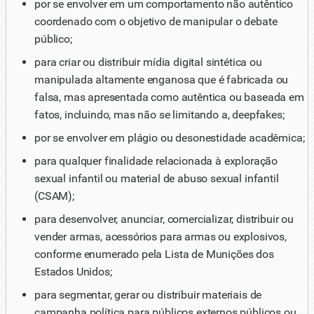
por se envolver em um comportamento não autêntico
coordenado com o objetivo de manipular o debate
público;
para criar ou distribuir mídia digital sintética ou
manipulada altamente enganosa que é fabricada ou
falsa, mas apresentada como autêntica ou baseada em
fatos, incluindo, mas não se limitando a, deepfakes;
por se envolver em plágio ou desonestidade acadêmica;
para qualquer finalidade relacionada à exploração
sexual infantil ou material de abuso sexual infantil
(CSAM);
para desenvolver, anunciar, comercializar, distribuir ou
vender armas, acessórios para armas ou explosivos,
conforme enumerado pela Lista de Munições dos
Estados Unidos;
para segmentar, gerar ou distribuir materiais de
campanha política para públicos externos públicos ou