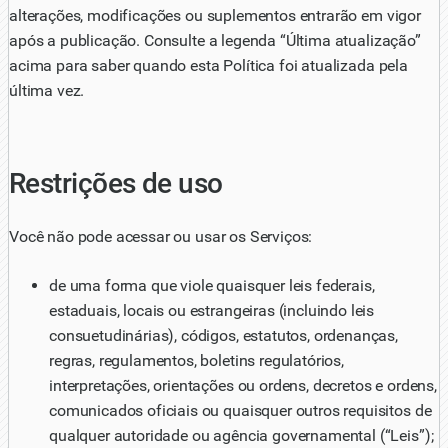
alterações, modificações ou suplementos entrarão em vigor
após a publicação. Consulte a legenda “Última atualização”
acima para saber quando esta Política foi atualizada pela
última vez.
Restrições de uso
Você não pode acessar ou usar os Serviços:
de uma forma que viole quaisquer leis federais,
estaduais, locais ou estrangeiras (incluindo leis
consuetudinárias), códigos, estatutos, ordenanças,
regras, regulamentos, boletins regulatórios,
interpretações, orientações ou ordens, decretos e ordens,
comunicados oficiais ou quaisquer outros requisitos de
qualquer autoridade ou agência governamental (“Leis”);