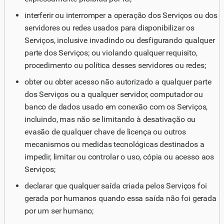
interferir ou interromper a operação dos Serviços ou dos
servidores ou redes usados para disponibilizar os
Serviços, inclusive invadindo ou desfigurando qualquer
parte dos Serviços; ou violando qualquer requisito,
procedimento ou política desses servidores ou redes;
obter ou obter acesso não autorizado a qualquer parte
dos Serviços ou a qualquer servidor, computador ou
banco de dados usado em conexão com os Serviços,
incluindo, mas não se limitando à desativação ou
evasão de qualquer chave de licença ou outros
mecanismos ou medidas tecnológicas destinados a
impedir, limitar ou controlar o uso, cópia ou acesso aos
Serviços;
declarar que qualquer saída criada pelos Serviços foi
gerada por humanos quando essa saída não foi gerada
por um ser humano;