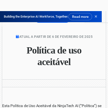
✕
Building the Enterprise AI Workforce, Together.
Read more
Experimente Grátis
ATUAL A PARTIR DE 6 DE FEVEREIRO DE 2025
Política de uso
aceitável
Esta Política de Uso Aceitável da NinjaTech AI (“Política”) se