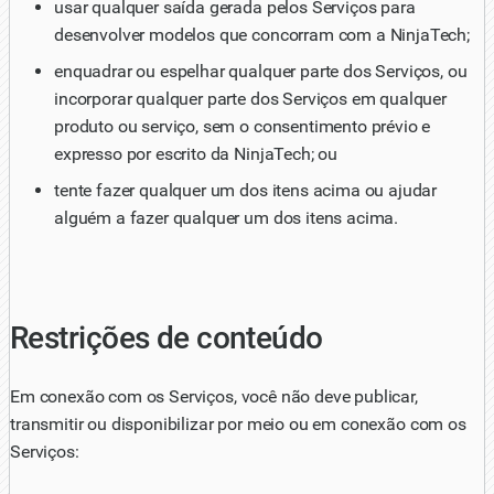
usar qualquer saída gerada pelos Serviços para
desenvolver modelos que concorram com a NinjaTech;
enquadrar ou espelhar qualquer parte dos Serviços, ou
incorporar qualquer parte dos Serviços em qualquer
produto ou serviço, sem o consentimento prévio e
expresso por escrito da NinjaTech; ou
tente fazer qualquer um dos itens acima ou ajudar
alguém a fazer qualquer um dos itens acima.
Restrições de conteúdo
Em conexão com os Serviços, você não deve publicar,
transmitir ou disponibilizar por meio ou em conexão com os
Serviços: