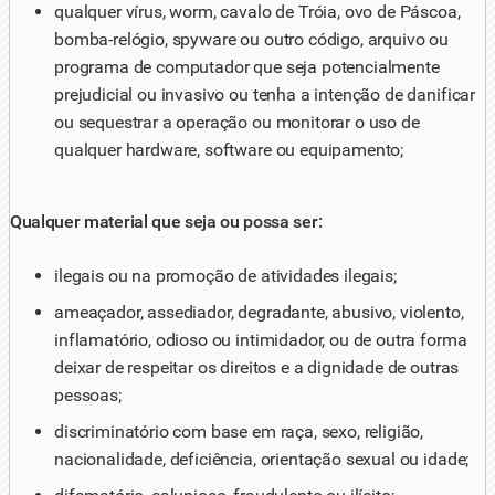
qualquer vírus, worm, cavalo de Tróia, ovo de Páscoa,
bomba-relógio, spyware ou outro código, arquivo ou
programa de computador que seja potencialmente
prejudicial ou invasivo ou tenha a intenção de danificar
ou sequestrar a operação ou monitorar o uso de
qualquer hardware, software ou equipamento;
Qualquer material que seja ou possa ser:
ilegais ou na promoção de atividades ilegais;
ameaçador, assediador, degradante, abusivo, violento,
inflamatório, odioso ou intimidador, ou de outra forma
deixar de respeitar os direitos e a dignidade de outras
pessoas;
discriminatório com base em raça, sexo, religião,
nacionalidade, deficiência, orientação sexual ou idade;