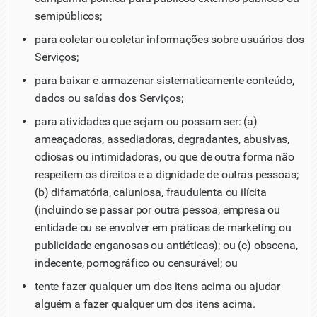
semipúblicos;
para coletar ou coletar informações sobre usuários dos
Serviços;
para baixar e armazenar sistematicamente conteúdo,
dados ou saídas dos Serviços;
para atividades que sejam ou possam ser: (a)
ameaçadoras, assediadoras, degradantes, abusivas,
odiosas ou intimidadoras, ou que de outra forma não
respeitem os direitos e a dignidade de outras pessoas;
(b) difamatória, caluniosa, fraudulenta ou ilícita
(incluindo se passar por outra pessoa, empresa ou
entidade ou se envolver em práticas de marketing ou
publicidade enganosas ou antiéticas); ou (c) obscena,
indecente, pornográfico ou censurável; ou
tente fazer qualquer um dos itens acima ou ajudar
alguém a fazer qualquer um dos itens acima.