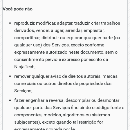
Você pode não
reproduzir, modificar, adaptar, traduzir, criar trabalhos
derivados, vender, alugar, arrendar, emprestar,
compartilhar, distribuir ou explorar qualquer parte (ou
qualquer uso) dos Serviços, exceto conforme
expressamente autorizado neste documento, sem o
consentimento prévio e expresso por escrito da
NinjaTech;
remover qualquer aviso de direitos autorais, marcas
comerciais ou outros direitos de propriedade dos
Serviços;
fazer engenharia reversa, descompilar ou desmontar
qualquer parte dos Serviços (incluindo o código-fonte e
componentes, modelos, algoritmos ou sistemas
subjacentes), exceto quando tal restrição for
expressamente proibida por lei;