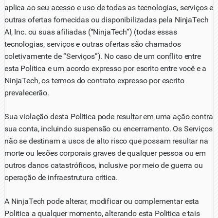
aplica ao seu acesso e uso de todas as tecnologias, serviços e
outras ofertas fornecidas ou disponibilizadas pela NinjaTech
AI, Inc. ou suas afiliadas (“NinjaTech”) (todas essas
tecnologias, serviços e outras ofertas são chamados
coletivamente de “Serviços”). No caso de um conflito entre
esta Política e um acordo expresso por escrito entre você e a
NinjaTech, os termos do contrato expresso por escrito
prevalecerão.
Sua violação desta Política pode resultar em uma ação contra
sua conta, incluindo suspensão ou encerramento. Os Serviços
não se destinam a usos de alto risco que possam resultar na
morte ou lesões corporais graves de qualquer pessoa ou em
outros danos catastróficos, inclusive por meio de guerra ou
operação de infraestrutura crítica.
A NinjaTech pode alterar, modificar ou complementar esta
Política a qualquer momento, alterando esta Política e tais