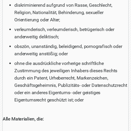
diskriminierend aufgrund von Rasse, Geschlecht,
Religion, Nationalität, Behinderung, sexueller
Orientierung oder Alter;
verleumderisch, verleumderisch, betrügerisch oder
anderweitig deliktisch;
obszön, unanständig, beleidigend, pornografisch oder
anderweitig anstößig; oder
ohne die ausdrückliche vorherige schriftliche
Zustimmung des jeweiligen Inhabers dieses Rechts
durch ein Patent, Urheberrecht, Markenzeichen,
Geschäftsgeheimnis, Publizitäts- oder Datenschutzrecht
oder ein anderes Eigentums- oder geistiges
Eigentumsrecht geschützt ist; oder
Alle Materialien, die: