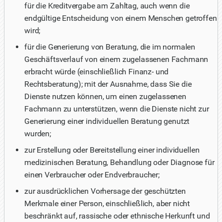
für die Kreditvergabe am Zahltag, auch wenn die
endgültige Entscheidung von einem Menschen getroffen
wird;
für die Generierung von Beratung, die im normalen
Geschäftsverlauf von einem zugelassenen Fachmann
erbracht würde (einschließlich Finanz- und
Rechtsberatung); mit der Ausnahme, dass Sie die
Dienste nutzen können, um einen zugelassenen
Fachmann zu unterstützen, wenn die Dienste nicht zur
Generierung einer individuellen Beratung genutzt
wurden;
zur Erstellung oder Bereitstellung einer individuellen
medizinischen Beratung, Behandlung oder Diagnose für
einen Verbraucher oder Endverbraucher;
zur ausdrücklichen Vorhersage der geschützten
Merkmale einer Person, einschließlich, aber nicht
beschränkt auf, rassische oder ethnische Herkunft und