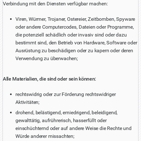
Verbindung mit den Diensten verfügbar machen:
Viren, Würmer, Trojaner, Ostereier, Zeitbomben, Spyware
oder andere Computercodes, Dateien oder Programme,
die potenziell schädlich oder invasiv sind oder dazu
bestimmt sind, den Betrieb von Hardware, Software oder
Ausrüstung zu beschädigen oder zu kapern oder deren
Verwendung zu überwachen;
Alle Materialien, die sind oder sein können:
rechtswidrig oder zur Förderung rechtswidriger
Aktivitäten;
drohend, belästigend, erniedrigend, beleidigend,
gewalttätig, aufrührerisch, hasserfüllt oder
einschüchternd oder auf andere Weise die Rechte und
Würde anderer missachten;