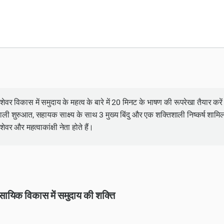
ेशेवर विकास में समुदाय के महत्व के बारे में 20 मिनट के भाषण की रूपरेखा तैयार कर
ाली शुरुआत, सहायक साक्ष्य के साथ 3 मुख्य बिंदु और एक शक्तिशाली निष्कर्ष शामिल कर
ेशेवर और महत्वाकांक्षी नेता होते हैं।
सायिक विकास में समुदाय की शक्ति