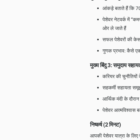
आंकड़े बताते हैं कि 7
पेशेवर नेटवर्क में “
ओर ले जाते हैं
सफल पेशेवरों की केस स
गुणक प्रभाव: कैसे ए
मुख्य बिंदु 3: समुदाय सहा
करियर की चुनौतियों क
सहकर्मी सहायता समूह प
आर्थिक मंदी के दौरान
पेशेवर आत्मविश्वास बढ
निष्कर्ष (2 मिनट)
आपकी पेशेवर यात्रा के लिए 