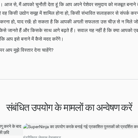
 हैं। आज से, मैं आपको चुनौती देता हूं कि आप अपने पेशेवर समुदाय को मजबूत बनाने
े वह किसी उद्योग समूह में शामिल होना हो, किसी संभावित सलाहकार से संपर्क करन
करना हो, याद रखें: हो सकता है कि आपकी अगली सफलता उस चीज़ से न मिले 
किसे जानते हैं और किसके साथ आगे बढ़ते हैं। सवाल यह नहीं है कि क्या आपको ए
 कि आप इसे बनाने में कैसे मदद करेंगे।
 आप मुझे विस्तार देना चाहेंगे?
संबंधित उपयोग के मामलों का अन्वेषण करें
इंटरैक्टिव लेखक वेबसाइट