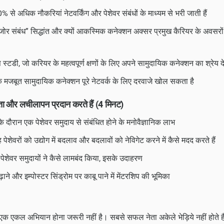
0% से अधिक नौकरियां नेटवर्किंग और पेशेवर संबंधों के माध्यम से भरी जाती हैं
कमजोर संबंध” सिद्धांत और क्यों आकस्मिक कनेक्शन अक्सर प्रमुख कैरियर के अवसरो
्टडी, जो करियर के महत्वपूर्ण क्षणों के लिए अपने सामुदायिक कनेक्शन का श्रेय देते
क मजबूत सामुदायिक कनेक्शन पूरे नेटवर्क के लिए दरवाजे खोल सकता है
यता और लचीलापन प्रदान करते हैं (4 मिनट)
े दौरान एक पेशेवर समुदाय से संबंधित होने के मनोवैज्ञानिक लाभ
ेशेवरों को उद्योग में बदलाव और बदलावों को नेविगेट करने में कैसे मदद करते हैं
 पेशेवर समुदायों ने कैसे लामबंद किया, इसके उदाहरण
़ाने और इम्पोस्टर सिंड्रोम पर काबू पाने में मेंटरशिप की भूमिका
एक एकल अभियान होना जरूरी नहीं है। सबसे सफल नेता अकेले भेड़िये नहीं होते हैं 