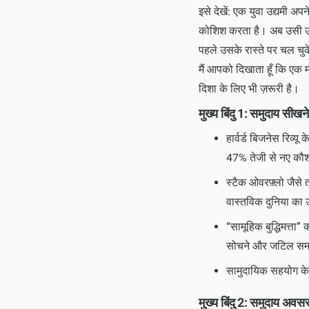
इसे देखें: एक युवा उद्यमी अप
कोशिश करता है। अब उसी उद्यम
पहले उसके रास्ते पर चल च
मैं आपको दिखाता हूँ कि एक म
दिशा के लिए भी ज़रूरी है।
मुख्य बिंदु 1: समुदाय सीखने 
हार्वर्ड बिजनेस रिव्यू
47% तेजी से नए कौशल 
स्टैक ओवरफ़्लो जैसे 
वास्तविक दुनिया का
“सामूहिक बुद्धिमत्ता”
सोचने और जटिल समस्
सामुदायिक सहयोग के 
मुख्य बिंदु 2: समुदाय अवसर