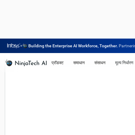
×
Building the Enterprise AI Workforce, Together.
Partneri
प्रॉडक्ट
समाधान
संसाधन
मूल्य निर्धारण