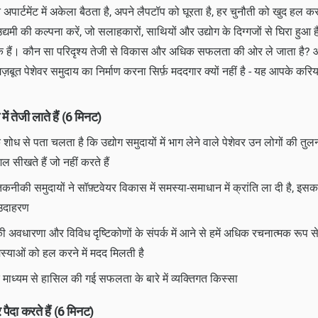
ने अपार्टमेंट में अकेला बैठता है, अपने लैपटॉप को घूरता है, हर चुनौती को खुद हल क
ी की कल्पना करें, जो सलाहकारों, साथियों और उद्योग के दिग्गजों से घिरा हुआ ह
ुके हैं। कौन सा परिदृश्य तेजी से विकास और अधिक सफलता की ओर ले जाता है?
ज़बूत पेशेवर समुदाय का निर्माण करना सिर्फ़ मददगार क्यों नहीं है - यह आपके करि
में तेजी लाते हैं (6 मिनट)
 के शोध से पता चलता है कि उद्योग समुदायों में भाग लेने वाले पेशेवर उन लोगों की तुलना
सीखते हैं जो नहीं करते हैं
तकनीकी समुदायों ने सॉफ़्टवेयर विकास में समस्या-समाधान में क्रांति ला दी है, इसक
 उदाहरण
 की अवधारणा और विविध दृष्टिकोणों के संपर्क में आने से हमें अधिक रचनात्मक रूप स
याओं को हल करने में मदद मिलती है
माध्यम से हासिल की गई सफलता के बारे में व्यक्तिगत किस्सा
 पैदा करते हैं (6 मिनट)