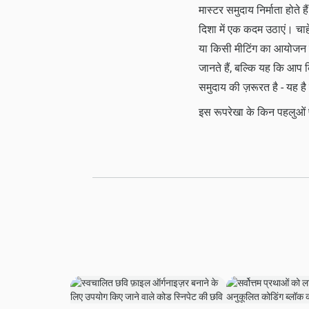
मास्टर समुदाय निर्माता होते
दिशा में एक कदम उठाएं। चाह
या किसी मीटिंग का आयोजन 
जानते हैं, बल्कि यह कि आप 
समुदाय की ज़रूरत है - यह है
इस रूपरेखा के किन पहलुओं पर