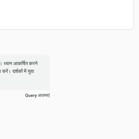
ें। ध्यान आकर्षित करने
ें। दर्शकों में युवा
Query आज़माएं