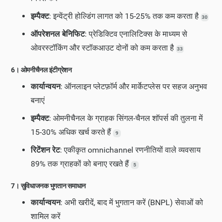
इम्पैक्ट
: इन्वेंट्री होल्डिंग लागत को 15-25% तक कम करता है
30
ऑपरेशनल बेनिफिट
: प्रेडिक्टिव एनालिटिक्स के माध्यम से
ओवरस्टॉकिंग और स्टॉकआउट दोनों को कम करता है
33
6। ओमनीचैनल इंटीग्रेशन
कार्यान्वयन
: ऑनलाइन प्लेटफ़ॉर्म और मार्केटप्लेस पर सहज अनुभव
बनाएं
इम्पैक्ट
: ओमनीचैनल के ग्राहक सिंगल-चैनल शॉपर्स की तुलना में
15-30% अधिक खर्च करते हैं
9
रिटेंशन रेट
: एकीकृत omnichannel रणनीतियों वाले व्यवसाय
89% तक ग्राहकों को बनाए रखते हैं
5
7। सुविधाजनक भुगतान समाधान
कार्यान्वयन
: अभी खरीदें, बाद में भुगतान करें (BNPL) सेवाओं को
शामिल करें