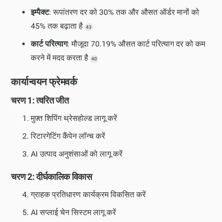
इम्पैक्ट
: रूपांतरण दर को 30% तक और औसत ऑर्डर मानों को
45% तक बढ़ाता है
43
कार्ट परित्याग
: मौजूदा 70.19% औसत कार्ट परित्याग दर को कम
करने में मदद करता है
40
कार्यान्वयन फ्रेमवर्क
चरण 1: त्वरित जीत
मुफ़्त शिपिंग थ्रेसहोल्ड लागू करें
रिटारगेटिंग कैंपेन लॉन्च करें
AI उत्पाद अनुशंसाओं को लागू करें
चरण 2: दीर्घकालिक विकास
ग्राहक प्रतिधारण कार्यक्रम विकसित करें
AI सप्लाई चेन सिस्टम लागू करें