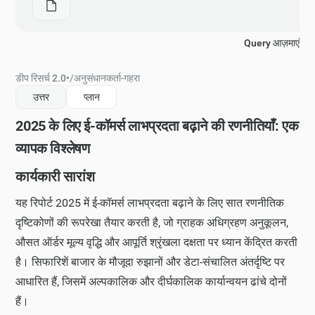
Query आज़माएं
डीप रिसर्च 2.0
•
/
अनुसंधानकर्ता-गहरा
उत्तर
प्लान
2025 के लिए ई-कॉमर्स लाभप्रदता बढ़ाने की रणनीतियाँ: एक
व्यापक विश्लेषण
कार्यकारी सारांश
यह रिपोर्ट 2025 में ई-कॉमर्स लाभप्रदता बढ़ाने के लिए सात रणनीतिक
दृष्टिकोणों की रूपरेखा तैयार करती है, जो ग्राहक अधिग्रहण अनुकूलन,
औसत ऑर्डर मूल्य वृद्धि और आपूर्ति श्रृंखला दक्षता पर ध्यान केंद्रित करती
है। सिफारिशें बाजार के मौजूदा रुझानों और डेटा-संचालित अंतर्दृष्टि पर
आधारित हैं, जिसमें अल्पकालिक और दीर्घकालिक कार्यान्वयन ढांचे दोनों
हैं।