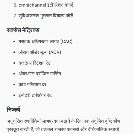
omnichannel इंटीग्रेशन बनाएँ
सुविधाजनक भुगतान विकल्प जोड़ें
सक्सेस मेट्रिक्स
ग्राहक अधिग्रहण लागत (CAC)
औसत ऑर्डर मूल्य (AOV)
कस्टमर रिटेंशन रेट
ओवरऑल प्रॉफिट मार्जिन
कार्ट परित्याग दर
इन्वेंटरी टर्नओवर रेट
निष्कर्ष
अनुशंसित रणनीतियाँ लाभप्रदता बढ़ाने के लिए एक संतुलित दृष्टिकोण
प्रस्तुत करती हैं, जो तत्काल राजस्व अवसरों और दीर्घकालिक स्थायी