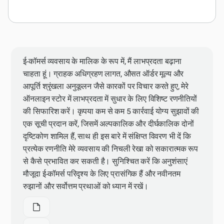
ई-कॉमर्स व्यवसाय के मालिक के रूप में, मैं लाभप्रदता बढ़ाना
चाहता हूं। ग्राहक अधिग्रहण लागत, औसत ऑर्डर मूल्य और
आपूर्ति श्रृंखला अनुकूलन जैसे कारकों पर विचार करते हुए, मेरे
ऑनलाइन स्टोर में लाभप्रदता में सुधार के लिए विशिष्ट रणनीतियों
की सिफारिश करें। कृपया कम से कम 5 कार्रवाई योग्य सुझावों की
एक सूची प्रदान करें, जिसमें अल्पकालिक और दीर्घकालिक दोनों
दृष्टिकोण शामिल हैं, साथ ही इस बारे में संक्षिप्त विवरण भी दें कि
प्रत्येक रणनीति मेरे व्यवसाय की निचली रेखा को सकारात्मक रूप
से कैसे प्रभावित कर सकती है। सुनिश्चित करें कि अनुशंसाएं
मौजूदा ई-कॉमर्स परिदृश्य के लिए प्रासंगिक हैं और नवीनतम
रुझानों और सर्वोत्तम प्रथाओं को ध्यान में रखें।