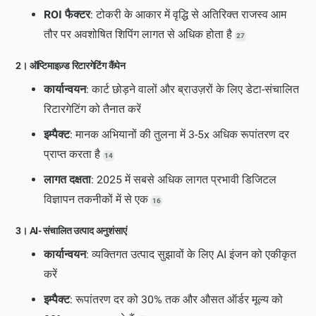
ROI फैक्टर
: टोकरी के आकार में वृद्धि से अतिरिक्त राजस्व आम
तौर पर अवशोषित शिपिंग लागत से अधिक होता है
27
2। ऑप्टिमाइज़्ड रिटारगेटिंग कैंपेन
कार्यान्वयन
: कार्ट छोड़ने वालों और ब्राउज़रों के लिए डेटा-संचालित
रिटारगेटिंग को तैनात करें
इम्पैक्ट
: मानक अभियानों की तुलना में 3-5x अधिक रूपांतरण दर
प्राप्त करता है
14
लागत दक्षता
: 2025 में सबसे अधिक लागत प्रभावी डिजिटल
विज्ञापन तकनीकों में से एक
16
3। AI- संचालित उत्पाद अनुशंसाएं
कार्यान्वयन
: व्यक्तिगत उत्पाद सुझावों के लिए AI इंजन को एकीकृत
करें
इम्पैक्ट
: रूपांतरण दर को 30% तक और औसत ऑर्डर मूल्य को