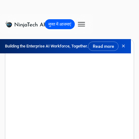
मुफ्त में आजमाएं
✕
Building the Enterprise AI Workforce, Together.
Read more