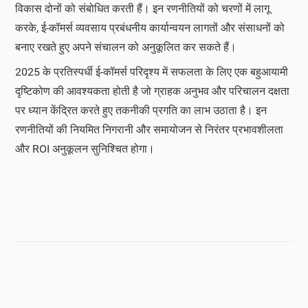
विकास दोनों को संबोधित करती हैं। इन रणनीतियों को चरणों में लागू
करके, ई-कॉमर्स व्यवसाय प्रबंधनीय कार्यान्वयन लागतों और संसाधनों को
बनाए रखते हुए अपने संचालन को अनुकूलित कर सकते हैं।
2025 के प्रतिस्पर्धी ई-कॉमर्स परिदृश्य में सफलता के लिए एक बहुआयामी
दृष्टिकोण की आवश्यकता होती है जो ग्राहक अनुभव और परिचालन दक्षता
पर ध्यान केंद्रित करते हुए तकनीकी प्रगति का लाभ उठाता है। इन
रणनीतियों की नियमित निगरानी और समायोजन से निरंतर प्रभावशीलता
और ROI अनुकूलन सुनिश्चित होगा।