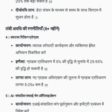
20% तक बढ़ा सकते हैं
23
दीर्घावधि लाभ
: डेटा संचय के माध्यम से समय के साथ सिस्टम में
सुधार होता है
3
लंबी अवधि की रणनीतियाँ (6+ महीने)
4। कस्टमर रिटेंशन प्रोग्राम
कार्यान्वयन
: व्यापक लॉयल्टी कार्यक्रम और व्यक्तिगत ईमेल
अभियान विकसित करें
इम्पैक्ट
: ग्राहक प्रतिधारण में 5% की वृद्धि से मुनाफे में 25-95%
की वृद्धि हो सकती है
52
लागत लाभ
: नए ग्राहक अधिग्रहण की तुलना में ग्राहक प्रतिधारण
लागत 5-25x कम है
49
5। AI- संचालित सप्लाई चेन ऑप्टिमाइज़ेशन
कार्यान्वयन
: एआई-संचालित मांग पूर्वानुमान और इन्वेंट्री प्रबंधन में
निवेश करें