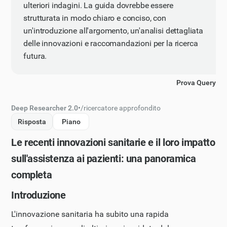
ulteriori indagini. La guida dovrebbe essere
strutturata in modo chiaro e conciso, con
un'introduzione all'argomento, un'analisi dettagliata
delle innovazioni e raccomandazioni per la ricerca
futura.
Prova Query
Deep Researcher 2.0
•
/
ricercatore approfondito
Risposta
Piano
Le recenti innovazioni sanitarie e il loro impatto
sull'assistenza ai pazienti: una panoramica
completa
Introduzione
L'innovazione sanitaria ha subito una rapida