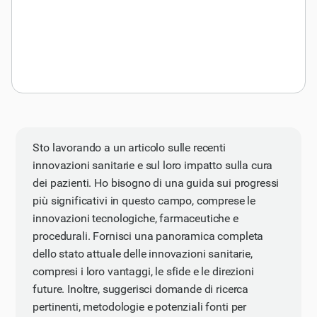
Sto lavorando a un articolo sulle recenti
innovazioni sanitarie e sul loro impatto sulla cura
dei pazienti. Ho bisogno di una guida sui progressi
più significativi in questo campo, comprese le
innovazioni tecnologiche, farmaceutiche e
procedurali. Fornisci una panoramica completa
dello stato attuale delle innovazioni sanitarie,
compresi i loro vantaggi, le sfide e le direzioni
future. Inoltre, suggerisci domande di ricerca
pertinenti, metodologie e potenziali fonti per