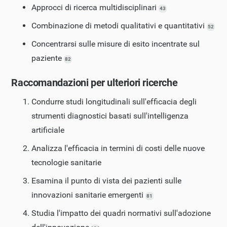
Approcci di ricerca multidisciplinari
43
Combinazione di metodi qualitativi e quantitativi
52
Concentrarsi sulle misure di esito incentrate sul
paziente
82
Raccomandazioni per ulteriori ricerche
Condurre studi longitudinali sull'efficacia degli
strumenti diagnostici basati sull'intelligenza
artificiale
Analizza l'efficacia in termini di costi delle nuove
tecnologie sanitarie
Esamina il punto di vista dei pazienti sulle
innovazioni sanitarie emergenti
81
Studia l'impatto dei quadri normativi sull'adozione