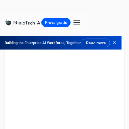
Prova gratis
✕
Building the Enterprise AI Workforce, Together.
Read more