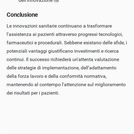
dell'innovazione
106
Conclusione
Le innovazioni sanitarie continuano a trasformare
l'assistenza ai pazienti attraverso progressi tecnologici,
farmaceutici e procedurali. Sebbene esistano delle sfide, i
potenziali vantaggi giustificano investimenti e ricerca
continui. Il successo richiederà un'attenta valutazione
delle strategie di implementazione, dell'adattamento
della forza lavoro e della conformità normativa,
mantenendo al contempo l'attenzione sul miglioramento
dei risultati per i pazienti.