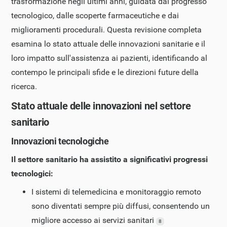
trasformazione negli ultimi anni, guidata dal progresso
tecnologico, dalle scoperte farmaceutiche e dai
miglioramenti procedurali. Questa revisione completa
esamina lo stato attuale delle innovazioni sanitarie e il
loro impatto sull'assistenza ai pazienti, identificando al
contempo le principali sfide e le direzioni future della
ricerca.
Stato attuale delle innovazioni nel settore
sanitario
Innovazioni tecnologiche
Il settore sanitario ha assistito a significativi progressi
tecnologici:
I sistemi di telemedicina e monitoraggio remoto
sono diventati sempre più diffusi, consentendo un
migliore accesso ai servizi sanitari
8