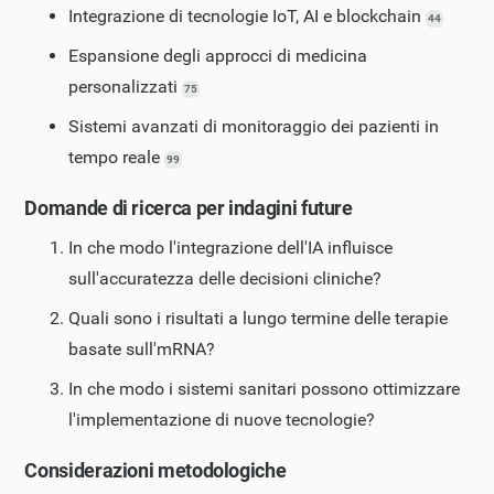
Integrazione di tecnologie IoT, AI e blockchain
44
Espansione degli approcci di medicina
personalizzati
75
Sistemi avanzati di monitoraggio dei pazienti in
tempo reale
99
Domande di ricerca per indagini future
In che modo l'integrazione dell'IA influisce
sull'accuratezza delle decisioni cliniche?
Quali sono i risultati a lungo termine delle terapie
basate sull'mRNA?
In che modo i sistemi sanitari possono ottimizzare
l'implementazione di nuove tecnologie?
Considerazioni metodologiche