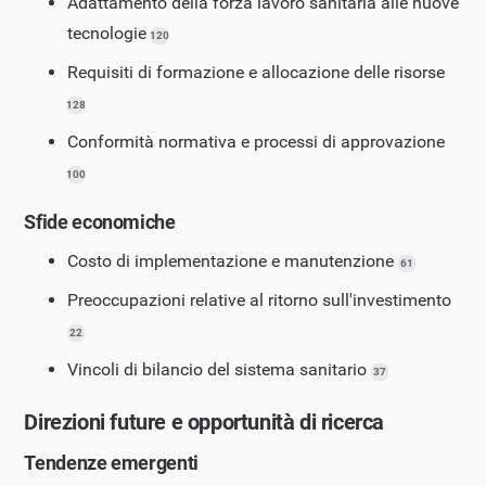
Adattamento della forza lavoro sanitaria alle nuove
tecnologie
120
Requisiti di formazione e allocazione delle risorse
128
Conformità normativa e processi di approvazione
100
Sfide economiche
Costo di implementazione e manutenzione
61
Preoccupazioni relative al ritorno sull'investimento
22
Vincoli di bilancio del sistema sanitario
37
Direzioni future e opportunità di ricerca
Tendenze emergenti