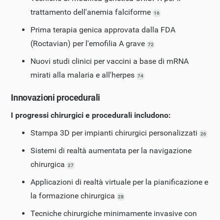
trattamento dell'anemia falciforme
16
Prima terapia genica approvata dalla FDA
(Roctavian) per l'emofilia A grave
72
Nuovi studi clinici per vaccini a base di mRNA
mirati alla malaria e all'herpes
74
Innovazioni procedurali
I progressi chirurgici e procedurali includono:
Stampa 3D per impianti chirurgici personalizzati
26
Sistemi di realtà aumentata per la navigazione
chirurgica
27
Applicazioni di realtà virtuale per la pianificazione e
la formazione chirurgica
28
Tecniche chirurgiche minimamente invasive con