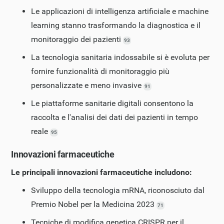
Le applicazioni di intelligenza artificiale e machine
learning stanno trasformando la diagnostica e il
monitoraggio dei pazienti
93
La tecnologia sanitaria indossabile si è evoluta per
fornire funzionalità di monitoraggio più
personalizzate e meno invasive
91
Le piattaforme sanitarie digitali consentono la
raccolta e l'analisi dei dati dei pazienti in tempo
reale
95
Innovazioni farmaceutiche
Le principali innovazioni farmaceutiche includono:
Sviluppo della tecnologia mRNA, riconosciuto dal
Premio Nobel per la Medicina 2023
71
Tecniche di modifica genetica CRISPR per il