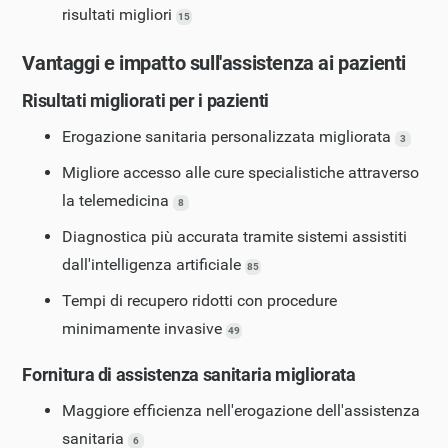
risultati migliori
15
Vantaggi e impatto sull'assistenza ai pazienti
Risultati migliorati per i pazienti
Erogazione sanitaria personalizzata migliorata
3
Migliore accesso alle cure specialistiche attraverso
la telemedicina
8
Diagnostica più accurata tramite sistemi assistiti
dall'intelligenza artificiale
85
Tempi di recupero ridotti con procedure
minimamente invasive
49
Fornitura di assistenza sanitaria migliorata
Maggiore efficienza nell'erogazione dell'assistenza
sanitaria
6