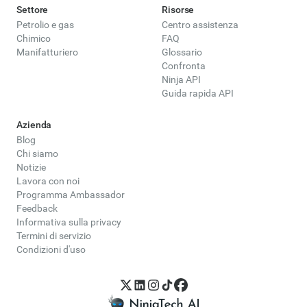
Settore
Risorse
Petrolio e gas
Centro assistenza
Chimico
FAQ
Manifatturiero
Glossario
Confronta
Ninja API
Guida rapida API
Azienda
Blog
Chi siamo
Notizie
Lavora con noi
Programma Ambassador
Feedback
Informativa sulla privacy
Termini di servizio
Condizioni d'uso