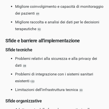
Migliore coinvolgimento e capacità di monitoraggio
dei pazienti
89
Migliore raccolta e analisi dei dati per le decisioni
terapeutiche
92
Sfide e barriere all'implementazione
Sfide tecniche
Problemi relativi alla sicurezza e alla privacy dei
dati
38
Problemi di integrazione con i sistemi sanitari
esistenti
122
Limitazioni dell'infrastruttura tecnica
33
Sfide organizzative