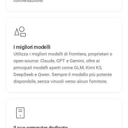
conversazione.
I migliori modelli
Utilizza i migliori modelli di frontiera, proprietari o
open-source: Claude, GPT e Gemini, oltre ai
principali modelli aperti come GLM, Kimi K3,
DeepSeek e Qwen. Sempre il modello più potente
disponibile, senza vincoli verso alcun fornitore.
Il suo computer dedicato