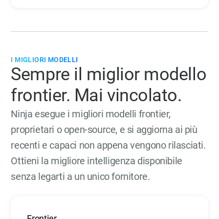
I MIGLIORI MODELLI
Sempre il miglior modello
frontier. Mai vincolato.
Ninja esegue i migliori modelli frontier,
proprietari o open-source, e si aggiorna ai più
recenti e capaci non appena vengono rilasciati.
Ottieni la migliore intelligenza disponibile
senza legarti a un unico fornitore.
Frontier