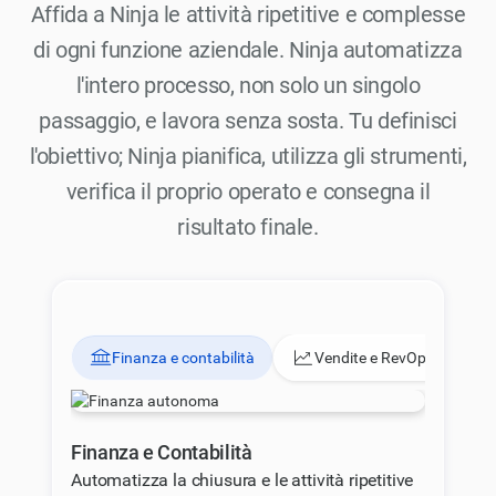
Affida a Ninja le attività ripetitive e complesse
di ogni funzione aziendale. Ninja automatizza
l'intero processo, non solo un singolo
passaggio, e lavora senza sosta. Tu definisci
l'obiettivo; Ninja pianifica, utilizza gli strumenti,
verifica il proprio operato e consegna il
risultato finale.
Finanza e contabilità
Vendite e RevOps
Finanza e Contabilità
Automatizza la chiusura e le attività ripetitive