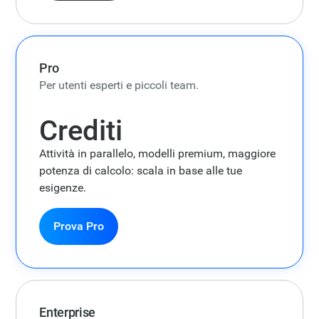
Pro
Per utenti esperti e piccoli team.
Crediti
Attività in parallelo, modelli premium, maggiore
potenza di calcolo: scala in base alle tue
esigenze.
Prova Pro
Enterprise