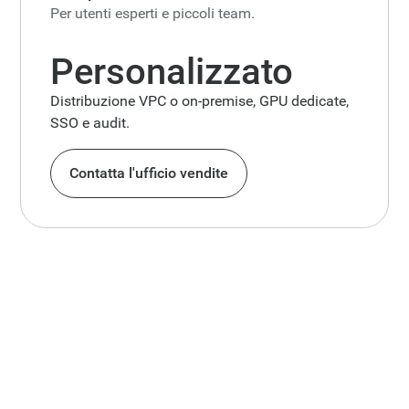
Per utenti esperti e piccoli team.
Personalizzato
Distribuzione VPC o on-premise, GPU dedicate,
SSO e audit.
Contatta l'ufficio vendite