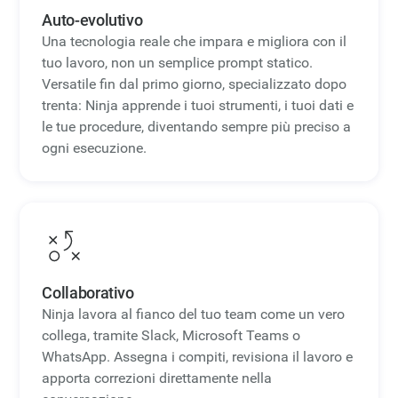
Auto-evolutivo
Una tecnologia reale che impara e migliora con il
tuo lavoro, non un semplice prompt statico.
Versatile fin dal primo giorno, specializzato dopo
trenta: Ninja apprende i tuoi strumenti, i tuoi dati e
le tue procedure, diventando sempre più preciso a
ogni esecuzione.
Collaborativo
Ninja lavora al fianco del tuo team come un vero
collega, tramite Slack, Microsoft Teams o
WhatsApp. Assegna i compiti, revisiona il lavoro e
apporta correzioni direttamente nella