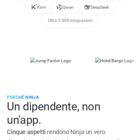
Kimi
Qwen
DeepSeek
Oltre 3.000 integrazioni
PERCHÉ NINJA
Un dipendente, non
un'app.
Cinque aspetti
rendono Ninja un vero