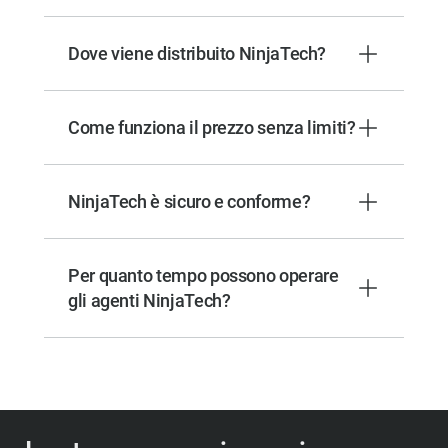
Dove viene distribuito NinjaTech?
Come funziona il prezzo senza limiti?
NinjaTech è sicuro e conforme?
Per quanto tempo possono operare
gli agenti NinjaTech?