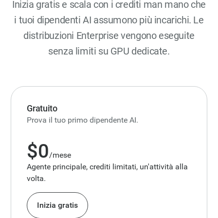
Inizia gratis e scala con i crediti man mano che
i tuoi dipendenti AI assumono più incarichi. Le
distribuzioni Enterprise vengono eseguite
senza limiti su GPU dedicate.
Gratuito
Prova il tuo primo dipendente AI.
$0
/mese
Agente principale, crediti limitati, un'attività alla
volta.
Inizia gratis