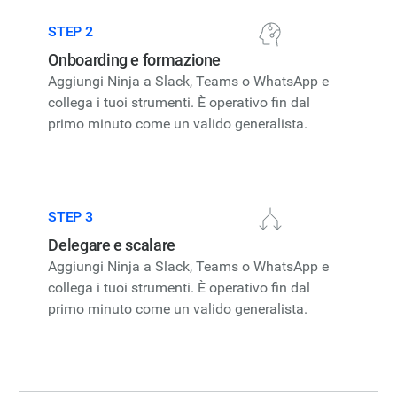
STEP 2
Onboarding e formazione
Aggiungi Ninja a Slack, Teams o WhatsApp e
collega i tuoi strumenti. È operativo fin dal
primo minuto come un valido generalista.
STEP 3
Delegare e scalare
Aggiungi Ninja a Slack, Teams o WhatsApp e
collega i tuoi strumenti. È operativo fin dal
primo minuto come un valido generalista.