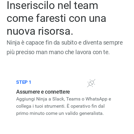
Inseriscilo nel team
come faresti con una
nuova risorsa.
Ninja è capace fin da subito e diventa sempre
più preciso man mano che lavora con te.
STEP 1
Assumere e connettere
Aggiungi Ninja a Slack, Teams o WhatsApp e
collega i tuoi strumenti. È operativo fin dal
primo minuto come un valido generalista.