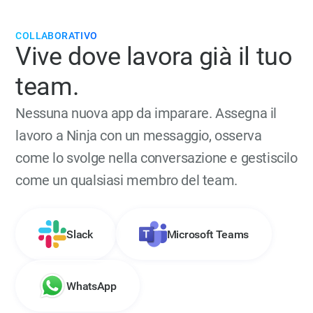
COLLABORATIVO
Vive dove lavora già il tuo
team.
Nessuna nuova app da imparare. Assegna il
lavoro a Ninja con un messaggio, osserva
come lo svolge nella conversazione e gestiscilo
come un qualsiasi membro del team.
Slack
Microsoft Teams
WhatsApp