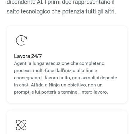
dipendente AI. I primi due rappresentano il
salto tecnologico che potenzia tutti gli altri.
Lavora 24/7
Agenti a lunga esecuzione che completano
processi multi-fase dall'inizio alla fine e
consegnano il lavoro finito, non semplici risposte
in chat. Affida a Ninja un obiettivo, non un
prompt, e lui porterà a termine l'intero lavoro.