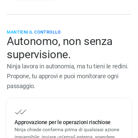
MANTIENI IL CONTROLLO
Autonomo, non senza
supervisione.
Ninja lavora in autonomia, ma tu tieni le redini.
Propone, tu approvi e puoi monitorare ogni
passaggio.
Approvazione per le operazioni rischiose
Ninja chiede conferma prima di qualsiasi azione
irreversibile: inviare un'email esterna, spendere