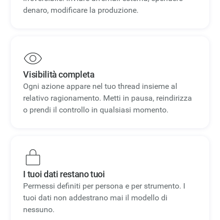
denaro, modificare la produzione.
Visibilità completa
Ogni azione appare nel tuo thread insieme al
relativo ragionamento. Metti in pausa, reindirizza
o prendi il controllo in qualsiasi momento.
I tuoi dati restano tuoi
Permessi definiti per persona e per strumento. I
tuoi dati non addestrano mai il modello di
nessuno.