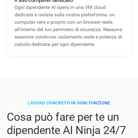
Ogni dipendente AI opera in una VM cloud
dedicata e isolata sulla nostra piattaforma: un
computer vero e proprio con un browser reale,
all'interno del tuo perimetro di sicurezza. Nessuna
sessione condivisa: isolamento reale e potenza di
calcolo dedicata per ogni dipendente.
LAVORO CONCRETO IN OGNI FUNZIONE
Cosa può fare per te un
dipendente AI Ninja 24/7