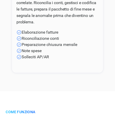
correlate. Riconcilia i conti, gestisci e codifica
le fatture, prepara il pacchetto di fine mese e
segnala le anomalie prima che diventino un
problema.
Elaborazione fatture
Riconciliazione conti
Preparazione chiusura mensile
Note spese
Solleciti AP/AR
COME FUNZIONA