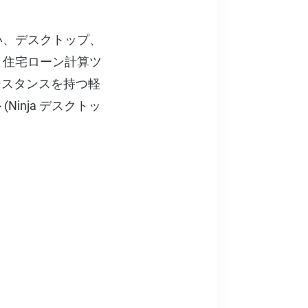
い、デスクトップ、
と住宅ローン計算ツ
ーシスタンスを持つ軽
Ninja デスクトッ