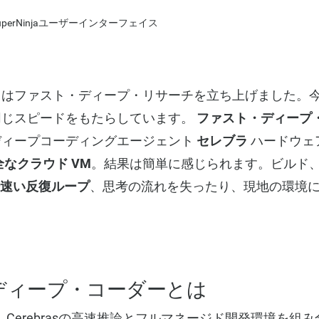
ちはファスト・ディープ・リサーチを立ち上げました。
同じスピードをもたらしています。
ファスト・ディープ
ディープコーディングエージェント
セレブラ
ハードウェ
なクラウド VM
。結果は簡単に感じられます。ビルド
倍速い反復ループ
、思考の流れを失ったり、現地の環境
ディープ・コーダーとは
oderは、Cerebrasの高速推論とフルマネージド開発環境