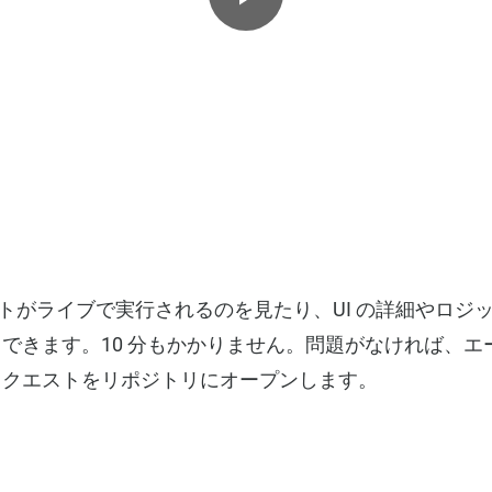
ストがライブで実行されるのを見たり、UI の詳細やロジ
できます。10 分もかかりません。問題がなければ、エ
リクエストをリポジトリにオープンします。