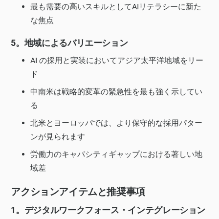
最も需要の高いスキルとしてAIリテラシーに新た
な焦点
5。地域によるバリエーション
AI の採用と実装においてアジア太平洋地域をリー
ド
中南米は戦略的変革の緊急性を最も強く示してい
る
北米とヨーロッパでは、より保守的な採用パター
ンが見られます
労働力のキャパシティギャップにおける著しい地
域差
アクションアイテムと推奨事項
1。デジタルワークフォース・インテグレーション