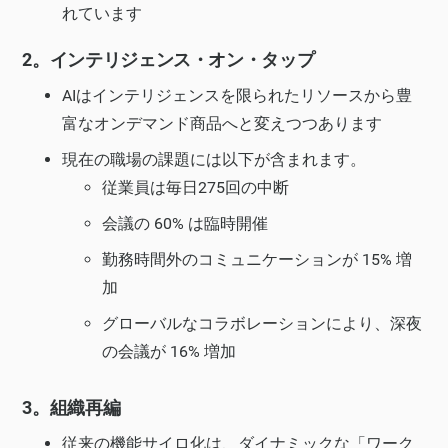
れています
2。インテリジェンス・オン・タップ
AIはインテリジェンスを限られたリソースから豊
富なオンデマンド商品へと変えつつあります
現在の職場の課題には以下が含まれます。
従業員は毎日275回の中断
会議の 60% は臨時開催
勤務時間外のコミュニケーションが 15% 増
加
グローバルなコラボレーションにより、深夜
の会議が 16% 増加
3。組織再編
従来の機能サイロ化は、ダイナミックな「ワーク