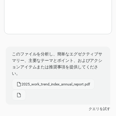
このファイルを分析し、簡単なエグゼクティブサ
マリー、主要なテーマとポイント、およびアクシ
ョンアイテムまたは推奨事項を提供してくださ
い。
2025_work_trend_index_annual_report.pdf
クエリを試す