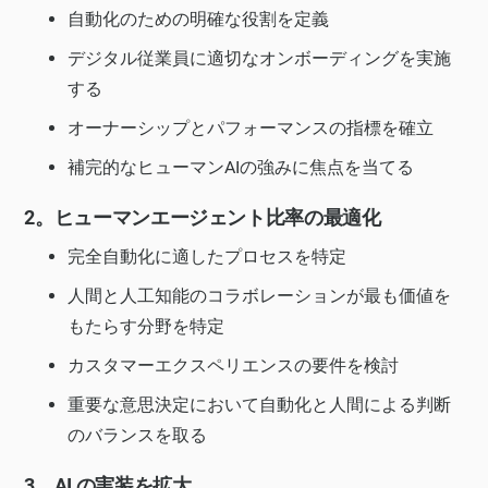
自動化のための明確な役割を定義
デジタル従業員に適切なオンボーディングを実施
する
オーナーシップとパフォーマンスの指標を確立
補完的なヒューマンAIの強みに焦点を当てる
2。ヒューマンエージェント比率の最適化
完全自動化に適したプロセスを特定
人間と人工知能のコラボレーションが最も価値を
もたらす分野を特定
カスタマーエクスペリエンスの要件を検討
重要な意思決定において自動化と人間による判断
のバランスを取る
3。AI の実装を拡大