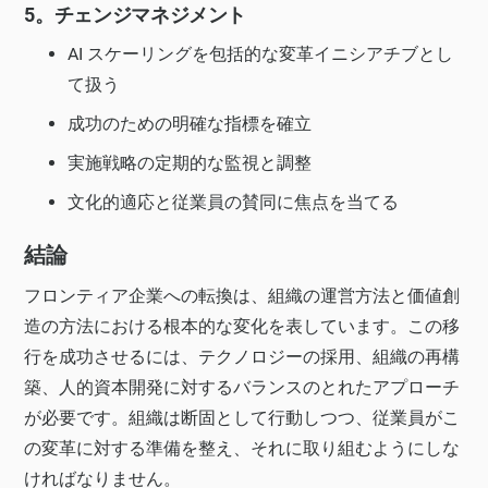
5。チェンジマネジメント
AI スケーリングを包括的な変革イニシアチブとし
て扱う
成功のための明確な指標を確立
実施戦略の定期的な監視と調整
文化的適応と従業員の賛同に焦点を当てる
結論
フロンティア企業への転換は、組織の運営方法と価値創
造の方法における根本的な変化を表しています。この移
行を成功させるには、テクノロジーの採用、組織の再構
築、人的資本開発に対するバランスのとれたアプローチ
が必要です。組織は断固として行動しつつ、従業員がこ
の変革に対する準備を整え、それに取り組むようにしな
ければなりません。