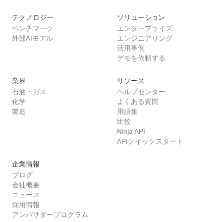
テクノロジー
ソリューション
ベンチマーク
エンタープライズ
外部AIモデル
エンジニアリング
活用事例
デモを依頼する
業界
リソース
石油・ガス
ヘルプセンター
化学
よくある質問
製造
用語集
比較
Ninja API
APIクイックスタート
企業情報
ブログ
会社概要
ニュース
採用情報
アンバサダープログラム