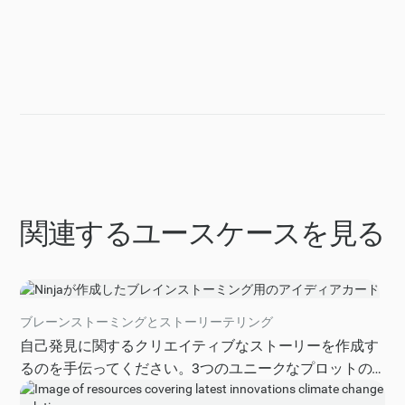
関連するユースケースを見る
ブレーンストーミングとストーリーテリング
自己発見に関するクリエイティブなストーリーを作成す
るのを手伝ってください。3つのユニークなプロットの
方向性、潜在的なキャラクターアーク、予想外のひねり