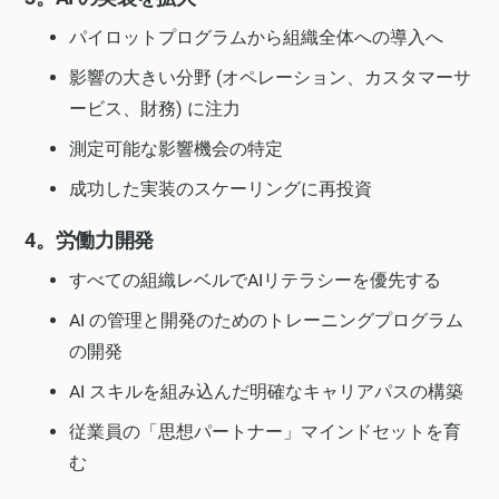
パイロットプログラムから組織全体への導入へ
影響の大きい分野 (オペレーション、カスタマーサ
ービス、財務) に注力
測定可能な影響機会の特定
成功した実装のスケーリングに再投資
4。労働力開発
すべての組織レベルでAIリテラシーを優先する
AI の管理と開発のためのトレーニングプログラム
の開発
AI スキルを組み込んだ明確なキャリアパスの構築
従業員の「思想パートナー」マインドセットを育
む