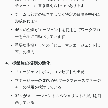
チャート」に置き換えられつつあります
チームは部署の境界ではなく特定の目標を中心に
形成されます
46% の企業がエージェントを使用してワークフロ
ーを完全に自動化しています
重要な指標としての「ヒューマンエージェント比
率」の導入
4。従業員の役割の進化
「エージェントボス」コンセプトの出現
マネージャーの 28% がAIワークフォースマネージ
ャーの採用を検討している
32% が AI エージェントスペシャリストの雇用を計
画している