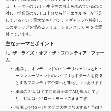
は、リーダーの 53% が生産性の向上を求めているのに
対し、従業員の 80% は十分な時間とエネルギーが不足
しているという重大なキャパシティギャップを特定し、
このギャップを埋めるソリューションとして AI を位置
付けています。
主なテーマとポイント
1。ザ・ライズ・オブ・ザ・フロンティア・ファー
ム
組織は、オンデマンドのインテリジェンスとヒュ
ーマンエージェントのハイブリッドチームを特徴
とするフロンティア企業へと進化しつつあります
組織の 24% はすでに組織全体でAIを導入してお
り、12% はパイロットモードのままです
採用は今後2～5年の間に大幅に加速すると予想さ