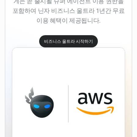
게는 곧 출시될 슈퍼 에이전트 이용 권한을
포함하여 닌자 비즈니스 울트라 1년간 무료
이용 혜택이 제공됩니다.
비즈니스 울트라 시작하기