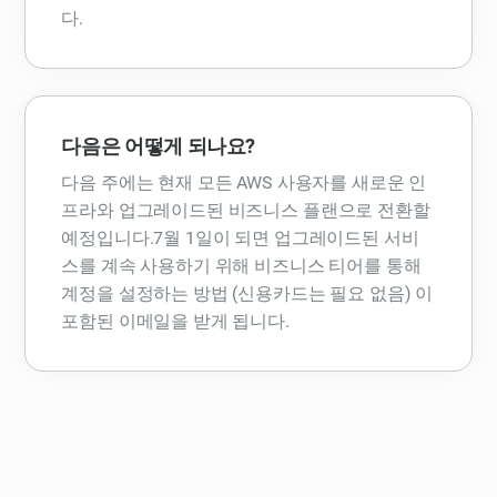
다.
다음은 어떻게 되나요?
다음 주에는 현재 모든 AWS 사용자를 새로운 인
프라와 업그레이드된 비즈니스 플랜으로 전환할
예정입니다.7월 1일이 되면 업그레이드된 서비
스를 계속 사용하기 위해 비즈니스 티어를 통해
계정을 설정하는 방법 (신용카드는 필요 없음) 이
포함된 이메일을 받게 됩니다.