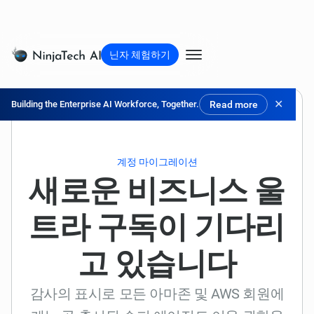
닌자 체험하기
✕
Building the Enterprise AI Workforce, Together.
Read more
계정 마이그레이션
새로운 비즈니스 울
트라 구독이 기다리
고 있습니다
감사의 표시로 모든 아마존 및 AWS 회원에