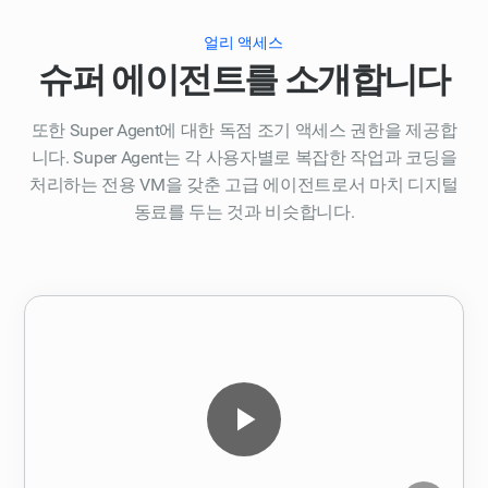
얼리 액세스
슈퍼 에이전트를 소개합니다
또한 Super Agent에 대한 독점 조기 액세스 권한을 제공합
니다. Super Agent는 각 사용자별로 복잡한 작업과 코딩을
처리하는 전용 VM을 갖춘 고급 에이전트로서 마치 디지털
동료를 두는 것과 비슷합니다.