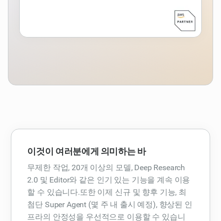
이것이 여러분에게 의미하는 바
무제한 작업, 20개 이상의 모델, Deep Research
2.0 및 Editor와 같은 인기 있는 기능을 계속 이용
할 수 있습니다.또한 이제 신규 및 향후 기능, 최
첨단 Super Agent (몇 주 내 출시 예정), 향상된 인
프라의 안정성을 우선적으로 이용할 수 있습니