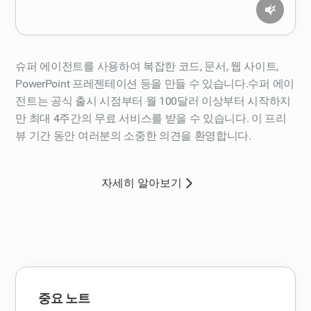
슈퍼 에이전트를 사용하여 복잡한 코드, 문서, 웹 사이트,
PowerPoint 프레젠테이션 등을 만들 수 있습니다.수퍼 에이
전트는 공식 출시 시점부터 월 100달러 이상부터 시작하지
만 최대 4주간의 무료 서비스를 받을 수 있습니다. 이 프리
뷰 기간 동안 여러분의 소중한 의견을 환영합니다.
자세히 알아보기
중요 노트