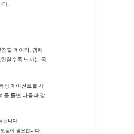
니다.
침할 데이터, 캠페
표현할수록 닌자는 목
 특정 에이전트를 사
예를 들면 다음과 같
용됩니다.
 도움이 필요합니다.