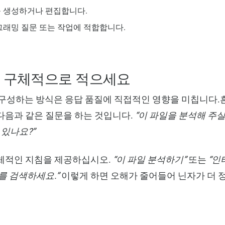
 생성하거나 편집합니다.
래밍 질문 또는 작업에 적합합니다.
를 구체적으로 적으세요
 구성하는 방식은 응답 품질에 직접적인 영향을 미칩니다
다음과 같은 질문을 하는 것입니다.
“이 파일을 분석해 주실
 있나요?”
체적인 지침을 제공하십시오.
“이 파일 분석하기”
또는
“인
를 검색하세요.”
이렇게 하면 오해가 줄어들어 닌자가 더 