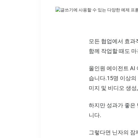
모든 협업에서 효과적
함께 작업할 때도 
올인원 에이전트 AI
습니다.15명 이상의
미지 및 비디오 생성
하지만 성과가 좋은
니다.
그렇다면 닌자의 잠