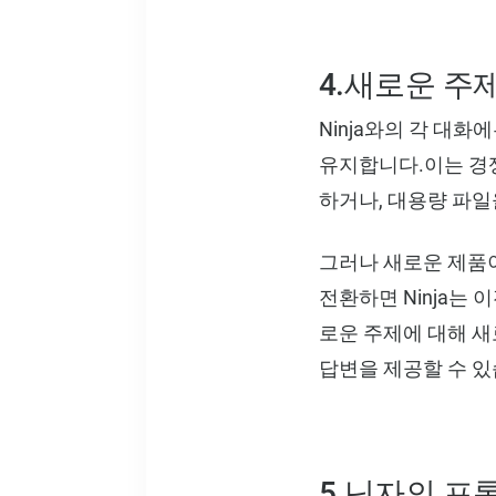
4.새로운 주
Ninja와의 각 대
유지합니다.이는 경쟁
하거나, 대용량 파일
그러나 새로운 제품
전환하면 Ninja는
로운 주제에 대해 새
답변을 제공할 수 있
5.닌자의 프