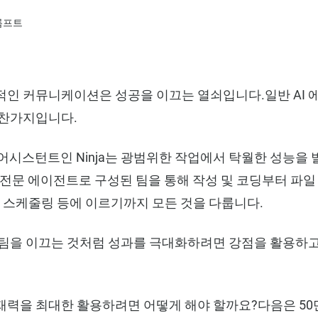
인 커뮤니케이션은 성공을 이끄는 열쇠입니다.일반 AI 에이전
마찬가지입니다.
 어시스턴트인 Ninja는 광범위한 작업에서 탁월한 성능
 전문 에이전트로 구성된 팀을 통해 작성 및 코딩부터 파일 분
, 스케줄링 등에 이르기까지 모든 것을 다룹니다.
 팀을 이끄는 것처럼 성과를 극대화하려면 강점을 활용하고
재력을 최대한 활용하려면 어떻게 해야 할까요?다음은 50