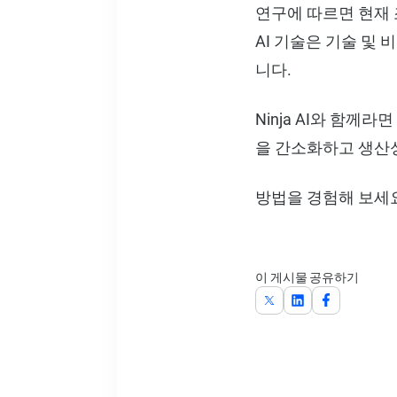
연구에 따르면 현재 
AI 기술은 기술 및
니다.
Ninja AI와 함
을 간소화하고 생산
방법을 경험해 보세
이 게시물 공유하기