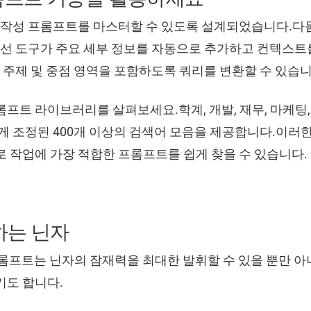
 AI 작성 프롬프트를 마스터할 수 있도록 설계되었습니다.다
개선 도구가 주요 세부 정보를 자동으로 추가하고 컨텍스
위 주제 및 중점 영역을 포함하도록 쿼리를 변환할 수 있습니
프트 라이브러리를 살펴보세요.학계, 개발, 재무, 마케팅,
게 조정된 400개 이상의 검색어 모음을 제공합니다.이러
 작업에 가장 적합한 프롬프트를 쉽게 찾을 수 있습니다.
하는 닌자
프롬프트는 닌자의 잠재력을 최대한 발휘할 수 있을 뿐만 아
기도 합니다.