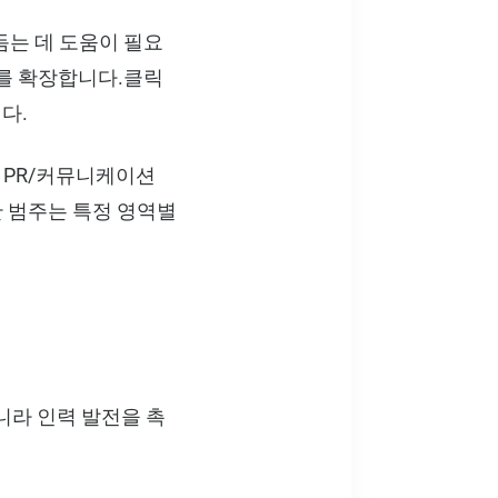
듬는 데 도움이 필요
트를 확장합니다.클릭
다.
 PR/커뮤니케이션
한 범주는 특정 영역별
니라 인력 발전을 촉