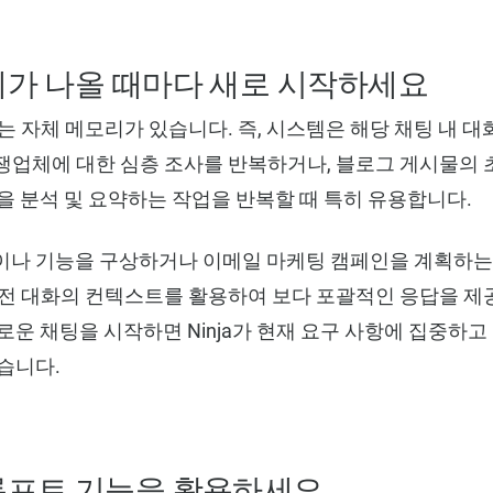
제가 나올 때마다 새로 시작하세요
화에는 자체 메모리가 있습니다. 즉, 시스템은 해당 채팅 내 
업체에 대한 심층 조사를 반복하거나, 블로그 게시물의 
을 분석 및 요약하는 작업을 반복할 때 특히 유용합니다.
이나 기능을 구상하거나 이메일 마케팅 캠페인을 계획하는 
 이전 대화의 컨텍스트를 활용하여 보다 포괄적인 응답을 제
로운 채팅을 시작하면 Ninja가 현재 요구 사항에 집중하고
습니다.
롬프트 기능을 활용하세요