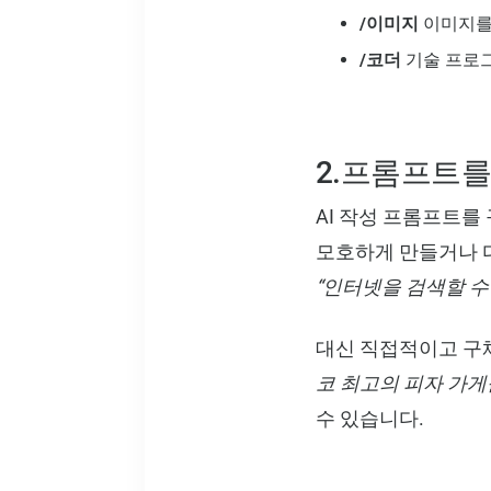
/이미지
이미지를
/코더
기술 프로그
2.프롬프트
AI 작성 프롬프트를
모호하게 만들거나 
“인터넷을 검색할 수
대신 직접적이고 구
코 최고의 피자 가게
수 있습니다.