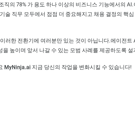
조직의 78% 가
용도
하나 이상의 비즈니스 기능에서의 AI
 비기술 직무 모두에서 점점 더 중요해지고 채용 결정의 핵
께라면 이러한 전환기에 여러분만 있는 것이 아닙니다.에이전트 
성을 높이며 앞서 나갈 수 있는 모범 사례를 제공하도록 
요
MyNinja.ai
지금 당신의 작업을 변화시킬 수 있습니다!