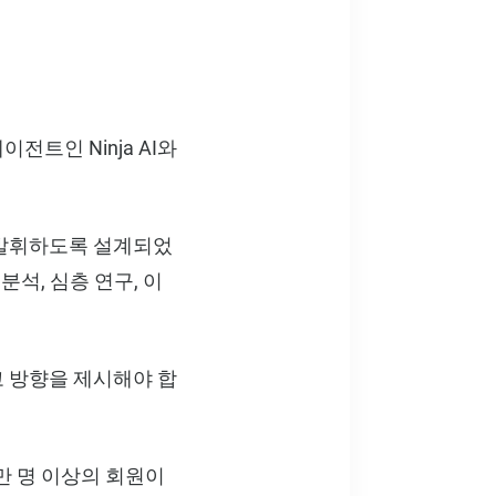
트인 Ninja AI와
을 발휘하도록 설계되었
석, 심층 연구, 이
 방향을 제시해야 합
만 명 이상의 회원이