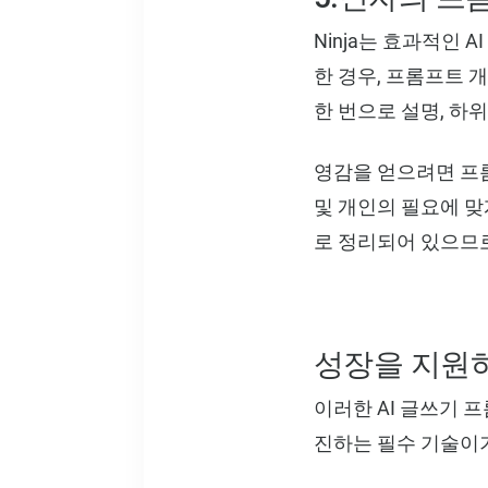
Ninja는 효과적인
한 경우, 프롬프트 
한 번으로 설명, 하
영감을 얻으려면 프롬
및 개인의 필요에 맞
로 정리되어 있으므로
성장을 지원
이러한 AI 글쓰기 
진하는 필수 기술이