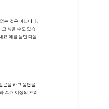
 없는 것은 아닙니다.
리고 싶을 수도 있습
세요.예를 들면 다음
 질문을 하고 응답을
델과 25개 이상의 프리