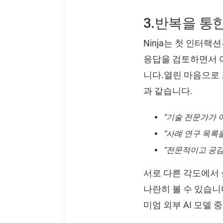
3.반복을 통
Ninja는 첫 인터
응답을 검토하면서 어
니다.열린 마음으로 
과 같습니다.
“기술 전문가가 
“사례 연구 목록
“전문적이고 공감
서로 다른 각도에서 
나란히 볼 수 있습니다
미엄 외부 AI 모델