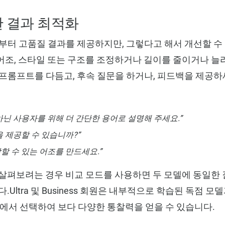
한 결과 최적화
랙션부터 고품질 결과를 제공하지만, 그렇다고 해서 개선할 수
조, 스타일 또는 구조를 조정하거나 길이를 줄이거나 늘
프롬프트를 다듬고, 후속 질문을 하거나, 피드백을 제공하
아닌 사용자를 위해 더 간단한 용어로 설명해 주세요.”
을 제공할 수 있습니까?”
할 수 있는 어조를 만드세요.”
살펴보려는 경우 비교 모드를 사용하면 두 모델에 동일한
.Ultra 및 Business 회원은 내부적으로 학습된 독점 모
 중에서 선택하여 보다 다양한 통찰력을 얻을 수 있습니다.