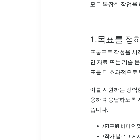
모든 복잡한 작업을 
1.목표를 정
프롬프트 작성을 시
인 자료 또는 기술 
표를 더 효과적으로 
이를 지원하는 강력한
용하여 응답하도록 지
습니다.
/연구원
비디오 및
/작가
블로그 게시