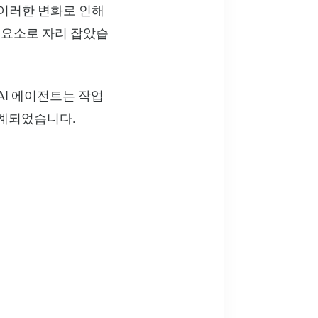
.이러한 변화로 인해
심 요소로 자리 잡았습
AI 에이전트는 작업
설계되었습니다.