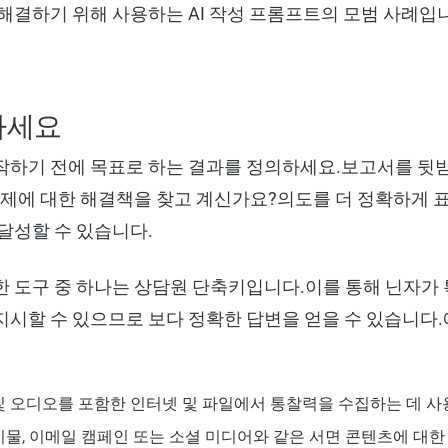
해결하기 위해 사용하는 AI 작성 프롬프트의 모범 사례입
하세요
작하기 전에 목표로 하는 결과를 정의하세요.보고서를 뒷받
문제에 대한 해결책을 찾고 계신가요?의도를 더 정확하게 
달성할 수 있습니다.
 도구 중 하나는 상담원 단축키입니다.이를 통해 닌자가
시할 수 있으므로 보다 정확한 답변을 얻을 수 있습니다.
 오디오를 포함한 인터넷 및 파일에서 통찰력을 수집하는 데 사
물, 이메일 캠페인 또는 소셜 미디어와 같은 서면 콘텐츠에 대한