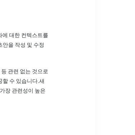
대화에 대한 컨텍스트를
초안을 작성 및 수정
등 관련 없는 것으로
공할 수 있습니다.새
 가장 관련성이 높은