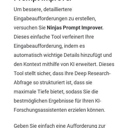
Um bessere, detailliertere
Eingabeaufforderungen zu erstellen,
versuchen Sie
Ninjas Prompt Improver.
Dieses einfache Tool verfeinert Ihre
Eingabeaufforderung, indem es
automatisch wichtige Details hinzufügt und
den Kontext mithilfe von KI erweitert. Dieses
Tool stellt sicher, dass Ihre Deep Research-
Abfrage so strukturiert ist, dass sie
maximale Tiefe bietet, sodass Sie die
bestmöglichen Ergebnisse für Ihren KI-
Forschungsassistenten erzielen können.
Geben Sie einfach eine Aufforderung zur