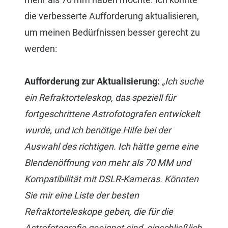
die verbesserte Aufforderung aktualisieren,
um meinen Bedürfnissen besser gerecht zu
werden:
Aufforderung zur Aktualisierung:
„Ich suche
ein Refraktorteleskop, das speziell für
fortgeschrittene Astrofotografen entwickelt
wurde, und ich benötige Hilfe bei der
Auswahl des richtigen. Ich hätte gerne eine
Blendenöffnung von mehr als 70 MM und
Kompatibilität mit DSLR-Kameras. Könnten
Sie mir eine Liste der besten
Refraktorteleskope geben, die für die
Astrofotografie geeignet sind, einschließlich