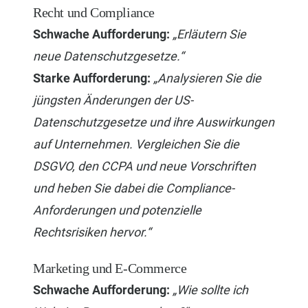
Recht und Compliance
Schwache Aufforderung:
„Erläutern Sie
neue Datenschutzgesetze.“
Starke Aufforderung:
„Analysieren Sie die
jüngsten Änderungen der US-
Datenschutzgesetze und ihre Auswirkungen
auf Unternehmen. Vergleichen Sie die
DSGVO, den CCPA und neue Vorschriften
und heben Sie dabei die Compliance-
Anforderungen und potenzielle
Rechtsrisiken hervor.“
Marketing und E-Commerce
Schwache Aufforderung:
„Wie sollte ich