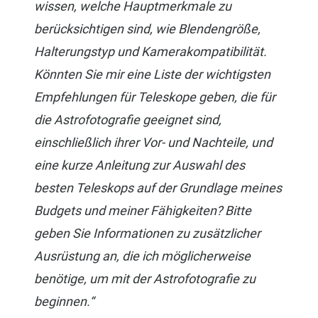
wissen, welche Hauptmerkmale zu
berücksichtigen sind, wie Blendengröße,
Halterungstyp und Kamerakompatibilität.
Könnten Sie mir eine Liste der wichtigsten
Empfehlungen für Teleskope geben, die für
die Astrofotografie geeignet sind,
einschließlich ihrer Vor- und Nachteile, und
eine kurze Anleitung zur Auswahl des
besten Teleskops auf der Grundlage meines
Budgets und meiner Fähigkeiten? Bitte
geben Sie Informationen zu zusätzlicher
Ausrüstung an, die ich möglicherweise
benötige, um mit der Astrofotografie zu
beginnen.“