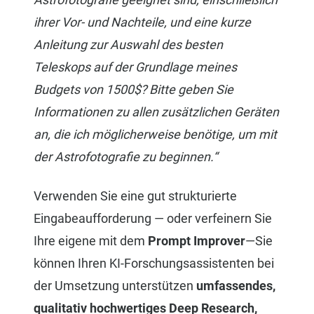
ihrer Vor- und Nachteile, und eine kurze
Anleitung zur Auswahl des besten
Teleskops auf der Grundlage meines
Budgets von 1500$? Bitte geben Sie
Informationen zu allen zusätzlichen Geräten
an, die ich möglicherweise benötige, um mit
der Astrofotografie zu beginnen.“
Verwenden Sie eine gut strukturierte
Eingabeaufforderung — oder verfeinern Sie
Ihre eigene mit dem
Prompt Improver
—Sie
können Ihren KI-Forschungsassistenten bei
der Umsetzung unterstützen
umfassendes,
qualitativ hochwertiges Deep Research,