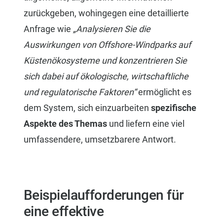
zurückgeben, wohingegen eine detaillierte
Anfrage wie
„Analysieren Sie die
Auswirkungen von Offshore-Windparks auf
Küstenökosysteme und konzentrieren Sie
sich dabei auf ökologische, wirtschaftliche
und regulatorische Faktoren“
ermöglicht es
dem System, sich einzuarbeiten
spezifische
Aspekte des Themas
und liefern eine viel
umfassendere, umsetzbarere Antwort.
Beispielaufforderungen für
eine effektive