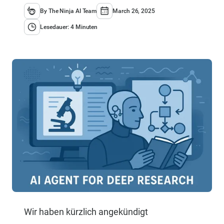
By The Ninja AI Team
March 26, 2025
Lesedauer: 4 Minuten
Wir haben kürzlich angekündigt