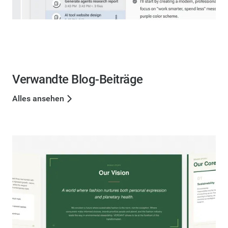
Verwandte Blog-Beiträge
Alles ansehen