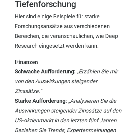
Tiefenforschung
Hier sind einige Beispiele für starke
Forschungsansätze aus verschiedenen
Bereichen, die veranschaulichen, wie Deep
Research eingesetzt werden kann:
Finanzen
Schwache Aufforderung:
„Erzählen Sie mir
von den Auswirkungen steigender
Zinssätze.“
Starke Aufforderung:
„Analysieren Sie die
Auswirkungen steigender Zinssätze auf den
US-Aktienmarkt in den letzten fünf Jahren.
Beziehen Sie Trends, Expertenmeinungen