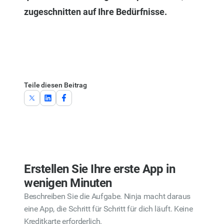
zugeschnitten auf Ihre Bedürfnisse.
Teile diesen Beitrag
Erstellen Sie Ihre erste App in
wenigen Minuten
Beschreiben Sie die Aufgabe. Ninja macht daraus
eine App, die Schritt für Schritt für dich läuft. Keine
Kreditkarte erforderlich.