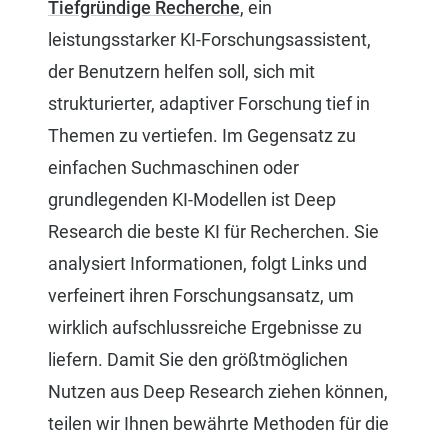
Tiefgründige Recherche
, ein
leistungsstarker KI-Forschungsassistent,
der Benutzern helfen soll, sich mit
strukturierter, adaptiver Forschung tief in
Themen zu vertiefen. Im Gegensatz zu
einfachen Suchmaschinen oder
grundlegenden KI-Modellen ist Deep
Research die beste KI für Recherchen. Sie
analysiert Informationen, folgt Links und
verfeinert ihren Forschungsansatz, um
wirklich aufschlussreiche Ergebnisse zu
liefern. Damit Sie den größtmöglichen
Nutzen aus Deep Research ziehen können,
teilen wir Ihnen bewährte Methoden für die