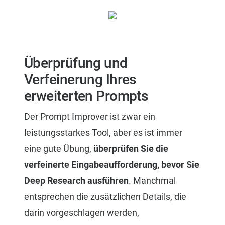
Überprüfung und
Verfeinerung Ihres
erweiterten Prompts
Der Prompt Improver ist zwar ein
leistungsstarkes Tool, aber es ist immer
eine gute Übung,
überprüfen Sie die
verfeinerte Eingabeaufforderung, bevor Sie
Deep Research ausführen
. Manchmal
entsprechen die zusätzlichen Details, die
darin vorgeschlagen werden,