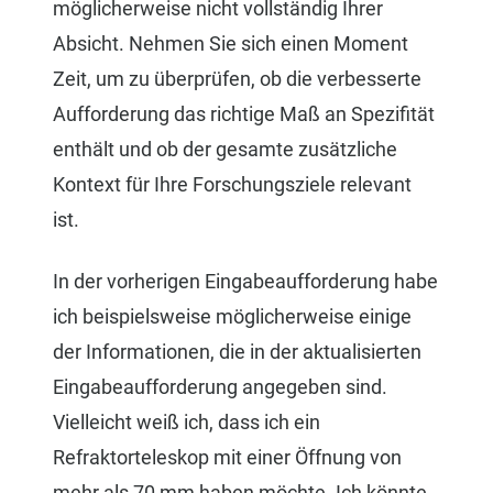
möglicherweise nicht vollständig Ihrer
Absicht. Nehmen Sie sich einen Moment
Zeit, um zu überprüfen, ob die verbesserte
Aufforderung das richtige Maß an Spezifität
enthält und ob der gesamte zusätzliche
Kontext für Ihre Forschungsziele relevant
ist.
In der vorherigen Eingabeaufforderung habe
ich beispielsweise möglicherweise einige
der Informationen, die in der aktualisierten
Eingabeaufforderung angegeben sind.
Vielleicht weiß ich, dass ich ein
Refraktorteleskop mit einer Öffnung von
mehr als 70 mm haben möchte. Ich könnte