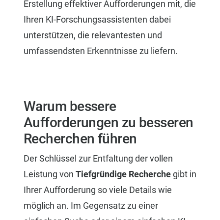
Erstellung effektiver Aufforderungen mit, die
Ihren KI-Forschungsassistenten dabei
unterstützen, die relevantesten und
umfassendsten Erkenntnisse zu liefern.
Warum bessere
Aufforderungen zu besseren
Recherchen führen
Der Schlüssel zur Entfaltung der vollen
Leistung von
Tiefgründige Recherche
gibt in
Ihrer Aufforderung so viele Details wie
möglich an. Im Gegensatz zu einer