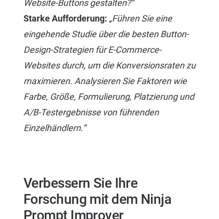
Website-Buttons gestalten?“
Starke Aufforderung:
„Führen Sie eine
eingehende Studie über die besten Button-
Design-Strategien für E-Commerce-
Websites durch, um die Konversionsraten zu
maximieren. Analysieren Sie Faktoren wie
Farbe, Größe, Formulierung, Platzierung und
A/B-Testergebnisse von führenden
Einzelhändlern.“
Verbessern Sie Ihre
Forschung mit dem Ninja
Prompt Improver