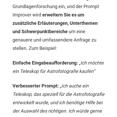
Grundlagenforschung ein, und der Prompt
Improver wird
erweitern Sie es um
zusätzliche Erläuterungen, Unterthemen
und Schwerpunktbereiche
um eine
genauere und umfassendere Anfrage zu
stellen. Zum Beispiel:
Einfache Eingabeaufforderung:
„Ich möchte
ein Teleskop für Astrofotografie kaufen“
Verbesserter Prompt:
„Ich suche ein
Teleskop, das speziell für die Astrofotografie
entwickelt wurde, und ich benötige Hilfe bei
der Auswahl des richtigen. Ich würde gerne