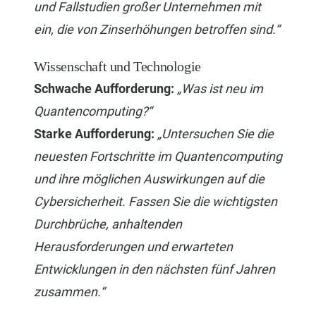
und Fallstudien großer Unternehmen mit
ein, die von Zinserhöhungen betroffen sind.“
Wissenschaft und Technologie
Schwache Aufforderung:
„Was ist neu im
Quantencomputing?“
Starke Aufforderung:
„Untersuchen Sie die
neuesten Fortschritte im Quantencomputing
und ihre möglichen Auswirkungen auf die
Cybersicherheit. Fassen Sie die wichtigsten
Durchbrüche, anhaltenden
Herausforderungen und erwarteten
Entwicklungen in den nächsten fünf Jahren
zusammen.“