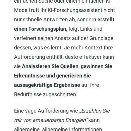
einfachen Suche oder einem einfachen KI-
Modell ruft Ihr KI-Forschungsassistent nicht
nur schnelle Antworten ab, sondern
erstellt
einen Forschungsplan
, folgt Links und
verfeinert seinen Ansatz auf der Grundlage
dessen, was es lernt. Je mehr Kontext Ihre
Aufforderung enthält, desto effektiver kann
sie
Analysieren Sie Quellen, gewinnen Sie
Erkenntnisse und generieren Sie
aussagekräftige Ergebnisse
auf Ihre
Bedürfnisse zugeschnitten.
Eine vage Aufforderung wie
„Erzählen Sie
mir von erneuerbaren Energien“
kann
allgemeine, allgemeine Informationen