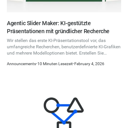
Agentic Slider Maker: KI-gestützte
Präsentationen mit gründlicher Recherche
Wir stellen das erste KI-Präsentationstool vor, das
umfangreiche Recherchen, benutzerdefinierte KI-Grafiken
und mehrere Modelloptionen bietet. Erstellen Sie
atemberaubende Folien in wenigen Minuten.
Announcements
•
10 Minuten Lesezeit
•
February 4, 2026