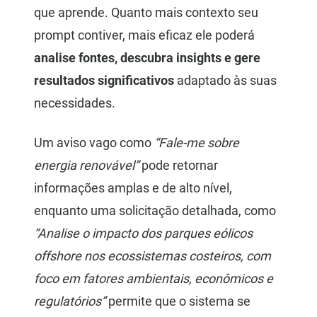
que aprende. Quanto mais contexto seu
prompt contiver, mais eficaz ele poderá
analise fontes, descubra insights e gere
resultados significativos
adaptado às suas
necessidades.
Um aviso vago como
“Fale-me sobre
energia renovável”
pode retornar
informações amplas e de alto nível,
enquanto uma solicitação detalhada, como
“Analise o impacto dos parques eólicos
offshore nos ecossistemas costeiros, com
foco em fatores ambientais, econômicos e
regulatórios”
permite que o sistema se