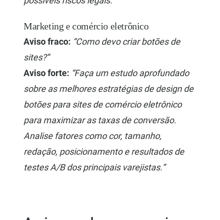
possíveis riscos legais.”
Marketing e comércio eletrônico
Aviso fraco:
“Como devo criar botões de
sites?”
Aviso forte:
“Faça um estudo aprofundado
sobre as melhores estratégias de design de
botões para sites de comércio eletrônico
para maximizar as taxas de conversão.
Analise fatores como cor, tamanho,
redação, posicionamento e resultados de
testes A/B dos principais varejistas.”