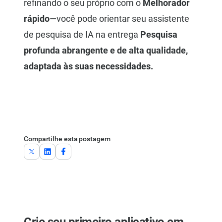
refinando o seu próprio com o
Melhorador
rápido
—você pode orientar seu assistente
de pesquisa de IA na entrega
Pesquisa
profunda abrangente e de alta qualidade,
adaptada às suas necessidades.
Compartilhe esta postagem