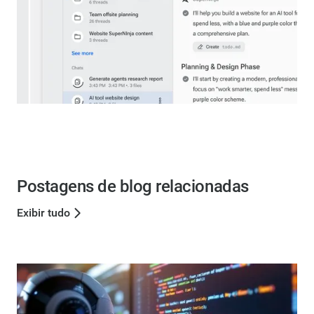
Postagens de blog relacionadas
Exibir tudo