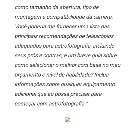
como tamanho da abertura, tipo de
montagem e compatibilidade da câmera.
Você poderia me fornecer uma lista das
principais recomendações de telescópios
adequados para astrofotografia, incluindo
seus prós e contras, e um breve guia sobre
como selecionar o melhor com base no meu
orçamento e nível de habilidade? Inclua
informações sobre qualquer equipamento
adicional que eu possa precisar para
começar com astrofotografia.”