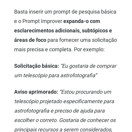
Basta inserir um prompt de pesquisa básica
e o Prompt Improver
expanda-o com
esclarecimentos adicionais, subtópicos e
áreas de foco
para fornecer uma solicitação
mais precisa e completa. Por exemplo:
Solicitação básica:
“Eu gostaria de comprar
um telescópio para astrofotografia”
Aviso aprimorado:
“Estou procurando um
telescópio projetado especificamente para
astrofotografia e preciso de ajuda para
escolher o correto. Gostaria de conhecer os
principais recursos a serem considerados,