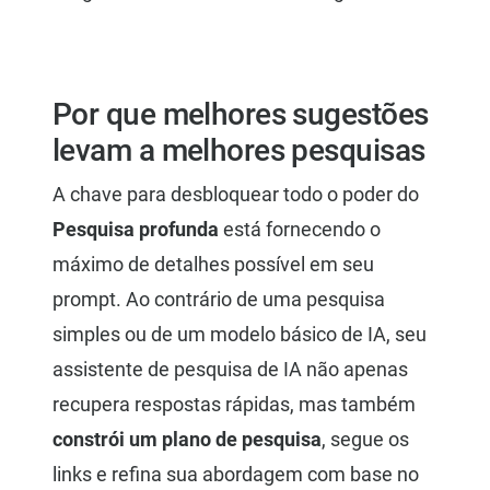
Por que melhores sugestões
levam a melhores pesquisas
A chave para desbloquear todo o poder do
Pesquisa profunda
está fornecendo o
máximo de detalhes possível em seu
prompt. Ao contrário de uma pesquisa
simples ou de um modelo básico de IA, seu
assistente de pesquisa de IA não apenas
recupera respostas rápidas, mas também
constrói um plano de pesquisa
, segue os
links e refina sua abordagem com base no