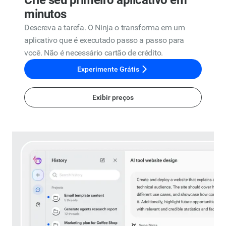
Crie seu primeiro aplicativo em
minutos
Descreva a tarefa. O Ninja o transforma em um
aplicativo que é executado passo a passo para
você. Não é necessário cartão de crédito.
Experimente Grátis
Exibir preços