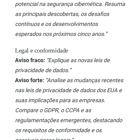
potencial na segurança cibernética. Resuma
as principais descobertas, os desafios
contínuos e os desenvolvimentos
esperados nos próximos cinco anos.”
Legal e conformidade
Aviso fraco:
“Explique as novas leis de
privacidade de dados.”
Aviso forte:
“Analise as mudanças recentes
nas leis de privacidade de dados dos EUA e
suas implicações para as empresas.
Compare o GDPR, o CCPA e as
regulamentações emergentes, destacando
os requisitos de conformidade e os