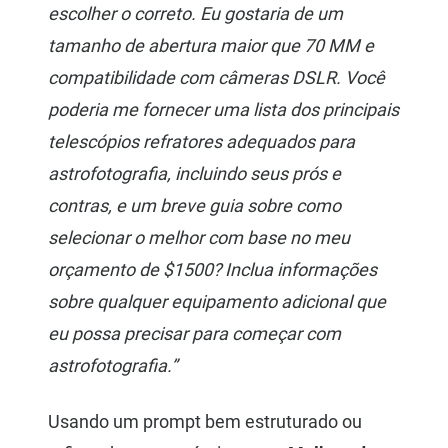
escolher o correto. Eu gostaria de um
tamanho de abertura maior que 70 MM e
compatibilidade com câmeras DSLR. Você
poderia me fornecer uma lista dos principais
telescópios refratores adequados para
astrofotografia, incluindo seus prós e
contras, e um breve guia sobre como
selecionar o melhor com base no meu
orçamento de $1500? Inclua informações
sobre qualquer equipamento adicional que
eu possa precisar para começar com
astrofotografia.”
Usando um prompt bem estruturado ou