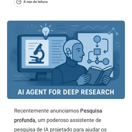
4 min de leitura
Recentemente anunciamos
Pesquisa
profunda
, um poderoso assistente de
pesquisa de IA projetado para ajudar os