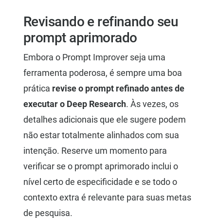
Revisando e refinando seu
prompt aprimorado
Embora o Prompt Improver seja uma
ferramenta poderosa, é sempre uma boa
prática
revise o prompt refinado antes de
executar o Deep Research
. Às vezes, os
detalhes adicionais que ele sugere podem
não estar totalmente alinhados com sua
intenção. Reserve um momento para
verificar se o prompt aprimorado inclui o
nível certo de especificidade e se todo o
contexto extra é relevante para suas metas
de pesquisa.