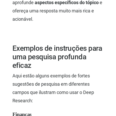
aprofunde
aspectos específicos do tópico
e
ofereça uma resposta muito mais rica e
acionável.
Exemplos de instruções para
uma pesquisa profunda
eficaz
Aqui estão alguns exemplos de fortes
sugestões de pesquisa em diferentes
campos que ilustram como usar o Deep
Research:
Finanças