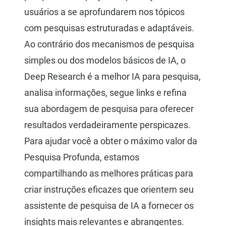
usuários a se aprofundarem nos tópicos
com pesquisas estruturadas e adaptáveis.
Ao contrário dos mecanismos de pesquisa
simples ou dos modelos básicos de IA, o
Deep Research é a melhor IA para pesquisa,
analisa informações, segue links e refina
sua abordagem de pesquisa para oferecer
resultados verdadeiramente perspicazes.
Para ajudar você a obter o máximo valor da
Pesquisa Profunda, estamos
compartilhando as melhores práticas para
criar instruções eficazes que orientem seu
assistente de pesquisa de IA a fornecer os
insights mais relevantes e abrangentes.