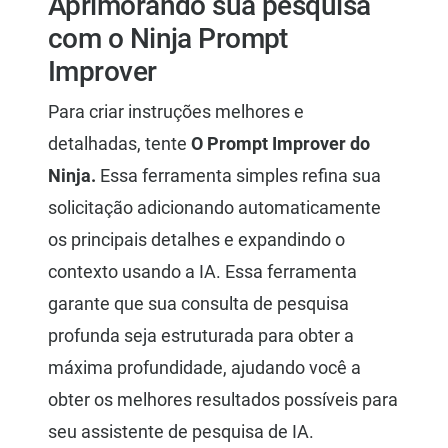
Aprimorando sua pesquisa
com o Ninja Prompt
Improver
Para criar instruções melhores e
detalhadas, tente
O Prompt Improver do
Ninja.
Essa ferramenta simples refina sua
solicitação adicionando automaticamente
os principais detalhes e expandindo o
contexto usando a IA. Essa ferramenta
garante que sua consulta de pesquisa
profunda seja estruturada para obter a
máxima profundidade, ajudando você a
obter os melhores resultados possíveis para
seu assistente de pesquisa de IA.