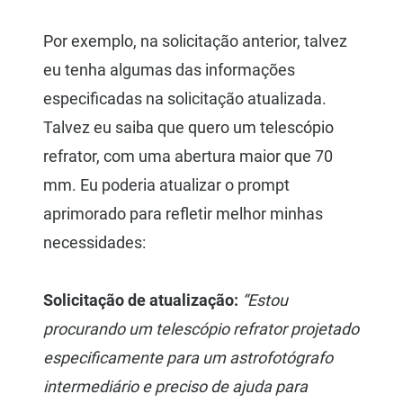
Por exemplo, na solicitação anterior, talvez
eu tenha algumas das informações
especificadas na solicitação atualizada.
Talvez eu saiba que quero um telescópio
refrator, com uma abertura maior que 70
mm. Eu poderia atualizar o prompt
aprimorado para refletir melhor minhas
necessidades:
Solicitação de atualização:
“Estou
procurando um telescópio refrator projetado
especificamente para um astrofotógrafo
intermediário e preciso de ajuda para