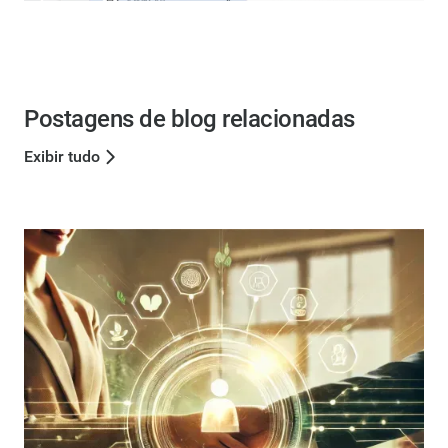
Postagens de blog relacionadas
Exibir tudo