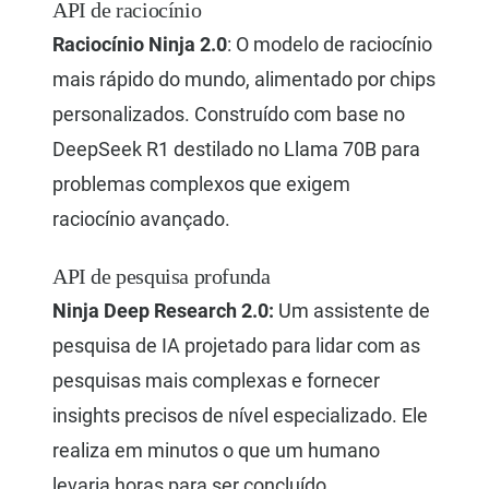
API de raciocínio
Raciocínio Ninja 2.0
: O modelo de raciocínio
mais rápido do mundo, alimentado por chips
personalizados. Construído com base no
DeepSeek R1 destilado no Llama 70B para
problemas complexos que exigem
raciocínio avançado.
API de pesquisa profunda
Ninja Deep Research 2.0:
Um assistente de
pesquisa de IA projetado para lidar com as
pesquisas mais complexas e fornecer
insights precisos de nível especializado. Ele
realiza em minutos o que um humano
levaria horas para ser concluído.