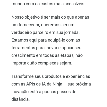
mundo com os custos mais acessíveis.
Nosso objetivo é ser mais do que apenas
um fornecedor, queremos ser um
verdadeiro parceiro em sua jornada.
Estamos aqui para equipá-lo com as
ferramentas para inovar e apoiar seu
crescimento em todas as etapas, não
importa quão complexas sejam.
Transforme seus produtos e experiências
com as APIs de IA da Ninja — sua próxima
inovação está a poucos passos de
distância.