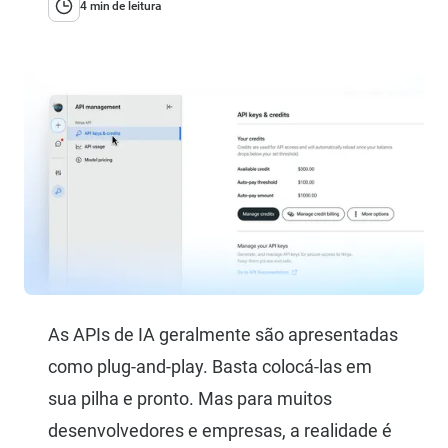
4 min de leitura
As APIs de IA geralmente são apresentadas
como plug-and-play. Basta colocá-las em
sua pilha e pronto. Mas para muitos
desenvolvedores e empresas, a realidade é