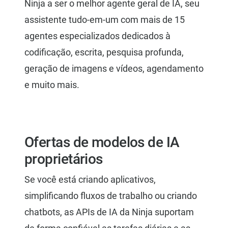
Ninja a ser o melhor agente geral de IA, seu
assistente tudo-em-um com mais de 15
agentes especializados dedicados à
codificação, escrita, pesquisa profunda,
geração de imagens e vídeos, agendamento
e muito mais.
Ofertas de modelos de IA
proprietários
Se você está criando aplicativos,
simplificando fluxos de trabalho ou criando
chatbots, as APIs de IA da Ninja suportam