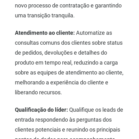
novo processo de contratação e garantindo
uma transição tranquila.
Atendimento ao cliente:
Automatize as
consultas comuns dos clientes sobre status
de pedidos, devoluções e detalhes do
produto em tempo real, reduzindo a carga
sobre as equipes de atendimento ao cliente,
melhorando a experiência do cliente e
liberando recursos.
Qualificação do líder:
Qualifique os leads de
entrada respondendo às perguntas dos
clientes potenciais e reunindo os principais