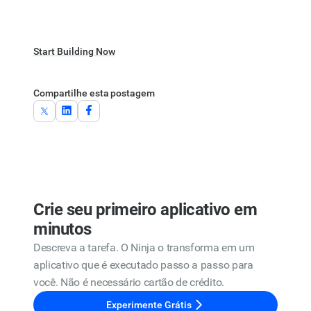
Start Building Now
Compartilhe esta postagem
Crie seu primeiro aplicativo em
minutos
Descreva a tarefa. O Ninja o transforma em um
aplicativo que é executado passo a passo para
você. Não é necessário cartão de crédito.
Experimente Grátis