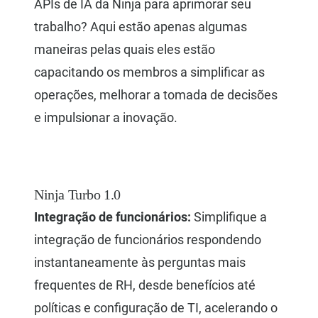
APIs de IA da Ninja para aprimorar seu
trabalho? Aqui estão apenas algumas
maneiras pelas quais eles estão
capacitando os membros a simplificar as
operações, melhorar a tomada de decisões
e impulsionar a inovação.
Ninja Turbo 1.0
Integração de funcionários:
Simplifique a
integração de funcionários respondendo
instantaneamente às perguntas mais
frequentes de RH, desde benefícios até
políticas e configuração de TI, acelerando o