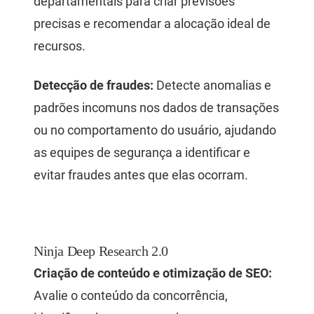
departamentais para criar previsões
precisas e recomendar a alocação ideal de
recursos.
Detecção de fraudes:
Detecte anomalias e
padrões incomuns nos dados de transações
ou no comportamento do usuário, ajudando
as equipes de segurança a identificar e
evitar fraudes antes que elas ocorram.
Ninja Deep Research 2.0
Criação de conteúdo e otimização de SEO:
Avalie o conteúdo da concorrência,