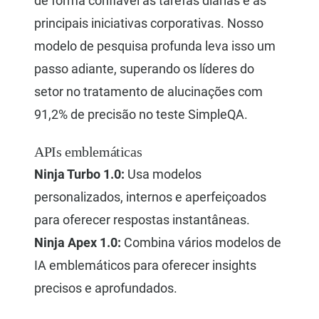
de forma confiável as tarefas diárias e as
principais iniciativas corporativas. Nosso
modelo de pesquisa profunda leva isso um
passo adiante, superando os líderes do
setor no tratamento de alucinações com
91,2% de precisão no teste SimpleQA.
APIs emblemáticas
Ninja Turbo 1.0:
Usa modelos
personalizados, internos e aperfeiçoados
para oferecer respostas instantâneas.
Ninja Apex 1.0:
Combina vários modelos de
IA emblemáticos para oferecer insights
precisos e aprofundados.