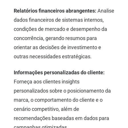
Relatórios financeiros abrangentes:
Analise
dados financeiros de sistemas internos,
condições de mercado e desempenho da
concorrência, gerando resumos para
orientar as decisões de investimento e
outras necessidades estratégicas.
Informações personalizadas do cliente:
Forneça aos clientes insights
personalizados sobre o posicionamento da
marca, o comportamento do cliente e o
cenário competitivo, além de
recomendações baseadas em dados para
campanhas otimizadas.