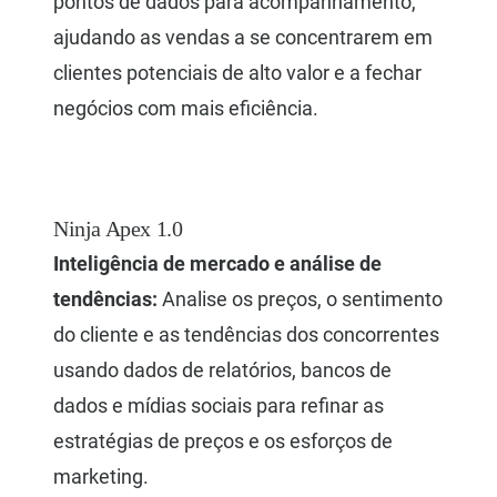
pontos de dados para acompanhamento,
ajudando as vendas a se concentrarem em
clientes potenciais de alto valor e a fechar
negócios com mais eficiência.
Ninja Apex 1.0
Inteligência de mercado e análise de
tendências:
Analise os preços, o sentimento
do cliente e as tendências dos concorrentes
usando dados de relatórios, bancos de
dados e mídias sociais para refinar as
estratégias de preços e os esforços de
marketing.