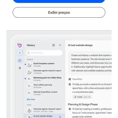
Exibir preços