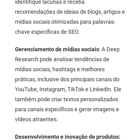
identifique lacunas e receba
recomendações de ideias de blogs, artigos e
mídias sociais otimizadas para palavras-
chave específicas de SEO.
Gerenciamento de mídias sociais
: A Deep
Research pode analisar tendências de
mídias sociais, hashtags e melhores
práticas, inclusive dos principais canais do
YouTube, Instagram, TikTok e LinkedIn. Ele
também pode criar textos personalizados
para canais específicos e gerar imagens e
vídeos atraentes.
Desenvolvimento e inovação de produtos: