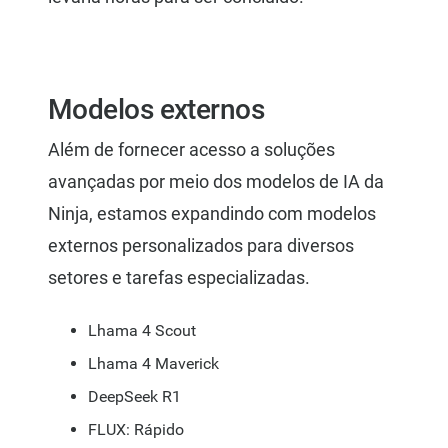
Modelos externos
Além de fornecer acesso a soluções
avançadas por meio dos modelos de IA da
Ninja, estamos expandindo com modelos
externos personalizados para diversos
setores e tarefas especializadas.
Lhama 4 Scout
Lhama 4 Maverick
DeepSeek R1
FLUX: Rápido