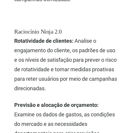
Raciocínio Ninja 2.0
Rotatividade de clientes:
Analise o
engajamento do cliente, os padrões de uso
e os níveis de satisfação para prever o risco
de rotatividade e tomar medidas proativas
para reter usuários por meio de campanhas
direcionadas.
Previsão e alocação de orçamento:
Examine os dados de gastos, as condições
do mercado e as necessidades