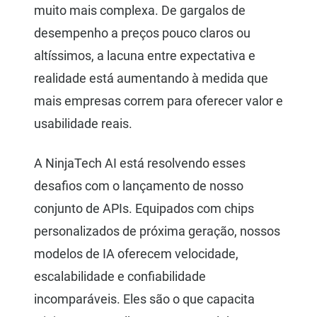
muito mais complexa. De gargalos de
desempenho a preços pouco claros ou
altíssimos, a lacuna entre expectativa e
realidade está aumentando à medida que
mais empresas correm para oferecer valor e
usabilidade reais.
A NinjaTech AI está resolvendo esses
desafios com o lançamento de nosso
conjunto de APIs. Equipados com chips
personalizados de próxima geração, nossos
modelos de IA oferecem velocidade,
escalabilidade e confiabilidade
incomparáveis. Eles são o que capacita