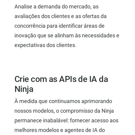
Analise a demanda do mercado, as
avaliações dos clientes e as ofertas da
concorrência para identificar áreas de
inovação que se alinham às necessidades e
expectativas dos clientes.
Crie com as APIs de IA da
Ninja
À medida que continuamos aprimorando
nossos modelos, o compromisso da Ninja
permanece inabalável: fornecer acesso aos
melhores modelos e agentes de IA do