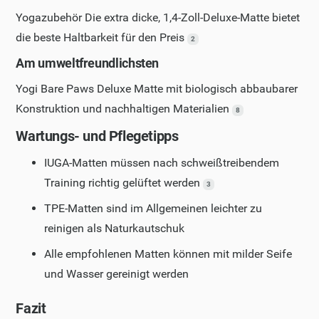
Yogazubehör Die extra dicke, 1,4-Zoll-Deluxe-Matte bietet
die beste Haltbarkeit für den Preis
2
Am umweltfreundlichsten
Yogi Bare Paws Deluxe Matte mit biologisch abbaubarer
Konstruktion und nachhaltigen Materialien
8
Wartungs- und Pflegetipps
IUGA-Matten müssen nach schweißtreibendem
Training richtig gelüftet werden
3
TPE-Matten sind im Allgemeinen leichter zu
reinigen als Naturkautschuk
Alle empfohlenen Matten können mit milder Seife
und Wasser gereinigt werden
Fazit