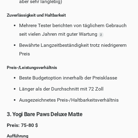
aber sehr langlebig)
Zuverlässigkeit und Haltbarkeit
Mehrere Tester berichten von täglichem Gebrauch
seit vielen Jahren mit guter Wartung
2
Bewährte Langzeitbeständigkeit trotz niedrigerem
Preis
Preis-/Leistungsverhältnis
Beste Budgetoption innerhalb der Preisklasse
Länger als der Durchschnitt mit 72 Zoll
Ausgezeichnetes Preis-/Haltbarkeitsverhältnis
3. Yogi Bare Paws Deluxe Matte
Preis: 75-80 $
Aufführung