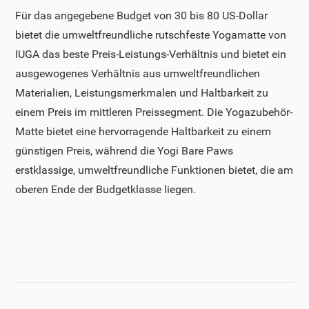
Für das angegebene Budget von 30 bis 80 US-Dollar
bietet die umweltfreundliche rutschfeste Yogamatte von
IUGA das beste Preis-Leistungs-Verhältnis und bietet ein
ausgewogenes Verhältnis aus umweltfreundlichen
Materialien, Leistungsmerkmalen und Haltbarkeit zu
einem Preis im mittleren Preissegment. Die Yogazubehör-
Matte bietet eine hervorragende Haltbarkeit zu einem
günstigen Preis, während die Yogi Bare Paws
erstklassige, umweltfreundliche Funktionen bietet, die am
oberen Ende der Budgetklasse liegen.