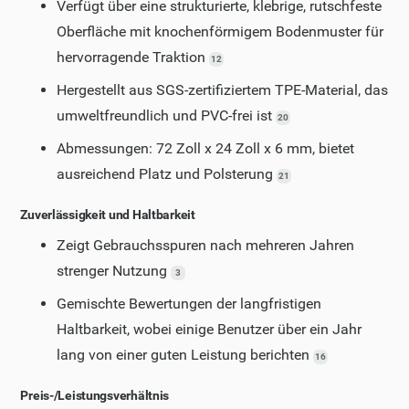
Verfügt über eine strukturierte, klebrige, rutschfeste
Oberfläche mit knochenförmigem Bodenmuster für
hervorragende Traktion
12
Hergestellt aus SGS-zertifiziertem TPE-Material, das
umweltfreundlich und PVC-frei ist
20
Abmessungen: 72 Zoll x 24 Zoll x 6 mm, bietet
ausreichend Platz und Polsterung
21
Zuverlässigkeit und Haltbarkeit
Zeigt Gebrauchsspuren nach mehreren Jahren
strenger Nutzung
3
Gemischte Bewertungen der langfristigen
Haltbarkeit, wobei einige Benutzer über ein Jahr
lang von einer guten Leistung berichten
16
Preis-/Leistungsverhältnis