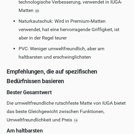
technologische Verbesserung, verwendet in IUGA-
Matten
20
Naturkautschuk: Wird in Premium-Matten
verwendet, hat eine hervorragende Griffigkeit, ist
aber in der Regel teurer
PVC: Weniger umweltfreundlich, aber am
haltbarsten und erschwinglichsten
Empfehlungen, die auf spezifischen
Bedürfnissen basieren
Bester Gesamtwert
Die umweltfreundliche rutschfeste Matte von IUGA bietet
das beste Gleichgewicht zwischen Funktionen,
Umweltfreundlichkeit und Preis
14
Am haltbarsten