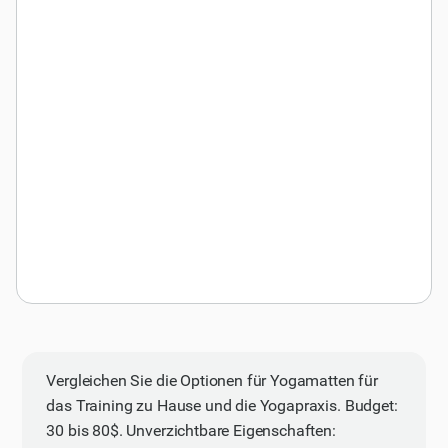
Vergleichen Sie die Optionen für Yogamatten für
das Training zu Hause und die Yogapraxis. Budget:
30 bis 80$. Unverzichtbare Eigenschaften: