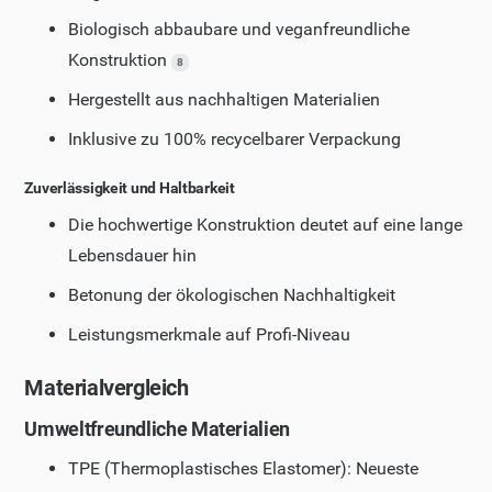
Biologisch abbaubare und veganfreundliche
Konstruktion
8
Hergestellt aus nachhaltigen Materialien
Inklusive zu 100% recycelbarer Verpackung
Zuverlässigkeit und Haltbarkeit
Die hochwertige Konstruktion deutet auf eine lange
Lebensdauer hin
Betonung der ökologischen Nachhaltigkeit
Leistungsmerkmale auf Profi-Niveau
Materialvergleich
Umweltfreundliche Materialien
TPE (Thermoplastisches Elastomer): Neueste