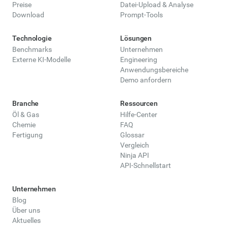
Preise
Datei-Upload & Analyse
Download
Prompt-Tools
Technologie
Lösungen
Benchmarks
Unternehmen
Externe KI-Modelle
Engineering
Anwendungsbereiche
Demo anfordern
Branche
Ressourcen
Öl & Gas
Hilfe-Center
Chemie
FAQ
Fertigung
Glossar
Vergleich
Ninja API
API-Schnellstart
Unternehmen
Blog
Über uns
Aktuelles