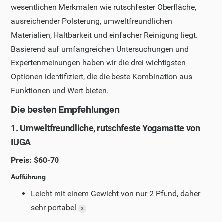
wesentlichen Merkmalen wie rutschfester Oberfläche,
ausreichender Polsterung, umweltfreundlichen
Materialien, Haltbarkeit und einfacher Reinigung liegt.
Basierend auf umfangreichen Untersuchungen und
Expertenmeinungen haben wir die drei wichtigsten
Optionen identifiziert, die die beste Kombination aus
Funktionen und Wert bieten.
Die besten Empfehlungen
1. Umweltfreundliche, rutschfeste Yogamatte von
IUGA
Preis: $60-70
Aufführung
Leicht mit einem Gewicht von nur 2 Pfund, daher
sehr portabel
3