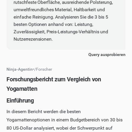
rutschfeste Oberfläche, ausreichende Polsterung,
umweltfreundliches Material, Haltbarkeit und
einfache Reinigung. Analysieren Sie die 3 bis 5
besten Optionen anhand von: Leistung,
Zuverlässigkeit, Preis-Leistungs-Verhältnis und
Nutzerrezensionen.
Query ausprobieren
Ninja-Agentin
•
/
Forscher
Forschungsbericht zum Vergleich von
Yogamatten
Einführung
In diesem Bericht werden die besten
Yogamattenoptionen in einem Budgetbereich von 30 bis
80 US-Dollar analysiert, wobei der Schwerpunkt auf