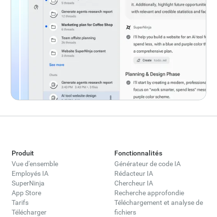
Produit
Fonctionnalités
Vue d'ensemble
Générateur de code IA
Employés IA
Rédacteur IA
SuperNinja
Chercheur IA
App Store
Recherche approfondie
Tarifs
Téléchargement et analyse de
Télécharger
fichiers