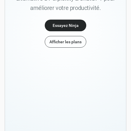
améliorer votre productivité.
Essayez Ninja
Afficher les plans