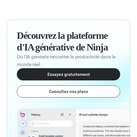
Découvrez la plateforme
d'IA générative de Ninja
Où l'IA générale rencontre la productivité dans le
monde réel.
Essayez gratuitement
Consultez nos plans