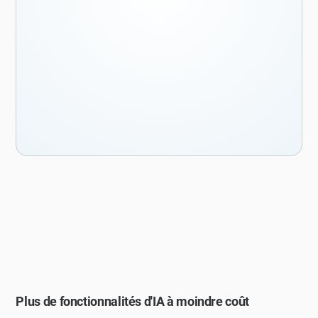
Plus de fonctionnalités d'IA à moindre coût