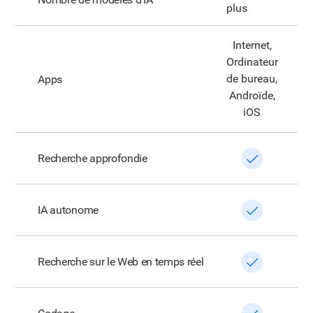
plus
Internet,
Ordinateur
de bureau,
Apps
Androïde,
iOS
Recherche approfondie
IA autonome
Recherche sur le Web en temps réel