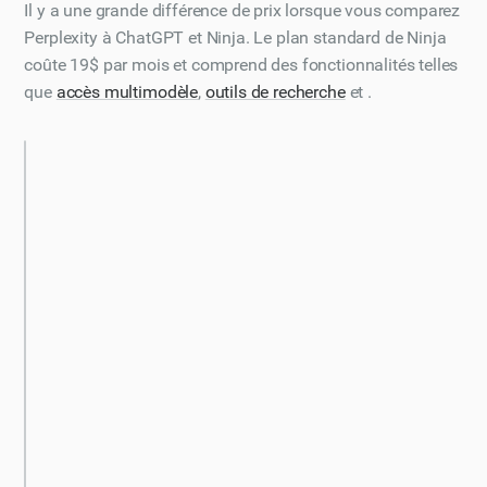
Il y a une grande différence de prix lorsque vous comparez
Perplexity à ChatGPT et Ninja. Le plan standard de Ninja
coûte 19$ par mois et comprend des fonctionnalités telles
que
accès multimodèle
,
outils de recherche
et .