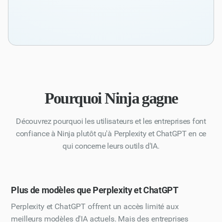
Pourquoi Ninja gagne
Découvrez pourquoi les utilisateurs et les entreprises font
confiance à Ninja plutôt qu'à Perplexity et ChatGPT en ce
qui concerne leurs outils d'IA.
Plus de modèles que Perplexity et ChatGPT
Perplexity et ChatGPT offrent un accès limité aux
meilleurs modèles d'IA actuels. Mais des entreprises