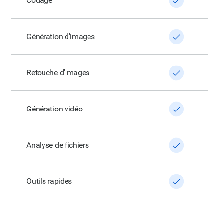
Codage
Génération d'images
Retouche d'images
Génération vidéo
Analyse de fichiers
Outils rapides