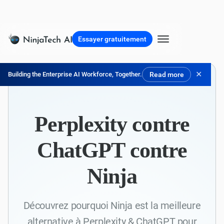
Essayer gratuitement
✕
Building the Enterprise AI Workforce, Together.
Read more
Perplexity contre
ChatGPT contre
Ninja
Découvrez pourquoi Ninja est la meilleure
alternative à Perplexity & ChatGPT pour