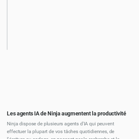
Les agents IA de Ninja augmentent la productivité
Ninja dispose de plusieurs agents d'IA qui peuvent
effectuer la plupart de vos tâches quotidiennes, de