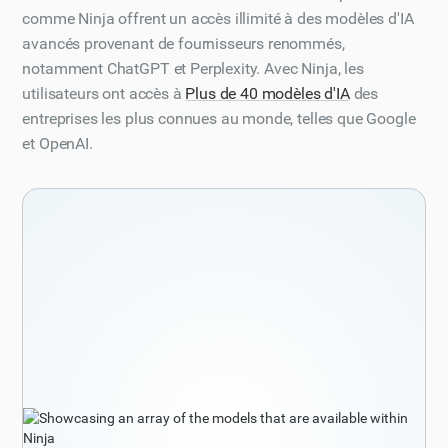
comme Ninja offrent un accès illimité à des modèles d'IA
avancés provenant de fournisseurs renommés,
notamment ChatGPT et Perplexity. Avec Ninja, les
utilisateurs ont accès à
Plus de 40 modèles d'IA
des
entreprises les plus connues au monde, telles que Google
et OpenAI.