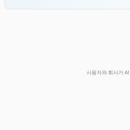
사용자와 회사가 AI 