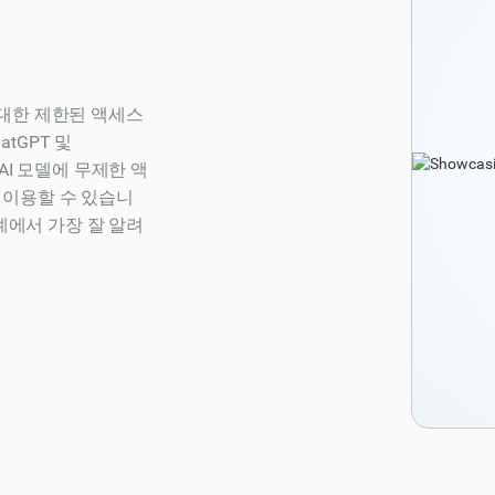
델에 대한 제한된 액세스
tGPT 및
 AI 모델에 무제한 액
을 이용할 수 있습니
세계에서 가장 잘 알려