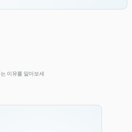
신뢰하는 이유를 알아보세