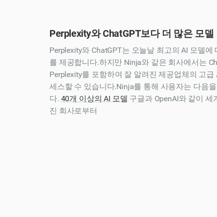
Perplexity와 ChatGPT보다 더 많은 모델
Perplexity와 ChatGPT는 오늘날 최고의 AI 모
를 제공합니다.하지만 Ninja와 같은 회사에서는 Cha
Perplexity를 포함하여 잘 알려진 제공업체의 고급
세스할 수 있습니다.Ninja를 통해 사용자는 다음
다.
40개 이상의 AI 모델
구글과 OpenAI와 같이 
진 회사로부터