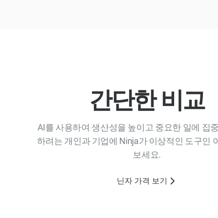
간단한 비교
AI를 사용하여 생산성을 높이고 중요한 일에 집중
하려는 개인과 기업에 Ninja가 이상적인 도구인
보세요.
닌자 가격 보기