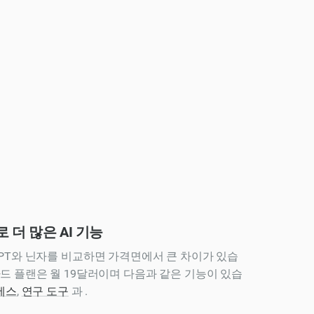
 더 많은 AI 기능
ChatGPT와 닌자를 비교하면 가격면에서 큰 차이가 있습
드 플랜은 월 19달러이며 다음과 같은 기능이 있습
세스
,
연구 도구
과 .