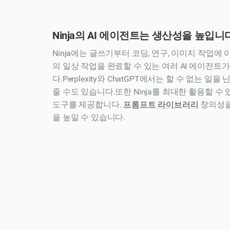
Ninja의 AI 에이전트는 생산성을 높입니
Ninja에는 글쓰기부터 코딩, 연구, 이미지 작업에
의 일상 작업을 완료할 수 있는 여러 AI 에이전트
다.Perplexity와 ChatGPT에서는 할 수 없는 일
줄 수도 있습니다.또한 Ninja를 최대한 활용할 수
도구를 제공합니다.
프롬프트 라이브러리
창의성을
을 높일 수 있습니다.