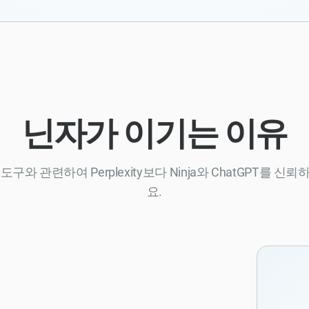
닌자가 이기는 이유
도구와 관련하여 Perplexity보다 Ninja와 ChatGPT를 
요.