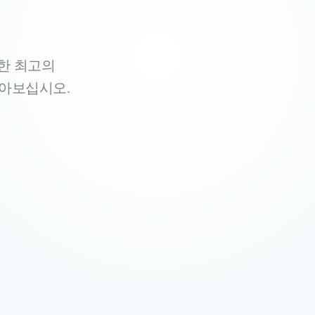
위한 최고의
를 알아보십시오.