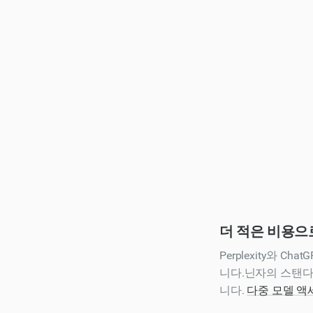
더 적은 비용으로
Perplexity와 
니다.닌자의 스탠다
니다.
다중 모델 액