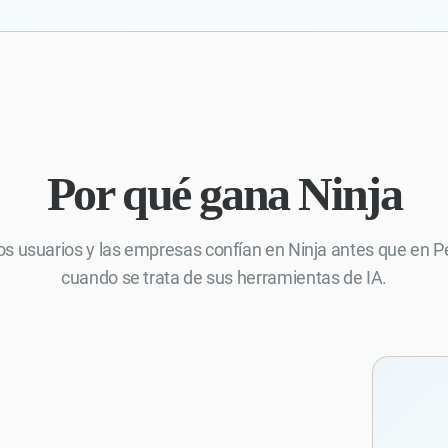
Por qué gana Ninja
os usuarios y las empresas confían en Ninja antes que en P
cuando se trata de sus herramientas de IA.