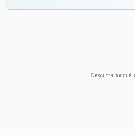
Descubra por qué l