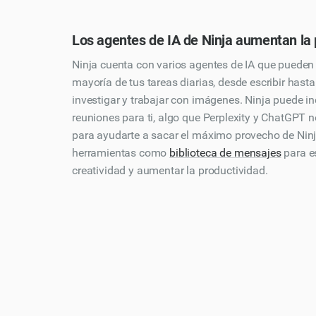
Los agentes de IA de Ninja aumentan la 
Ninja cuenta con varios agentes de IA que pueden
mayoría de tus tareas diarias, desde escribir hast
investigar y trabajar con imágenes. Ninja puede i
reuniones para ti, algo que Perplexity y ChatGPT 
para ayudarte a sacar el máximo provecho de Ninj
herramientas como
biblioteca de mensajes
para e
creatividad y aumentar la productividad.