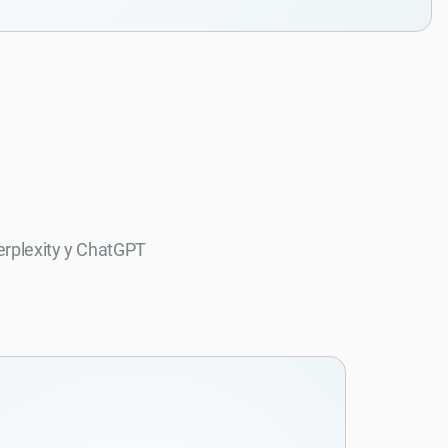
erplexity y ChatGPT