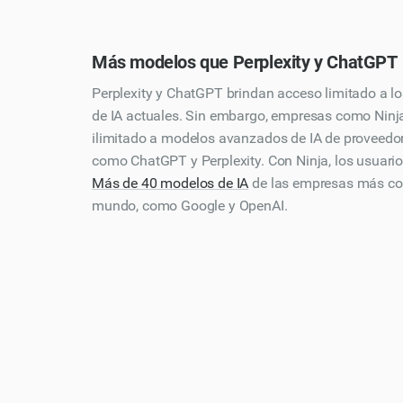
Más modelos que Perplexity y ChatGPT
Perplexity y ChatGPT brindan acceso limitado a l
de IA actuales. Sin embargo, empresas como Ninj
ilimitado a modelos avanzados de IA de proveedo
como ChatGPT y Perplexity. Con Ninja, los usuario
Más de 40 modelos de IA
de las empresas más co
mundo, como Google y OpenAI.