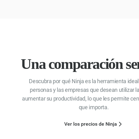
Una comparación sen
Descubra por qué Ninja es la herramienta ideal
personas y las empresas que desean utilizar la
aumentar su productividad, lo que les permite cen
que importa.
Ver los precios de Ninja