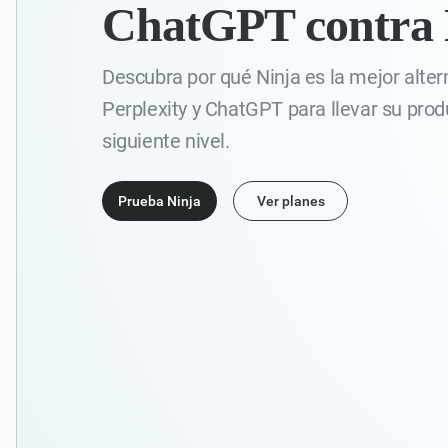
ChatGPT contra 
Descubra por qué Ninja es la mejor alter
Perplexity y ChatGPT para llevar su prod
siguiente nivel.
Prueba Ninja
Ver planes