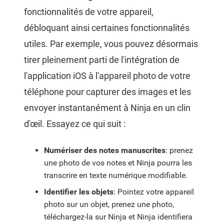
fonctionnalités de votre appareil,
débloquant ainsi certaines fonctionnalités
utiles. Par exemple, vous pouvez désormais
tirer pleinement parti de l'intégration de
l'application iOS à l'appareil photo de votre
téléphone pour capturer des images et les
envoyer instantanément à Ninja en un clin
d'œil. Essayez ce qui suit :
Numériser des notes manuscrites
: prenez
une photo de vos notes et Ninja pourra les
transcrire en texte numérique modifiable.
Identifier les objets
: Pointez votre appareil
photo sur un objet, prenez une photo,
téléchargez-la sur Ninja et Ninja identifiera