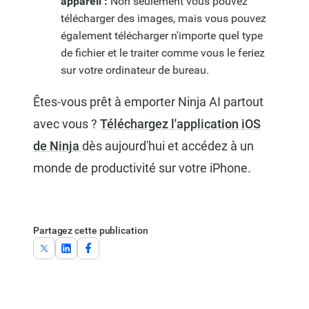
appareil :
Non seulement vous pouvez
télécharger des images, mais vous pouvez
également télécharger n'importe quel type
de fichier et le traiter comme vous le feriez
sur votre ordinateur de bureau.
Êtes-vous prêt à emporter Ninja AI partout
avec vous ?
Téléchargez l'application iOS
de Ninja
dès aujourd'hui et accédez à un
monde de productivité sur votre iPhone.
Partagez cette publication