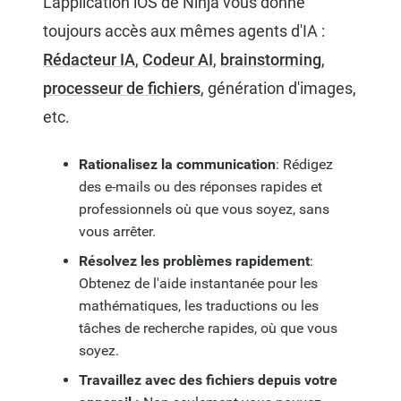
L'application iOS de Ninja vous donne
toujours accès aux mêmes agents d'IA :
Rédacteur IA
,
Codeur AI
,
brainstorming
,
processeur de fichiers
, génération d'images,
etc.
Rationalisez la communication
: Rédigez
des e-mails ou des réponses rapides et
professionnels où que vous soyez, sans
vous arrêter.
Résolvez les problèmes rapidement
:
Obtenez de l'aide instantanée pour les
mathématiques, les traductions ou les
tâches de recherche rapides, où que vous
soyez.
Travaillez avec des fichiers depuis votre