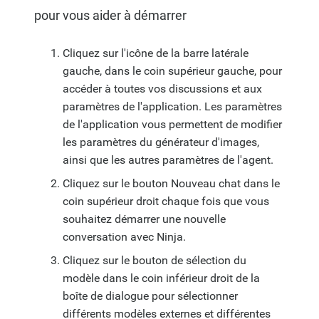
pour vous aider à démarrer
Cliquez sur l'icône de la barre latérale
gauche, dans le coin supérieur gauche, pour
accéder à toutes vos discussions et aux
paramètres de l'application. Les paramètres
de l'application vous permettent de modifier
les paramètres du générateur d'images,
ainsi que les autres paramètres de l'agent.
Cliquez sur le bouton Nouveau chat dans le
coin supérieur droit chaque fois que vous
souhaitez démarrer une nouvelle
conversation avec Ninja.
Cliquez sur le bouton de sélection du
modèle dans le coin inférieur droit de la
boîte de dialogue pour sélectionner
différents modèles externes et différentes