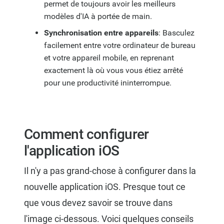
permet de toujours avoir les meilleurs
modèles d'IA à portée de main.
Synchronisation entre appareils
: Basculez
facilement entre votre ordinateur de bureau
et votre appareil mobile, en reprenant
exactement là où vous vous étiez arrêté
pour une productivité ininterrompue.
Comment configurer
l'application iOS
Il n'y a pas grand-chose à configurer dans la
nouvelle application iOS. Presque tout ce
que vous devez savoir se trouve dans
l'image ci-dessous. Voici quelques conseils