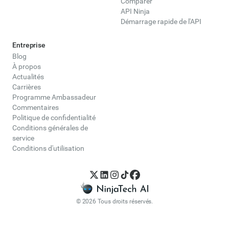
Comparer
API Ninja
Démarrage rapide de l'API
Entreprise
Blog
À propos
Actualités
Carrières
Programme Ambassadeur
Commentaires
Politique de confidentialité
Conditions générales de
service
Conditions d'utilisation
© 2026 Tous droits réservés.