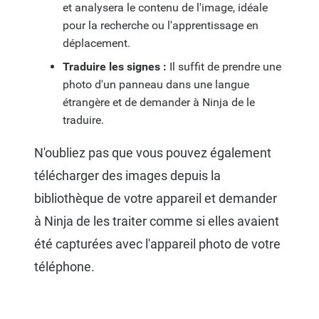
et analysera le contenu de l'image, idéale
pour la recherche ou l'apprentissage en
déplacement.
Traduire les signes :
Il suffit de prendre une
photo d'un panneau dans une langue
étrangère et de demander à Ninja de le
traduire.
N'oubliez pas que vous pouvez également
télécharger des images depuis la
bibliothèque de votre appareil et demander
à Ninja de les traiter comme si elles avaient
été capturées avec l'appareil photo de votre
téléphone.