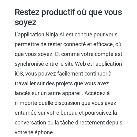
Restez productif où que vous
soyez
L'application Ninja AI est conçue pour vous
permettre de rester connecté et efficace, où
que vous soyez. Et comme votre compte est
synchronisé entre le site Web et l'application
iOS, vous pouvez facilement continuer à
travailler sur des projets que vous avez
lancés sur un autre appareil. Accédez à
n'importe quelle discussion que vous avez
entamée sur votre bureau et poursuivez la
conversation ou la tâche directement depuis
votre téléphone.