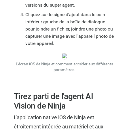
versions du super agent.
Cliquez sur le signe d'ajout dans le coin
inférieur gauche de la boîte de dialogue
pour joindre un fichier, joindre une photo ou
capturer une image avec l'appareil photo de
votre appareil.
L'écran iOS de Ninja et comment accéder aux différents
paramètres.
Tirez parti de l'agent AI
Vision de Ninja
L'application native iOS de Ninja est
étroitement intégrée au matériel et aux