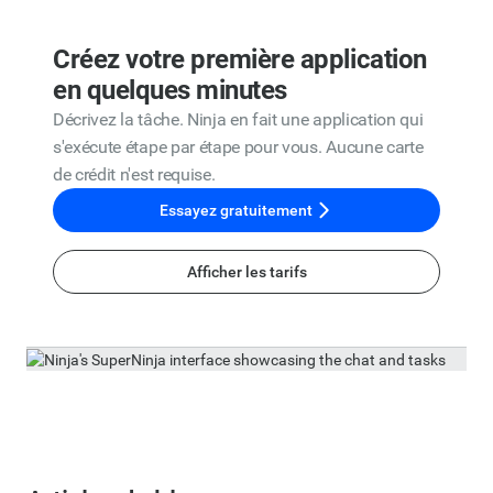
Créez votre première application
en quelques minutes
Décrivez la tâche. Ninja en fait une application qui
s'exécute étape par étape pour vous. Aucune carte
de crédit n'est requise.
Essayez gratuitement
Afficher les tarifs