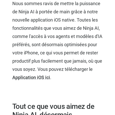
Nous sommes ravis de mettre la puissance
de Ninja AI à portée de main grâce à notre
nouvelle application iOS native. Toutes les
fonctionnalités que vous aimez de Ninja AI,
comme l'accès à vos agents et modèles d'IA
préférés, sont désormais optimisées pour
votre iPhone, ce qui vous permet de rester
productif plus facilement que jamais, où que
vous soyez. Vous pouvez télécharger le
Application iOS ici
.
Tout ce que vous aimez de
Ninja AI, désormais