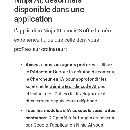
disponible dans une
application
L'application Ninja AI pour iOS offre la même
expérience fluide que celle dont vous
profitez sur ordinateur :
Accès à tous vos agents préférés
: Utilisez
le
Rédacteur IA
pour la création de contenu,
le
Chercheur en IA
pour approfondir les
sujets, et le
Générateur de code AI
pour
effectuer des tâches de développement,
directement depuis votre téléphone.
Tous les modèles d'IA auxquels vous faites
confiance
: D'OpenAI à Anthropic en passant
par Google, l'application Ninja AI vous