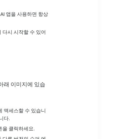
닌자 AI 앱을 사용하면 항상
 다시 시작할 수 있어
 아래 이미지에 있습
에 액세스할 수 있습니
니다.
튼을 클릭하세요.
 다른 버전의 슈퍼 에