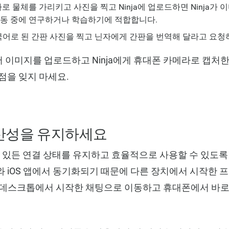
라로 물체를 가리키고 사진을 찍고 Ninja에 업로드하면 Ninja가
이동 중에 연구하거나 학습하기에 적합합니다.
어로 된 간판 사진을 찍고 닌자에게 간판을 번역해 달라고 요청
 이미지를 업로드하고 Ninja에게 휴대폰 카메라로 캡처
점을 잊지 마세요.
산성을 유지하세요
 어디에 있든 연결 상태를 유지하고 효율적으로 사용할 수 있
 iOS 앱에서 동기화되기 때문에 다른 장치에서 시작한 
.데스크톱에서 시작한 채팅으로 이동하고 휴대폰에서 바로