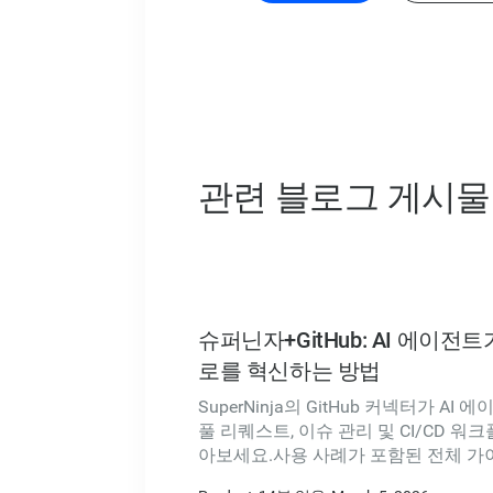
관련 블로그 게시물
슈퍼닌자+GitHub: AI 에이전
로를 혁신하는 방법
SuperNinja의 GitHub 커넥터가 A
풀 리퀘스트, 이슈 관리 및 CI/CD 
아보세요.사용 사례가 포함된 전체 가