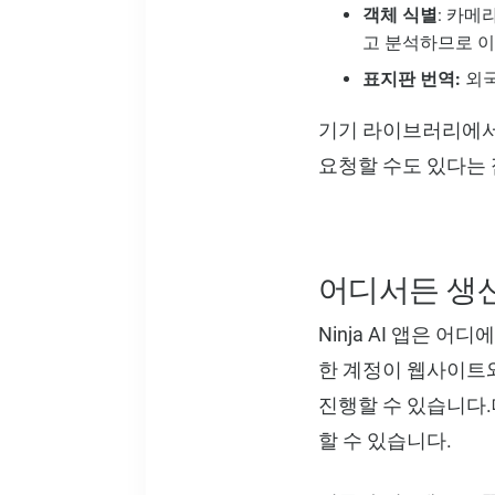
객체 식별
: 카메
고 분석하므로 
표지판 번역:
외국
기기 라이브러리에서
요청할 수도 있다는 
어디서든 생
Ninja AI 앱은
한 계정이 웹사이트와
진행할 수 있습니다
할 수 있습니다.