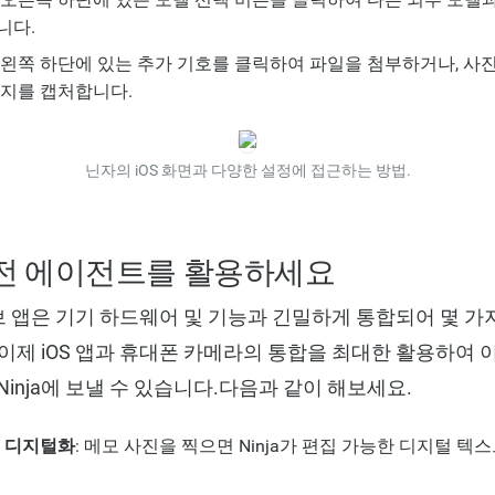
니다.
왼쪽 하단에 있는 추가 기호를 클릭하여 파일을 첨부하거나, 사
지를 캡처합니다.
닌자의 iOS 화면과 다양한 설정에 접근하는 방법.
비전 에이전트를 활용하세요
이티브 앱은 기기 하드웨어 및 기능과 긴밀하게 통합되어 몇 
이제 iOS 앱과 휴대폰 카메라의 통합을 최대한 활용하여
inja에 보낼 수 있습니다.다음과 같이 해보세요.
의 디지털화
: 메모 사진을 찍으면 Ninja가 편집 가능한 디지털 텍