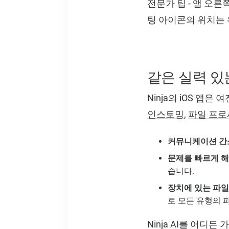
전문가 팁 - 앱 오
팅 아이콘의 위치는 
같은 실력 있는
Ninja의 iOS 앱
인스토밍
,
파일 프로
커뮤니케이션 간
문제를 빠르게 
습니다.
장치에 있는 파일
로 모든 유형의 
Ninja AI를 어디