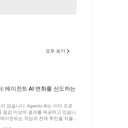
모두 보기
니다: 에이전트 AI 변화를 선도하는
이지 않습니다. Agentic AI는 이미 프로
비용 절감 이상의 결과를 제공하고 있습니
반 AI 에이전트는 작업과 전체 루틴을 자율
 인식하여 직원을 보강하고 있습니다.