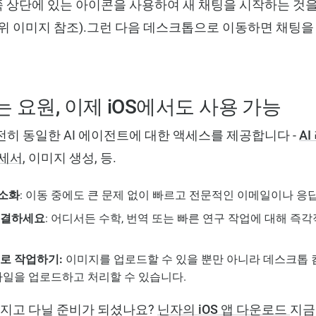
른쪽 상단에 있는 아이콘을 사용하여 새 채팅을 시작하는 것을
위 이미지 참조).그런 다음 데스크톱으로 이동하면 채팅을
 요원, 이제 iOS에서도 사용 가능
은 여전히 동일한 AI 에이전트에 대한 액세스를 제공합니다 -
A
세서
, 이미지 생성, 등.
소화
: 이동 중에도 큰 문제 없이 빠르고 전문적인 이메일이나 응
해결하세요
: 어디서든 수학, 번역 또는 빠른 연구 작업에 대해 즉각
로 작업하기:
이미지를 업로드할 수 있을 뿐만 아니라 데스크톱
파일을 업로드하고 처리할 수 있습니다.
든 가지고 다닐 준비가 되셨나요?
닌자의 iOS 앱 다운로드
지금 