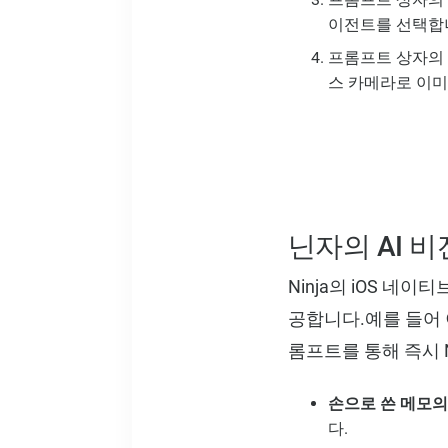
이전트를 선택합
프롬프트 상자의 
스 카메라로 이미
닌자의 AI 
Ninja의 iOS 네
공합니다.예를 들어 
롬프트를 통해 즉시 N
손으로 쓴 메모
다.