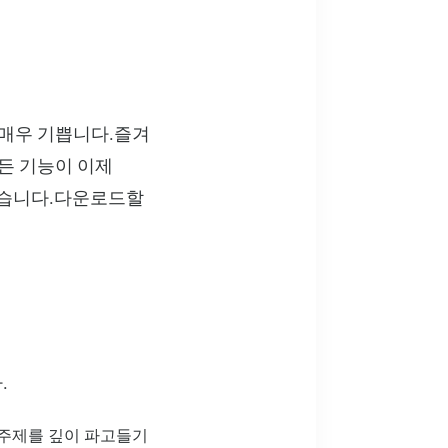
어 매우 기쁩니다.즐겨
모든 기능이 이제
 있습니다.다운로드할
.
주제를 깊이 파고들기