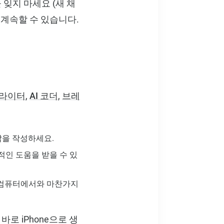
 잊지 마세요 (새 채
 계속할 수 있습니다.
I 라이터
,
AI 코더
,
브레
답을 작성하세요.
적인 도움을 받을 수 있
 컴퓨터에서와 마찬가지
바로 iPhone으로 생