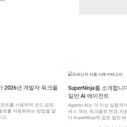
트가 2026년 개발자 워크플
SuperNinja를 소개합
일반 AI 에이전트
I 에이전트를 사용하여 코드 검토,
Agentic AI는 더 이상 실험적
워크플로를 자동화하는 방법을 알
세스 개선, 워크플로 변경, 
이드.
다.SuperNinja와 같은 일
적으로 처리하고 필요할 때를