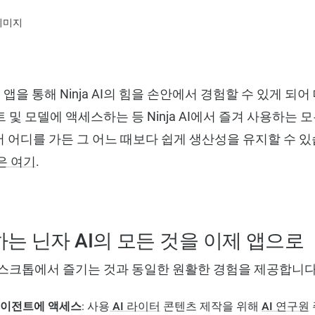
 앱을 통해 Ninja AI의 힘을 손안에서 경험할 수 있게 되
 및 모델에 액세스하는 등 Ninja AI에서 즐겨 사용하는 
되어 어디를 가든 그 어느 때보다 쉽게 생산성을 유지할 수
앱은 여기
.
는 닌자 AI의 모든 것을 이제 앱으로
 앱은 데스크톱에서 즐기는 것과 동일한 원활한 경험을 제공합니다
에이전트에 액세스
: 사용
AI 라이터
콘텐츠 제작을 위해
AI 연구원