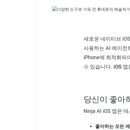
새로운 네이티브 iOS
사용하는 AI 에이전트
iPhone에 최적화
수 있습니다.
iOS 
당신이 좋아하
Ninja AI iOS
좋아하는 모든 