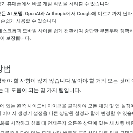
성기
휴대폰에서 바로 개발 작업을 처리할 수 있습니다.
든 AI 모델
: OpenAI와 Anthropic에서 Google에 이르기까지 
을 손쉽게 사용할 수 있습니다.
 데스크톱과 모바일 사이를 쉽게 전환하여 중단한 부분부터 정확히
이 보장됩니다.
 방법
구성해야 할 사항이 많지 않습니다.알아야 할 거의 모든 것이
 데 도움이 되는 몇 가지 팁입니다.
에 있는 왼쪽 사이드바 아이콘을 클릭하여 모든 채팅 및 앱 설정
해 이미지 생성기 설정을 다른 상담원 설정과 함께 변경할 수 있습
화를 시작하고 싶을 때 언제든지 오른쪽 상단에 있는 새 채팅 버
오른쪽 하단에 있는 모델 선택 버튼을 클릭하여 다른 외부 모델과