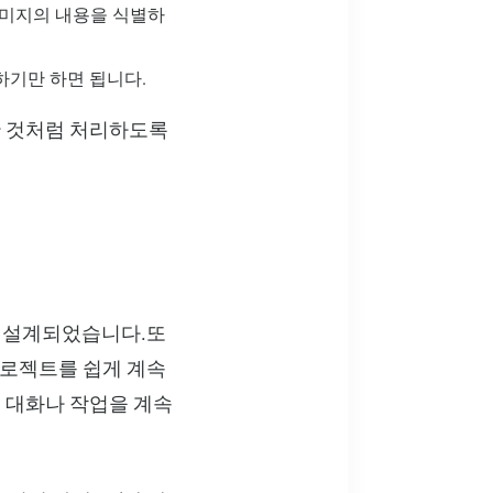
 이미지의 내용을 식별하
하기만 하면 됩니다.
한 것처럼 처리하도록
도록 설계되었습니다.또
프로젝트를 쉽게 계속
 대화나 작업을 계속