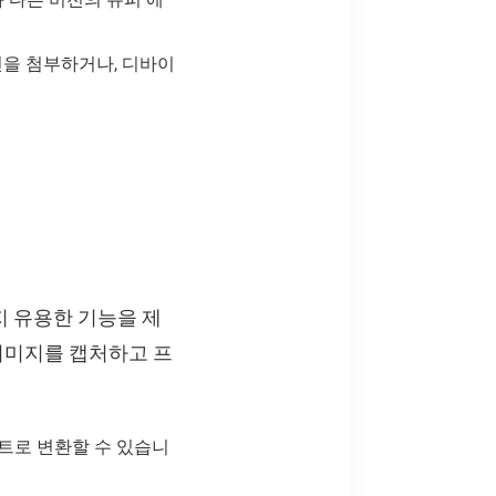
진을 첨부하거나, 디바이
가지 유용한 기능을 제
 이미지를 캡처하고 프
스트로 변환할 수 있습니