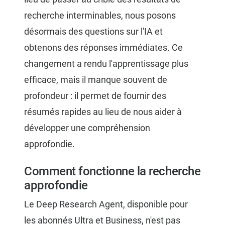
recherche interminables, nous posons
désormais des questions sur l'IA et
obtenons des réponses immédiates. Ce
changement a rendu l'apprentissage plus
efficace, mais il manque souvent de
profondeur : il permet de fournir des
résumés rapides au lieu de nous aider à
développer une compréhension
approfondie.
Comment fonctionne la recherche
approfondie
Le Deep Research Agent, disponible pour
les abonnés Ultra et Business, n'est pas