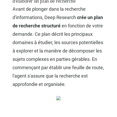
d'élaborer un plan de recherche
Avant de plonger dans la recherche
d'informations, Deep Research
crée un plan
de recherche structuré
en fonction de votre
demande. Ce plan décrit les principaux
domaines à étudier, les sources potentielles
à explorer et la manière de décomposer les
sujets complexes en parties gérables. En
commençant par établir une feuille de route,
l'agent s'assure que la recherche est
approfondie et organisée.