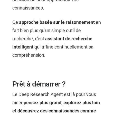
connaissances.
Ce
approche basée sur le raisonnement
en
fait bien plus qu'un simple outil de
recherche, c'est
assistant de recherche
intelligent
qui affine continuellement sa
compréhension.
Prêt à démarrer ?
Le Deep Research Agent est là pour vous
aider
pensez plus grand, explorez plus loin
et découvrez des connaissances comme