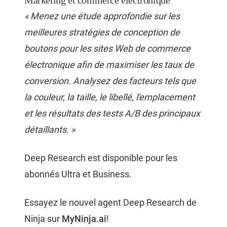
« Menez une étude approfondie sur les
meilleures stratégies de conception de
boutons pour les sites Web de commerce
électronique afin de maximiser les taux de
conversion. Analysez des facteurs tels que
la couleur, la taille, le libellé, l'emplacement
et les résultats des tests A/B des principaux
détaillants. »
Deep Research est disponible pour les
abonnés Ultra et Business.
Essayez le nouvel agent Deep Research de
Ninja sur
MyNinja.ai
!