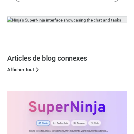
Articles de blog connexes
Afficher tout