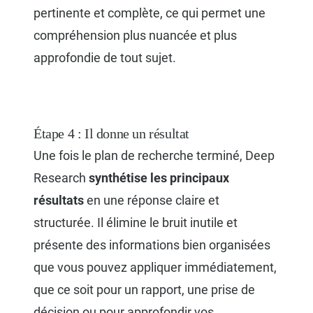
pertinente et complète, ce qui permet une
compréhension plus nuancée et plus
approfondie de tout sujet.
Étape 4 : Il donne un résultat
Une fois le plan de recherche terminé, Deep
Research
synthétise les principaux
résultats
en une réponse claire et
structurée. Il élimine le bruit inutile et
présente des informations bien organisées
que vous pouvez appliquer immédiatement,
que ce soit pour un rapport, une prise de
décision ou pour approfondir vos