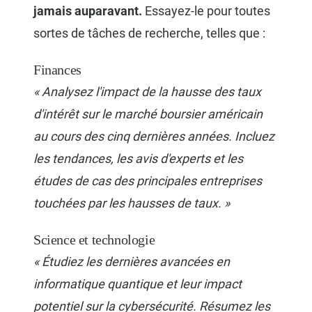
jamais auparavant.
Essayez-le pour toutes
sortes de tâches de recherche, telles que :
Finances
« Analysez l'impact de la hausse des taux
d'intérêt sur le marché boursier américain
au cours des cinq dernières années. Incluez
les tendances, les avis d'experts et les
études de cas des principales entreprises
touchées par les hausses de taux. »
Science et technologie
« Étudiez les dernières avancées en
informatique quantique et leur impact
potentiel sur la cybersécurité. Résumez les