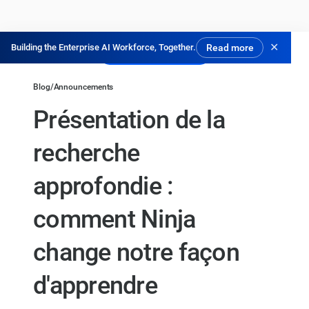
✕
Building the Enterprise AI Workforce, Together.
Read more
Essayer gratuitement
Blog
/
Announcements
Présentation de la
recherche
approfondie :
comment Ninja
change notre façon
d'apprendre