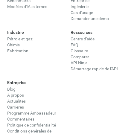
Benchmarks
Entreprise
Modèles d'IA externes
Ingénierie
Cas d'usage
Demander une démo
Industrie
Ressources
Pétrole et gaz
Centre d'aide
Chimie
FAQ
Fabrication
Glossaire
Comparer
API Ninja
Démarrage rapide de l'API
Entreprise
Blog
À propos
Actualités
Carrières
Programme Ambassadeur
Commentaires
Politique de confidentialité
Conditions générales de