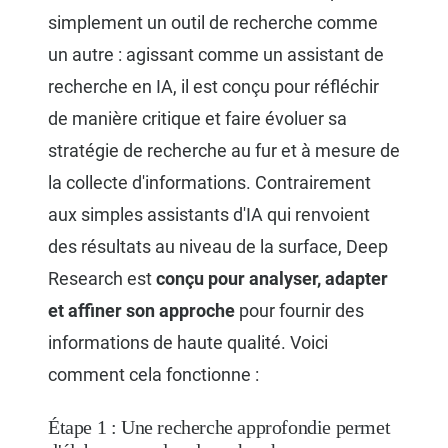
simplement un outil de recherche comme
un autre : agissant comme un assistant de
recherche en IA, il est conçu pour réfléchir
de manière critique et faire évoluer sa
stratégie de recherche au fur et à mesure de
la collecte d'informations. Contrairement
aux simples assistants d'IA qui renvoient
des résultats au niveau de la surface, Deep
Research est
conçu pour analyser, adapter
et affiner son approche
pour fournir des
informations de haute qualité. Voici
comment cela fonctionne :
Étape 1 : Une recherche approfondie permet