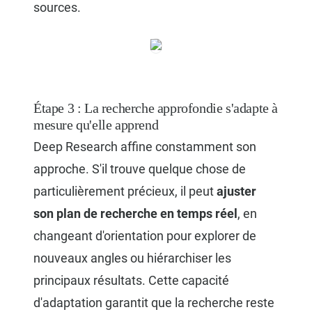
sources.
Étape 3 : La recherche approfondie s'adapte à
mesure qu'elle apprend
Deep Research affine constamment son
approche. S'il trouve quelque chose de
particulièrement précieux, il peut
ajuster
son plan de recherche en temps réel
, en
changeant d'orientation pour explorer de
nouveaux angles ou hiérarchiser les
principaux résultats. Cette capacité
d'adaptation garantit que la recherche reste