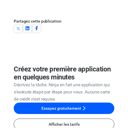
Partagez cette publication
Créez votre première application
en quelques minutes
Décrivez la tâche. Ninja en fait une application qui
s'exécute étape par étape pour vous. Aucune carte
de crédit n'est requise.
Essayez gratuitement
Afficher les tarifs