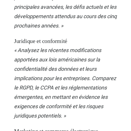
principales avancées, les défis actuels et les
développements attendus au cours des cinq
prochaines années. »
Juridique et conformité
« Analysez les récentes modifications
apportées aux lois américaines sur la
confidentialité des données et leurs
implications pour les entreprises. Comparez
le RGPD, le CCPA et les réglementations
émergentes, en mettant en évidence les
exigences de conformité et les risques
juridiques potentiels. »
Marketing et commerce électronique