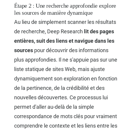
Étape 2 : Une recherche approfondie explore
les sources de manière dynamique
Au lieu de simplement scanner les résultats
de recherche, Deep Research
lit des pages
entières, suit des liens et navigue dans les
sources
pour découvrir des informations
plus approfondies. Il ne s'appuie pas sur une
liste statique de sites Web, mais ajuste
dynamiquement son exploration en fonction
de la pertinence, de la crédibilité et des
nouvelles découvertes. Ce processus lui
permet d'aller au-delà de la simple
correspondance de mots clés pour vraiment
comprendre le contexte et les liens entre les