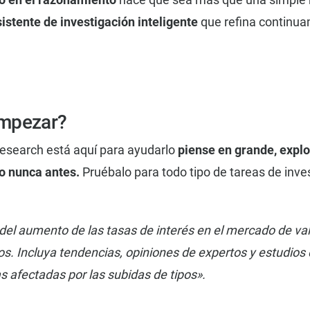
istente de investigación inteligente
que refina continu
empezar?
esearch está aquí para ayudarlo
piense en grande, expl
 nunca antes.
Pruébalo para todo tipo de tareas de inve
 del aumento de las tasas de interés en el mercado de va
os. Incluya tendencias, opiniones de expertos y estudios
s afectadas por las subidas de tipos».