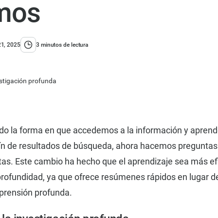
mos
1, 2025
3 minutos de lectura
do la forma en que accedemos a la información y aprend
fín de resultados de búsqueda, ahora hacemos preguntas
as. Este cambio ha hecho que el aprendizaje sea más efi
ofundidad, ya que ofrece resúmenes rápidos en lugar d
prensión profunda.