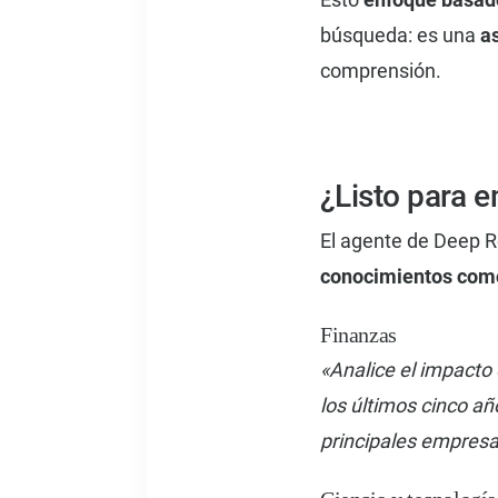
búsqueda: es una
as
comprensión.
¿Listo para 
El agente de Deep R
conocimientos como
Finanzas
«Analice el impacto
los últimos cinco añ
principales empresa