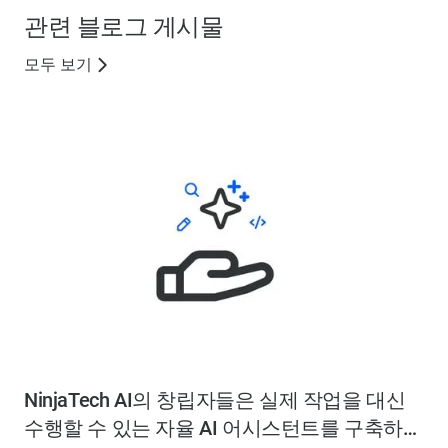
관련 블로그 게시물
모두 보기
NinjaTech AI의 창립자들은 실제 작업을 대신
수행할 수 있는 자율 AI 어시스턴트를 구축하는