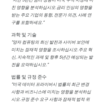
친 영향을 분석하십시오.금리 인상의 영향을
받는 주요 기업의 동향, 전문가 의견, 사례 연
구를 포함하세요.”
과학 및 기술
“양자 컴퓨팅의 최신 발전과 사이버 보안에
미치는 잠재적 영향을 조사하십시오.주요 혁
신, 지속적인 과제 및 향후 5년간 예상되는 발
전을 요약하십시오.”
법률 및 규정 준수
“미국 데이터 프라이버시 법률의 최근 변경
사항과 비즈니스에 미치는 영향을 분석하십
시오.규정 준수 요구 사항과 잠재적 법적 위