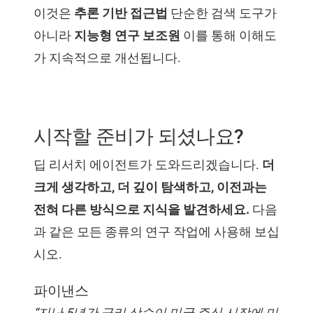
이것은
추론 기반 접근법
단순한 검색 도구가
아니라
지능형 연구 보조원
이를 통해 이해도
가 지속적으로 개선됩니다.
시작할 준비가 되셨나요?
딥 리서치 에이전트가 도와드리겠습니다.
더
크게 생각하고, 더 깊이 탐색하고, 이전과는
전혀 다른 방식으로 지식을 발견하세요.
다음
과 같은 모든 종류의 연구 작업에 사용해 보십
시오.
파이낸스
“지난 5년간 금리 상승이 미국 주식 시장에 미