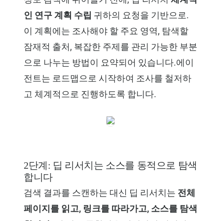
인 연구 계획 수립
귀하의 요청을 기반으로.
이 계획에는 조사해야 할 주요 영역, 탐색할
잠재적 출처, 복잡한 주제를 관리 가능한 부분
으로 나누는 방법이 요약되어 있습니다.에이
전트는 로드맵으로 시작하여 조사를 철저하
고 체계적으로 진행하도록 합니다.
2단계: 딥 리서치는 소스를 동적으로 탐색
합니다
검색 결과를 스캔하는 대신 딥 리서치는
전체
페이지를 읽고, 링크를 따라가고, 소스를 탐색