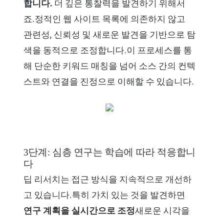
합니다.
더 깊은 통찰력을 발견하기 위해서
죠.정적인 웹 사이트 목록에 의존하지 않고
관련성, 신뢰성 및 새로운 발견을 기반으로 탐
색을 동적으로 조정합니다.이 프로세스를 통
해 단순한 키워드 매칭을 넘어 소스 간의 컨텍
스트와 연결을 진정으로 이해할 수 있습니다.
3단계: 심층 연구는 학습에 따라 적응합니
다
딥 리서치는 접근 방식을 지속적으로 개선하
고 있습니다.특히 가치 있는 것을 발견하면
연구 계획을 실시간으로 조정
새로운 시각을