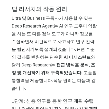
딥 리서치의 작동 원리
Ultra 및 Business 구독자가 사용할 수 있는
Deep Research Agent는 AI 연구 도우미 역할
을 하는 또 다른 검색 도구가 아니라 정보를
수집하면서 비판적으로 사고하고 연구 전략
을 발전시키도록 설계되었습니다.표면 수준
의 결과를 반환하는 단순한 AI 어시스턴트와
달리 Deep Research는
접근 방식을 분석, 조
정 및 개선하기 위해 구축되었습니다.
고품질
통찰력을 제공합니다.작동 원리는 다음과 같
습니다.
1단계: 심층 연구를 통한 연구 계획 수립
정보 검색에 뛰어들기 전에, 딥 리서치
체계적