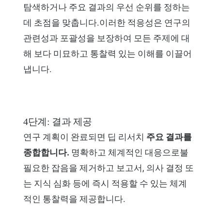
탐색하거나 주요 결과의 우선 순위를 정하는
데 초점을 맞춥니다.이러한 적응성은 연구의
관련성과 포괄성을 보장하여 모든 주제에 대
해 보다 미묘하고 통찰력 있는 이해를 이끌어
냅니다.
4단계: 결과 제공
연구 계획이 완료되면 딥 리서치
주요 결과를
종합합니다.
명확하고 체계적인 대응으로불
필요한 잡음을 제거하고 보고서, 의사 결정 또
는 지식 심화 등에 즉시 적용할 수 있는 체계
적인 통찰력을 제공합니다.