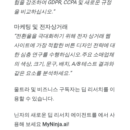
험을 강조하여 GDPR, CCPA 및 새로운 규정
을 비교하십시오.”
마케팅 및 전자상거래
“전환율을 극대화하기 위해 전자 상거래 웹
사이트에 가장 적합한 버튼 디자인 전략에 대
한 심층 연구를 수행하십시오.주요 소매업체
의 색상, 크기, 문구, 배치, A/B 테스트 결과와
같은 요소를 분석하세요.”
울트라 및 비즈니스 구독자는 딥 리서치를 이
용할 수 있습니다.
닌자의 새로운 딥 리서치 에이전트를 에서 사
용해 보세요
MyNinja.ai
!