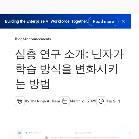
✕
Building the Enterprise AI Workforce, Together.
Read more
닌자 체험하기
Blog
/
Announcements
심층 연구 소개: 닌자가
학습 방식을 변화시키
는 방법
By The Ninja AI Team
March 21, 2025
3분 읽기