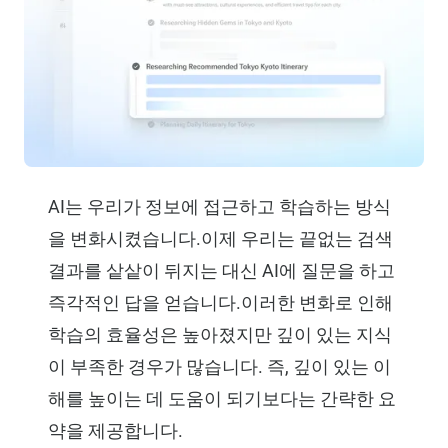
AI는 우리가 정보에 접근하고 학습하는 방식
을 변화시켰습니다.이제 우리는 끝없는 검색
결과를 샅샅이 뒤지는 대신 AI에 질문을 하고
즉각적인 답을 얻습니다.이러한 변화로 인해
학습의 효율성은 높아졌지만 깊이 있는 지식
이 부족한 경우가 많습니다. 즉, 깊이 있는 이
해를 높이는 데 도움이 되기보다는 간략한 요
약을 제공합니다.