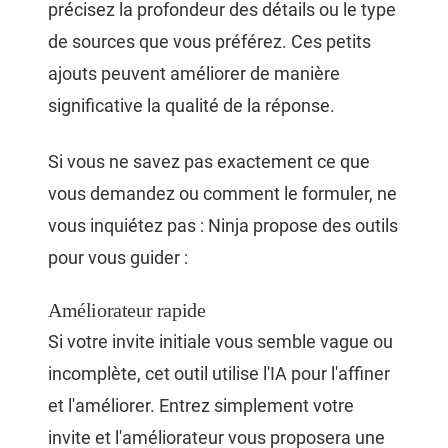
précisez la profondeur des détails ou le type
de sources que vous préférez. Ces petits
ajouts peuvent améliorer de manière
significative la qualité de la réponse.
Si vous ne savez pas exactement ce que
vous demandez ou comment le formuler, ne
vous inquiétez pas : Ninja propose des outils
pour vous guider :
Améliorateur rapide
Si votre invite initiale vous semble vague ou
incomplète, cet outil utilise l'IA pour l'affiner
et l'améliorer. Entrez simplement votre
invite et l'améliorateur vous proposera une