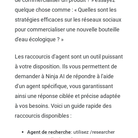
quelque chose comme : « Quelles sont les
stratégies efficaces sur les réseaux sociaux
pour commercialiser une nouvelle bouteille
d'eau écologique ? »
Les raccourcis d'agent sont un outil puissant
à votre disposition. Ils vous permettent de
demander à Ninja AI de répondre à l'aide
d'un agent spécifique, vous garantissant
ainsi une réponse ciblée et précise adaptée
à vos besoins. Voici un guide rapide des
raccourcis disponibles :
Agent de recherche
: utilisez /researcher