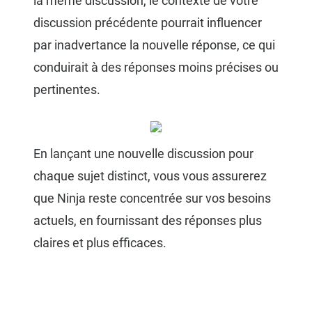
la même discussion, le contexte de votre
discussion précédente pourrait influencer
par inadvertance la nouvelle réponse, ce qui
conduirait à des réponses moins précises ou
pertinentes.
En lançant une nouvelle discussion pour
chaque sujet distinct, vous vous assurerez
que Ninja reste concentrée sur vos besoins
actuels, en fournissant des réponses plus
claires et plus efficaces.