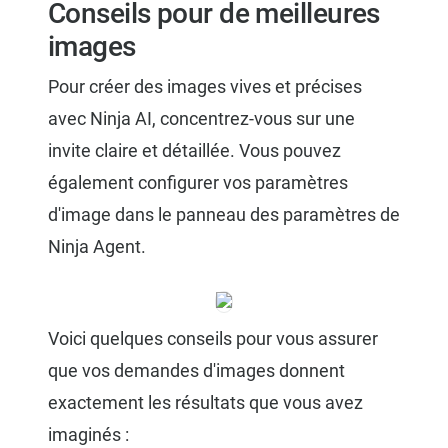
Conseils pour de meilleures
images
Pour créer des images vives et précises
avec Ninja AI, concentrez-vous sur une
invite claire et détaillée. Vous pouvez
également configurer vos paramètres
d'image dans le panneau des paramètres de
Ninja Agent.
Voici quelques conseils pour vous assurer
que vos demandes d'images donnent
exactement les résultats que vous avez
imaginés :