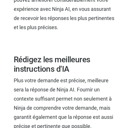
expérience avec Ninja AI, en vous assurant
de recevoir les réponses les plus pertinentes
et les plus précises.
Rédigez les meilleures
instructions d'IA
Plus votre demande est précise, meilleure
sera la réponse de Ninja AI. Fournir un
contexte suffisant permet non seulement à
Ninja de comprendre votre demande, mais
garantit également que la réponse est aussi
précise et pertinente que possible.