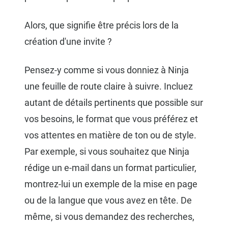
Alors, que signifie être précis lors de la
création d'une invite ?
Pensez-y comme si vous donniez à Ninja
une feuille de route claire à suivre. Incluez
autant de détails pertinents que possible sur
vos besoins, le format que vous préférez et
vos attentes en matière de ton ou de style.
Par exemple, si vous souhaitez que Ninja
rédige un e-mail dans un format particulier,
montrez-lui un exemple de la mise en page
ou de la langue que vous avez en tête. De
même, si vous demandez des recherches,