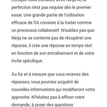
perfection n'est pas requise dès le premier
essai. Une grande partie de l'utilisation
efficace de l'IA consiste à la traiter comme
un processus collaboratif. N'oubliez pas que
Ninja ne se contente pas de récupérer une
réponse, il crée une réponse en temps réel
en fonction de son entraînement et de votre
invite spécifique.
Au fur et à mesure que vous recevez des
réponses, vous pourriez acquérir de
nouvelles informations qui modifieront votre
approche. N'hésitez pas à affiner votre
demande, à poser des questions