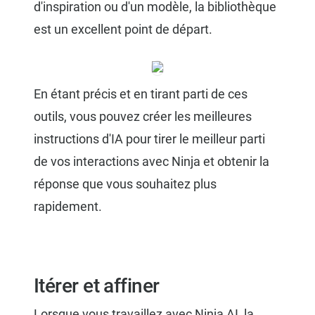
d'inspiration ou d'un modèle, la bibliothèque
est un excellent point de départ.
En étant précis et en tirant parti de ces
outils, vous pouvez créer les meilleures
instructions d'IA pour tirer le meilleur parti
de vos interactions avec Ninja et obtenir la
réponse que vous souhaitez plus
rapidement.
Itérer et affiner
Lorsque vous travaillez avec Ninja AI, la