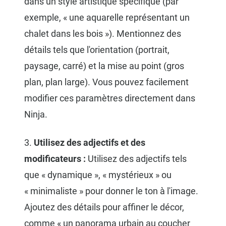
dans un style artistique spécifique (par
exemple, « une aquarelle représentant un
chalet dans les bois »). Mentionnez des
détails tels que l'orientation (portrait,
paysage, carré) et la mise au point (gros
plan, plan large). Vous pouvez facilement
modifier ces paramètres directement dans
Ninja.
3.
Utilisez des adjectifs et des
modificateurs :
Utilisez des adjectifs tels
que « dynamique », « mystérieux » ou
« minimaliste » pour donner le ton à l'image.
Ajoutez des détails pour affiner le décor,
comme « un panorama urbain au coucher