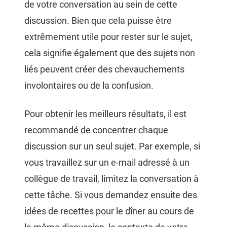
de votre conversation au sein de cette
discussion. Bien que cela puisse être
extrêmement utile pour rester sur le sujet,
cela signifie également que des sujets non
liés peuvent créer des chevauchements
involontaires ou de la confusion.
Pour obtenir les meilleurs résultats, il est
recommandé de concentrer chaque
discussion sur un seul sujet. Par exemple, si
vous travaillez sur un e-mail adressé à un
collègue de travail, limitez la conversation à
cette tâche. Si vous demandez ensuite des
idées de recettes pour le dîner au cours de