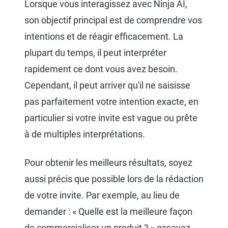
Lorsque vous interagissez avec Ninja AI,
son objectif principal est de comprendre vos
intentions et de réagir efficacement. La
plupart du temps, il peut interpréter
rapidement ce dont vous avez besoin.
Cependant, il peut arriver qu'il ne saisisse
pas parfaitement votre intention exacte, en
particulier si votre invite est vague ou prête
à de multiples interprétations.
Pour obtenir les meilleurs résultats, soyez
aussi précis que possible lors de la rédaction
de votre invite. Par exemple, au lieu de
demander : « Quelle est la meilleure façon
de commercialiser un produit ? » essayez