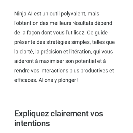
Ninja AI est un outil polyvalent, mais
l'obtention des meilleurs résultats dépend
de la façon dont vous l'utilisez. Ce guide
présente des stratégies simples, telles que
la clarté, la précision et l'itération, qui vous
aideront à maximiser son potentiel et à
rendre vos interactions plus productives et
efficaces. Allons y plonger !
Expliquez clairement vos
intentions