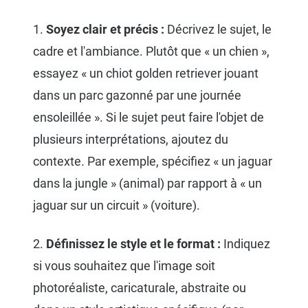
1.
Soyez clair et précis :
Décrivez le sujet, le
cadre et l'ambiance. Plutôt que « un chien »,
essayez « un chiot golden retriever jouant
dans un parc gazonné par une journée
ensoleillée ». Si le sujet peut faire l'objet de
plusieurs interprétations, ajoutez du
contexte. Par exemple, spécifiez « un jaguar
dans la jungle » (animal) par rapport à « un
jaguar sur un circuit » (voiture).
2.
Définissez le style et le format :
Indiquez
si vous souhaitez que l'image soit
photoréaliste, caricaturale, abstraite ou