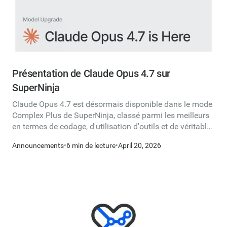
Présentation de Claude Opus 4.7 sur
SuperNinja
Claude Opus 4.7 est désormais disponible dans le mode
Complex Plus de SuperNinja, classé parmi les meilleurs
en termes de codage, d'utilisation d'outils et de véritable
travail de connaissances. Voici ce qui a changé.
Announcements
•
6 min de lecture
•
April 20, 2026