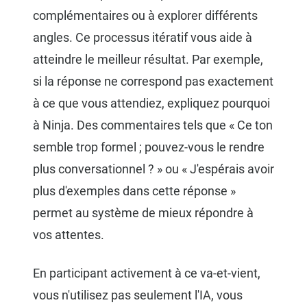
complémentaires ou à explorer différents
angles. Ce processus itératif vous aide à
atteindre le meilleur résultat. Par exemple,
si la réponse ne correspond pas exactement
à ce que vous attendiez, expliquez pourquoi
à Ninja. Des commentaires tels que « Ce ton
semble trop formel ; pouvez-vous le rendre
plus conversationnel ? » ou « J'espérais avoir
plus d'exemples dans cette réponse »
permet au système de mieux répondre à
vos attentes.
En participant activement à ce va-et-vient,
vous n'utilisez pas seulement l'IA, vous