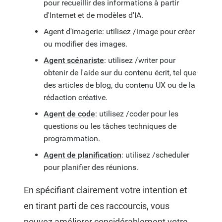
pour recueillir des informations à partir
d'Internet et de modèles d'IA.
Agent d'imagerie: utilisez /image pour créer
ou modifier des images.
Agent scénariste
: utilisez /writer pour
obtenir de l'aide sur du contenu écrit, tel que
des articles de blog, du contenu UX ou de la
rédaction créative.
Agent de code
: utilisez /coder pour les
questions ou les tâches techniques de
programmation.
Agent de planification
: utilisez /scheduler
pour planifier des réunions.
En spécifiant clairement votre intention et
en tirant parti de ces raccourcis, vous
pouvez améliorer considérablement votre