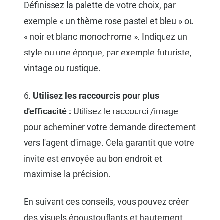
Définissez la palette de votre choix, par
exemple « un thème rose pastel et bleu » ou
« noir et blanc monochrome ». Indiquez un
style ou une époque, par exemple futuriste,
vintage ou rustique.
6.
Utilisez les raccourcis pour plus
d'efficacité :
Utilisez le raccourci /image
pour acheminer votre demande directement
vers l'agent d'image. Cela garantit que votre
invite est envoyée au bon endroit et
maximise la précision.
En suivant ces conseils, vous pouvez créer
des visuels époustouflants et hautement