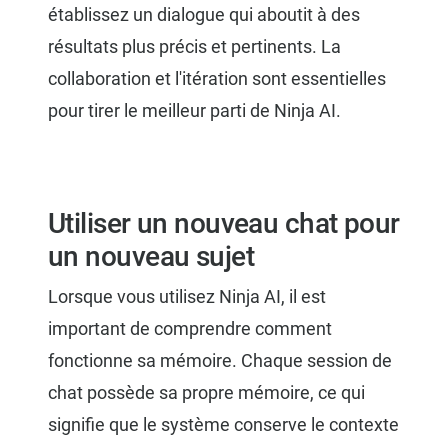
établissez un dialogue qui aboutit à des
résultats plus précis et pertinents. La
collaboration et l'itération sont essentielles
pour tirer le meilleur parti de Ninja AI.
Utiliser un nouveau chat pour
un nouveau sujet
Lorsque vous utilisez Ninja AI, il est
important de comprendre comment
fonctionne sa mémoire. Chaque session de
chat possède sa propre mémoire, ce qui
signifie que le système conserve le contexte