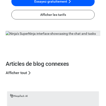
Essayez gratuitement
Afficher les tarifs
Articles de blog connexes
Afficher tout