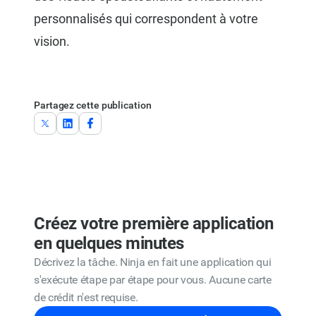
personnalisés qui correspondent à votre
vision.
Partagez cette publication
Créez votre première application
en quelques minutes
Décrivez la tâche. Ninja en fait une application qui
s'exécute étape par étape pour vous. Aucune carte
de crédit n'est requise.