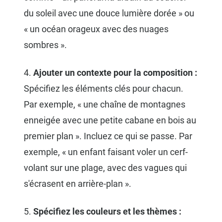
du soleil avec une douce lumière dorée » ou
« un océan orageux avec des nuages
sombres ».
4.
Ajouter un contexte pour la composition :
Spécifiez les éléments clés pour chacun.
Par exemple, « une chaîne de montagnes
enneigée avec une petite cabane en bois au
premier plan ». Incluez ce qui se passe. Par
exemple, « un enfant faisant voler un cerf-
volant sur une plage, avec des vagues qui
s'écrasent en arrière-plan ».
5.
Spécifiez les couleurs et les thèmes :