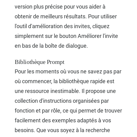
version plus précise pour vous aider à
obtenir de meilleurs résultats. Pour utiliser
l'outil d'amélioration des invites, cliquez
simplement sur le bouton Améliorer l'invite
en bas de la boîte de dialogue.
Bibliothèque Prompt
Pour les moments où vous ne savez pas par
où commencer, la bibliothèque rapide est
une ressource inestimable. Il propose une
collection d'instructions organisées par
fonction et par rôle, ce qui permet de trouver
facilement des exemples adaptés à vos
besoins. Que vous soyez à la recherche