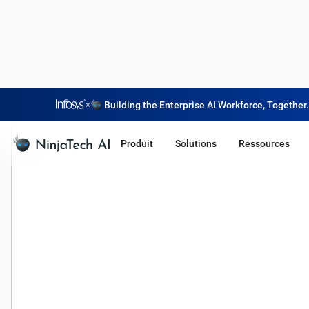
×
Building the Enterprise AI Workforce, Together.
Produit
Solutions
Ressources