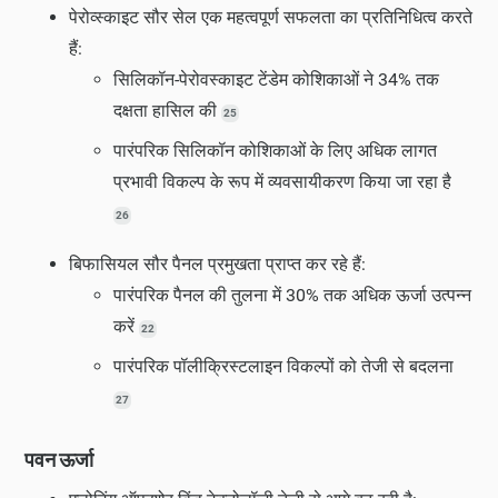
पेरोव्स्काइट सौर सेल एक महत्वपूर्ण सफलता का प्रतिनिधित्व करते
हैं:
सिलिकॉन-पेरोवस्काइट टेंडेम कोशिकाओं ने 34% तक
दक्षता हासिल की
25
पारंपरिक सिलिकॉन कोशिकाओं के लिए अधिक लागत
प्रभावी विकल्प के रूप में व्यवसायीकरण किया जा रहा है
26
बिफासियल सौर पैनल प्रमुखता प्राप्त कर रहे हैं:
पारंपरिक पैनल की तुलना में 30% तक अधिक ऊर्जा उत्पन्न
करें
22
पारंपरिक पॉलीक्रिस्टलाइन विकल्पों को तेजी से बदलना
27
पवन ऊर्जा