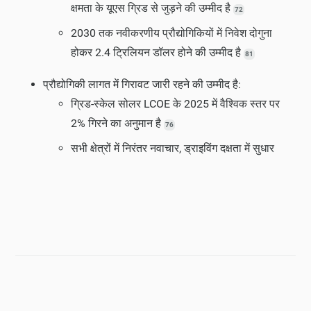
क्षमता के यूएस ग्रिड से जुड़ने की उम्मीद है
72
2030 तक नवीकरणीय प्रौद्योगिकियों में निवेश दोगुना
होकर 2.4 ट्रिलियन डॉलर होने की उम्मीद है
81
प्रौद्योगिकी लागत में गिरावट जारी रहने की उम्मीद है:
ग्रिड-स्केल सोलर LCOE के 2025 में वैश्विक स्तर पर
2% गिरने का अनुमान है
76
सभी क्षेत्रों में निरंतर नवाचार, ड्राइविंग दक्षता में सुधार