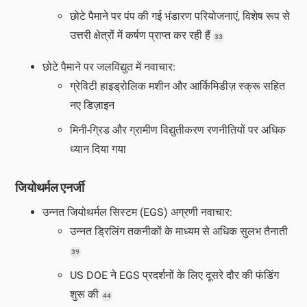
छोटे पैमाने पर पंप की गई भंडारण परियोजनाएं, विशेष रूप से
उत्तरी क्षेत्रों में कर्षण प्राप्त कर रही हैं
33
छोटे पैमाने पर जलविद्युत में नवाचार:
ग्रेविटी हाइड्रोलिक मशीन और आर्किमिडीज़ स्क्रू सहित
नए डिज़ाइन
मिनी-ग्रिड और ग्रामीण विद्युतीकरण रणनीतियों पर अधिक
ध्यान दिया गया
जियोथर्मल एनर्जी
उन्नत जियोथर्मल सिस्टम (EGS) अग्रणी नवाचार:
उन्नत ड्रिलिंग तकनीकों के माध्यम से अधिक सुलभ तैनाती
39
US DOE ने EGS प्रदर्शनों के लिए दूसरे दौर की फंडिंग
शुरू की
44