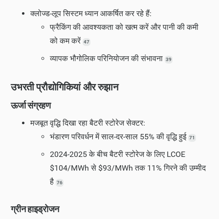
क्लोज्ड-लूप सिस्टम ध्यान आकर्षित कर रहे हैं:
फ्रैकिंग की आवश्यकता को खत्म करें और पानी की कमी
को कम करें
47
व्यापक भौगोलिक परिनियोजन की संभावना
39
उभरती प्रौद्योगिकियां और रुझान
ऊर्जा संग्रहण
मजबूत वृद्धि दिखा रहा बैटरी स्टोरेज सेक्टर:
भंडारण परिवर्धन में साल-दर-साल 55% की वृद्धि हुई
71
2024-2025 के बीच बैटरी स्टोरेज के लिए LCOE
$104/MWh से $93/MWh तक 11% गिरने की उम्मीद
है
76
ग्रीन हाइड्रोजन