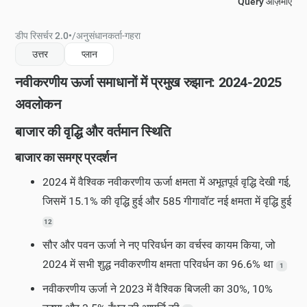
Query आज़माएं
डीप रिसर्चर 2.0
•
/
अनुसंधानकर्ता-गहरा
उत्तर
प्लान
नवीकरणीय ऊर्जा समाधानों में प्रमुख रुझान: 2024-2025
अवलोकन
बाजार की वृद्धि और वर्तमान स्थिति
बाजार का समग्र प्रदर्शन
2024 में वैश्विक नवीकरणीय ऊर्जा क्षमता में अभूतपूर्व वृद्धि देखी गई,
जिसमें 15.1% की वृद्धि हुई और 585 गीगावॉट नई क्षमता में वृद्धि हुई
12
सौर और पवन ऊर्जा ने नए परिवर्धन का वर्चस्व कायम किया, जो
2024 में सभी शुद्ध नवीकरणीय क्षमता परिवर्धन का 96.6% था
1
नवीकरणीय ऊर्जा ने 2023 में वैश्विक बिजली का 30%, 10%