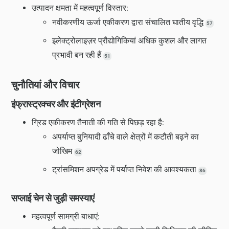
उत्पादन क्षमता में महत्वपूर्ण विस्तार:
नवीकरणीय ऊर्जा एकीकरण द्वारा संचालित घातीय वृद्धि
57
इलेक्ट्रोलाइज़र प्रौद्योगिकियां अधिक कुशल और लागत
प्रभावी बन रही हैं
51
चुनौतियां और विचार
इंफ्रास्ट्रक्चर और इंटीग्रेशन
ग्रिड एकीकरण तैनाती की गति से पिछड़ रहा है:
अपर्याप्त बुनियादी ढाँचे वाले क्षेत्रों में कटौती बढ़ने का
जोखिम
62
ट्रांसमिशन अपग्रेड में पर्याप्त निवेश की आवश्यकता
86
सप्लाई चेन से जुड़ी समस्याएं
महत्वपूर्ण सामग्री बाधाएं: