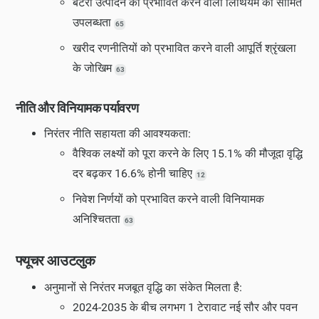
बैटरी उत्पादन को प्रभावित करने वाली लिथियम की सीमित
उपलब्धता
65
खरीद रणनीतियों को प्रभावित करने वाली आपूर्ति श्रृंखला
के जोखिम
63
नीति और विनियामक पर्यावरण
निरंतर नीति सहायता की आवश्यकता:
वैश्विक लक्ष्यों को पूरा करने के लिए 15.1% की मौजूदा वृद्धि
दर बढ़कर 16.6% होनी चाहिए
12
निवेश निर्णयों को प्रभावित करने वाली विनियामक
अनिश्चितता
63
फ्यूचर आउटलुक
अनुमानों से निरंतर मजबूत वृद्धि का संकेत मिलता है:
2024-2035 के बीच लगभग 1 टेरावाट नई सौर और पवन