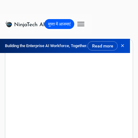
मुफ्त में आजमाएं
✕
Building the Enterprise AI Workforce, Together.
Read more