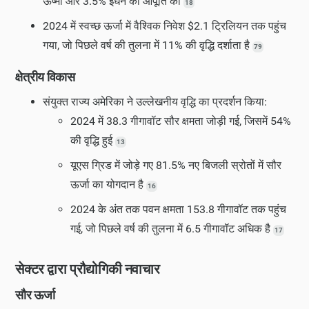
ऊष्मा और 3.5% ईंधन की आपूर्ति की
18
2024 में स्वच्छ ऊर्जा में वैश्विक निवेश $2.1 ट्रिलियन तक पहुंच
गया, जो पिछले वर्ष की तुलना में 11% की वृद्धि दर्शाता है
79
क्षेत्रीय विकास
संयुक्त राज्य अमेरिका ने उल्लेखनीय वृद्धि का प्रदर्शन किया:
2024 में 38.3 गीगावॉट सौर क्षमता जोड़ी गई, जिसमें 54%
की वृद्धि हुई
13
यूएस ग्रिड में जोड़े गए 81.5% नए बिजली स्रोतों में सौर
ऊर्जा का योगदान है
16
2024 के अंत तक पवन क्षमता 153.8 गीगावॉट तक पहुंच
गई, जो पिछले वर्ष की तुलना में 6.5 गीगावॉट अधिक है
17
सेक्टर द्वारा प्रौद्योगिकी नवाचार
सौर ऊर्जा