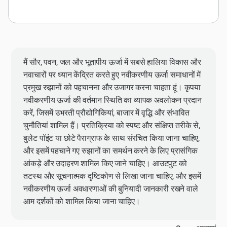
मैं सौर, पवन, जल और भूतापीय ऊर्जा में सबसे हालिया विकास और
नवाचारों पर ध्यान केंद्रित करते हुए नवीकरणीय ऊर्जा समाधानों में
प्रमुख रुझानों को पहचानना और उजागर करना चाहता हूं। कृपया
नवीकरणीय ऊर्जा की वर्तमान स्थिति का व्यापक अवलोकन प्रदान
करें, जिसमें उभरती प्रौद्योगिकियां, बाजार में वृद्धि और संभावित
चुनौतियां शामिल हैं। प्रतिक्रिया को स्पष्ट और संक्षिप्त तरीके से,
बुलेट पॉइंट या छोटे पैराग्राफ के साथ संरचित किया जाना चाहिए,
और इसमें पहचाने गए रुझानों का समर्थन करने के लिए प्रासंगिक
आंकड़े और उदाहरण शामिल किए जाने चाहिए। आउटपुट को
तटस्थ और सूचनात्मक दृष्टिकोण से लिखा जाना चाहिए, और इसमें
नवीकरणीय ऊर्जा अवधारणाओं की बुनियादी जानकारी रखने वाले
आम दर्शकों को शामिल किया जाना चाहिए।