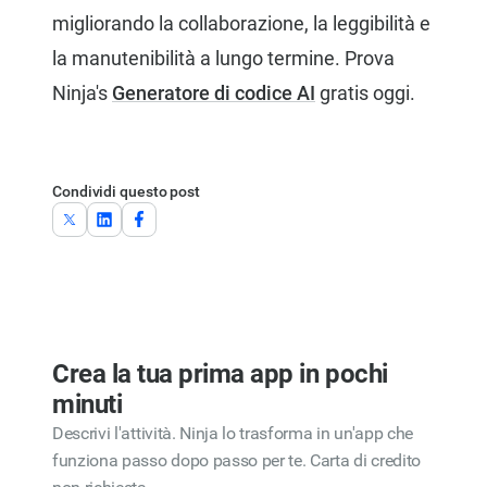
migliorando la collaborazione, la leggibilità e
la manutenibilità a lungo termine. Prova
Ninja's
Generatore di codice AI
gratis oggi.
Condividi questo post
Crea la tua prima app in pochi
minuti
Descrivi l'attività. Ninja lo trasforma in un'app che
funziona passo dopo passo per te. Carta di credito