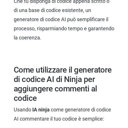
Che tu disponga di codice appena scritto o
di una base di codice esistente, un
generatore di codice AI può semplificare il
processo, risparmiando tempo e garantendo
la coerenza.
Come utilizzare il generatore
di codice AI di Ninja per
aggiungere commenti al
codice
Usando
IA ninja
come generatore di codice
AI commentare il tuo codice è semplice: