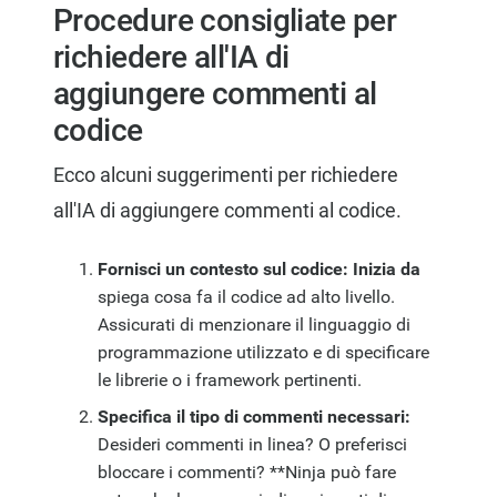
Procedure consigliate per
richiedere all'IA di
aggiungere commenti al
codice
Ecco alcuni suggerimenti per richiedere
all'IA di aggiungere commenti al codice.
Fornisci un contesto sul codice: Inizia da
spiega cosa fa il codice ad alto livello.
Assicurati di menzionare il linguaggio di
programmazione utilizzato e di specificare
le librerie o i framework pertinenti.
Specifica il tipo di commenti necessari:
Desideri commenti in linea? O preferisci
bloccare i commenti? **Ninja può fare