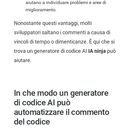
aiutano a individuare problemi e aree di
miglioramento.
Nonostante questi vantaggi, molti
sviluppatori saltano i commenti a causa di
vincoli di tempo o dimenticanze. È qui che si
trova un generatore di codice AI
IA ninja
può
aiutare.
In che modo un generatore
di codice AI può
automatizzare il commento
del codice