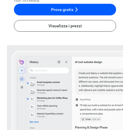
non richiesta.
Prova gratis
Visualizza i prezzi