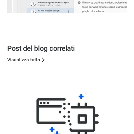
Post del blog correlati
Visualizza tutto