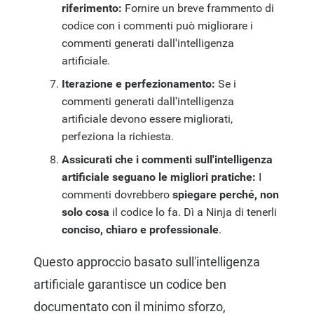
riferimento:
Fornire un breve frammento di
codice con i commenti può migliorare i
commenti generati dall'intelligenza
artificiale.
Iterazione e perfezionamento:
Se i
commenti generati dall'intelligenza
artificiale devono essere migliorati,
perfeziona la richiesta.
Assicurati che i commenti sull'intelligenza
artificiale seguano le migliori pratiche:
I
commenti dovrebbero
spiegare perché, non
solo cosa
il codice lo fa. Dì a Ninja di tenerli
conciso, chiaro e professionale
.
Questo approccio basato sull'intelligenza
artificiale garantisce un codice ben
documentato con il minimo sforzo,