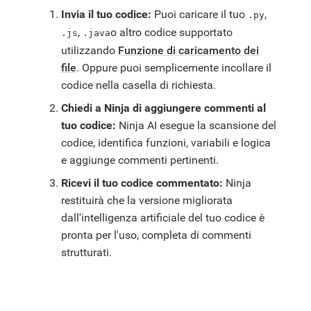
Invia il tuo codice:
Puoi caricare il tuo
,
.py
,
o altro codice supportato
.js
.java
utilizzando
Funzione di caricamento dei
file
. Oppure puoi semplicemente incollare il
codice nella casella di richiesta.
Chiedi a Ninja di aggiungere commenti al
tuo codice:
Ninja AI esegue la scansione del
codice, identifica funzioni, variabili e logica
e aggiunge commenti pertinenti.
Ricevi il tuo codice commentato:
Ninja
restituirà che la versione migliorata
dall'intelligenza artificiale del tuo codice è
pronta per l'uso, completa di commenti
strutturati.