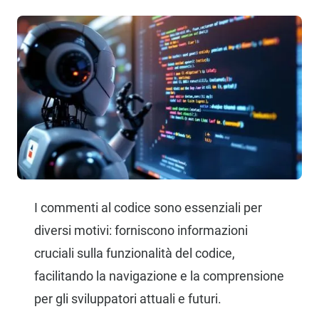
I commenti al codice sono essenziali per
diversi motivi: forniscono informazioni
cruciali sulla funzionalità del codice,
facilitando la navigazione e la comprensione
per gli sviluppatori attuali e futuri.