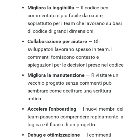
Migliora la leggibilità
— Il codice ben
commentato è più facile da capire,
soprattutto per i team che lavorano su basi
di codice di grandi dimensioni.
Collaborazione per aiutare
— Gli
sviluppatori lavorano spesso in team. I
commenti forniscono contesto e
spiegazioni per le decisioni prese nel codice.
Migliora la manutenzione
— Rivisitare un
vecchio progetto senza commenti può
sembrare come decifrare una scrittura
antica.
Accelera l'onboarding
— I nuovi membri del
team possono comprendere rapidamente la
logica e il flusso di un progetto.
Debug e ottimizzazione
— I commenti