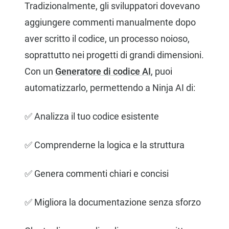
Tradizionalmente, gli sviluppatori dovevano
aggiungere commenti manualmente dopo
aver scritto il codice, un processo noioso,
soprattutto nei progetti di grandi dimensioni.
Con un
Generatore di codice AI
, puoi
automatizzarlo, permettendo a Ninja AI di:
✅ Analizza il tuo codice esistente
✅ Comprenderne la logica e la struttura
✅ Genera commenti chiari e concisi
✅ Migliora la documentazione senza sforzo