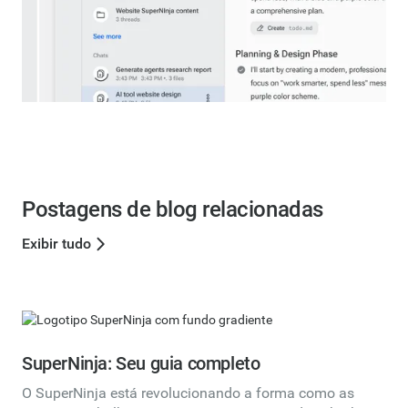
Postagens de blog relacionadas
Exibir tudo
SuperNinja: Seu guia completo
O SuperNinja está revolucionando a forma como as