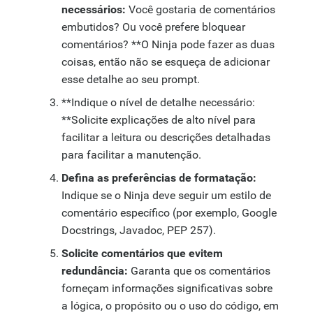
necessários:
Você gostaria de comentários
embutidos? Ou você prefere bloquear
comentários? **O Ninja pode fazer as duas
coisas, então não se esqueça de adicionar
esse detalhe ao seu prompt.
**Indique o nível de detalhe necessário:
**Solicite explicações de alto nível para
facilitar a leitura ou descrições detalhadas
para facilitar a manutenção.
Defina as preferências de formatação:
Indique se o Ninja deve seguir um estilo de
comentário específico (por exemplo, Google
Docstrings, Javadoc, PEP 257).
Solicite comentários que evitem
redundância:
Garanta que os comentários
forneçam informações significativas sobre
a lógica, o propósito ou o uso do código, em