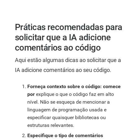
Práticas recomendadas para
solicitar que a IA adicione
comentários ao código
Aqui estão algumas dicas ao solicitar que a
IA adicione comentários ao seu código.
Forneça contexto sobre o código: comece
por
explique o que o código faz em alto
nível. Não se esqueça de mencionar a
linguagem de programação usada e
especificar quaisquer bibliotecas ou
estruturas relevantes.
Especifique o tipo de comentários