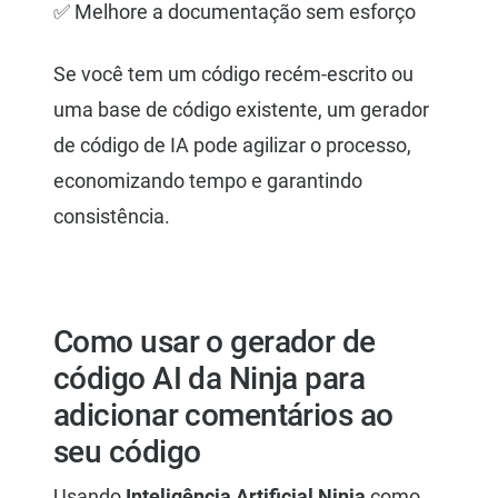
✅ Melhore a documentação sem esforço
Se você tem um código recém-escrito ou
uma base de código existente, um gerador
de código de IA pode agilizar o processo,
economizando tempo e garantindo
consistência.
Como usar o gerador de
código AI da Ninja para
adicionar comentários ao
seu código
Usando
Inteligência Artificial Ninja
como