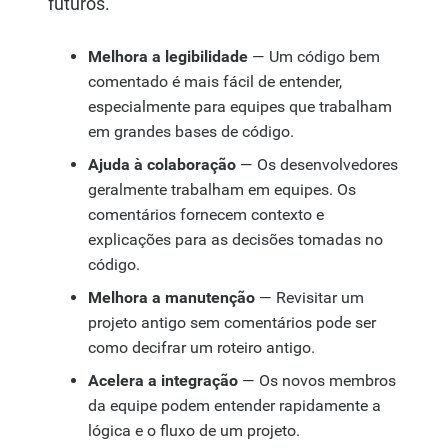
futuros.
Melhora a legibilidade
— Um código bem
comentado é mais fácil de entender,
especialmente para equipes que trabalham
em grandes bases de código.
Ajuda à colaboração
— Os desenvolvedores
geralmente trabalham em equipes. Os
comentários fornecem contexto e
explicações para as decisões tomadas no
código.
Melhora a manutenção
— Revisitar um
projeto antigo sem comentários pode ser
como decifrar um roteiro antigo.
Acelera a integração
— Os novos membros
da equipe podem entender rapidamente a
lógica e o fluxo de um projeto.