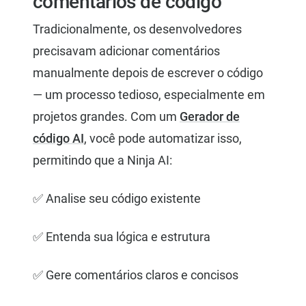
comentários de código
Tradicionalmente, os desenvolvedores
precisavam adicionar comentários
manualmente depois de escrever o código
— um processo tedioso, especialmente em
projetos grandes. Com um
Gerador de
código AI
, você pode automatizar isso,
permitindo que a Ninja AI:
✅ Analise seu código existente
✅ Entenda sua lógica e estrutura
✅ Gere comentários claros e concisos