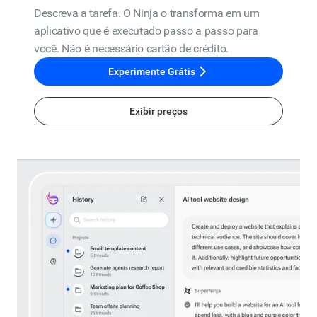
Descreva a tarefa. O Ninja o transforma em um
aplicativo que é executado passo a passo para
você. Não é necessário cartão de crédito.
Experimente Grátis
Exibir preços