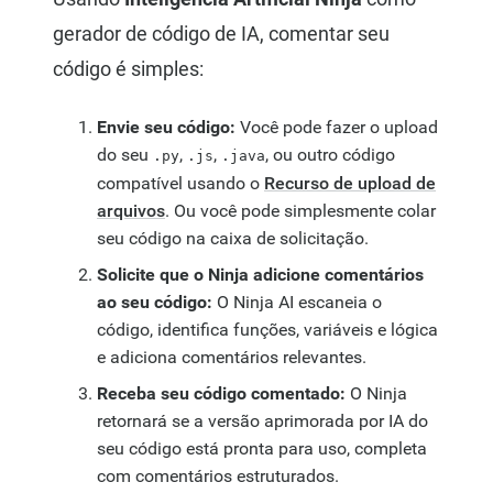
gerador de código de IA, comentar seu
código é simples:
Envie seu código:
Você pode fazer o upload
do seu
,
,
, ou outro código
.py
.js
.java
compatível usando o
Recurso de upload de
arquivos
. Ou você pode simplesmente colar
seu código na caixa de solicitação.
Solicite que o Ninja adicione comentários
ao seu código:
O Ninja AI escaneia o
código, identifica funções, variáveis e lógica
e adiciona comentários relevantes.
Receba seu código comentado:
O Ninja
retornará se a versão aprimorada por IA do
seu código está pronta para uso, completa
com comentários estruturados.