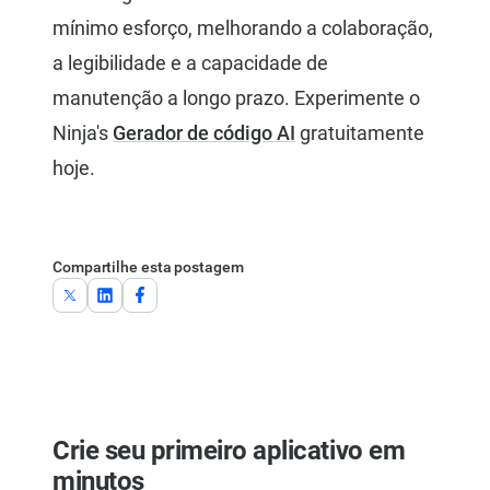
mínimo esforço, melhorando a colaboração,
a legibilidade e a capacidade de
manutenção a longo prazo. Experimente o
Ninja's
Gerador de código AI
gratuitamente
hoje.
Compartilhe esta postagem
Crie seu primeiro aplicativo em
minutos