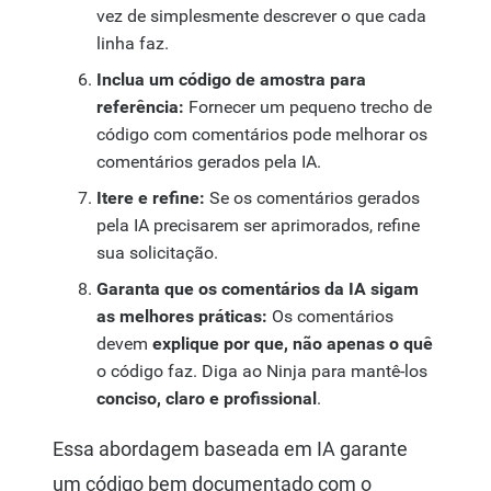
vez de simplesmente descrever o que cada
linha faz.
Inclua um código de amostra para
referência:
Fornecer um pequeno trecho de
código com comentários pode melhorar os
comentários gerados pela IA.
Itere e refine:
Se os comentários gerados
pela IA precisarem ser aprimorados, refine
sua solicitação.
Garanta que os comentários da IA sigam
as melhores práticas:
Os comentários
devem
explique por que, não apenas o quê
o código faz. Diga ao Ninja para mantê-los
conciso, claro e profissional
.
Essa abordagem baseada em IA garante
um código bem documentado com o