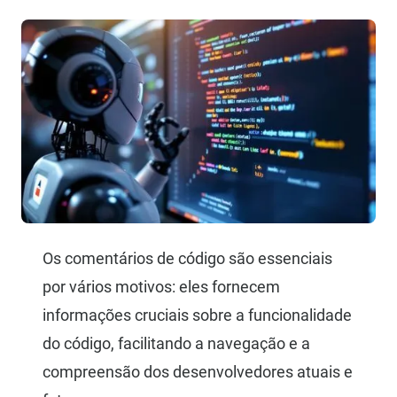
Os comentários de código são essenciais
por vários motivos: eles fornecem
informações cruciais sobre a funcionalidade
do código, facilitando a navegação e a
compreensão dos desenvolvedores atuais e