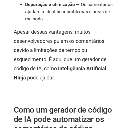
Depuração e otimização
— Os comentários
ajudam a identificar problemas e áreas de
melhoria.
Apesar dessas vantagens, muitos
desenvolvedores pulam os comentários
devido a limitações de tempo ou
esquecimento. É aqui que um gerador de
código de IA, como
Inteligência Artificial
Ninja
pode ajudar.
Como um gerador de código
de IA pode automatizar os