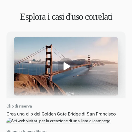
Esplora i casi d'uso correlati
Clip di riserva
Crea una clip del Golden Gate Bridge di San Francisco
Viaggi e tempo libero