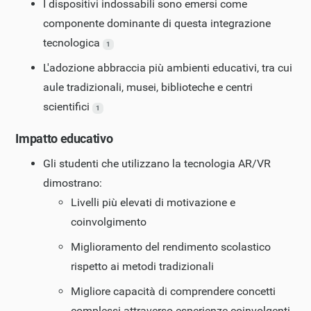
I dispositivi indossabili sono emersi come
componente dominante di questa integrazione
tecnologica
1
L'adozione abbraccia più ambienti educativi, tra cui
aule tradizionali, musei, biblioteche e centri
scientifici
1
Impatto educativo
Gli studenti che utilizzano la tecnologia AR/VR
dimostrano:
Livelli più elevati di motivazione e
coinvolgimento
Miglioramento del rendimento scolastico
rispetto ai metodi tradizionali
Migliore capacità di comprendere concetti
complessi attraverso esperienze coinvolgenti