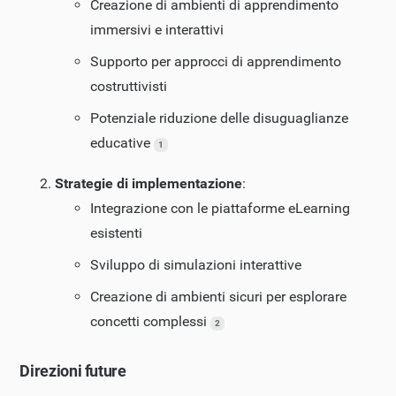
Creazione di ambienti di apprendimento
immersivi e interattivi
Supporto per approcci di apprendimento
costruttivisti
Potenziale riduzione delle disuguaglianze
educative
1
Strategie di implementazione
:
Integrazione con le piattaforme eLearning
esistenti
Sviluppo di simulazioni interattive
Creazione di ambienti sicuri per esplorare
concetti complessi
2
Direzioni future