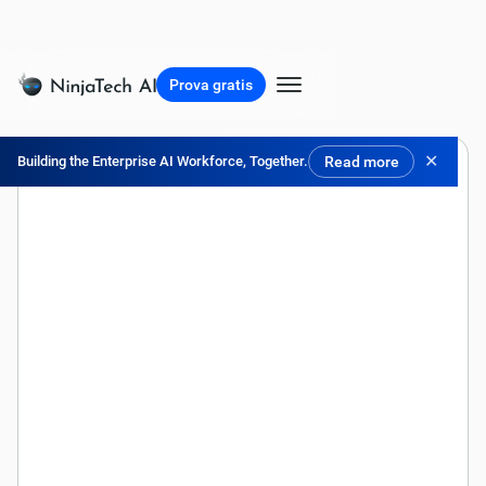
Prova gratis
✕
Building the Enterprise AI Workforce, Together.
Read more