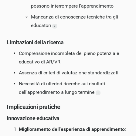
possono interrompere l'apprendimento
Mancanza di conoscenze tecniche tra gli
educatori
2
Limitazioni della ricerca
Comprensione incompleta del pieno potenziale
educativo di AR/VR
Assenza di criteri di valutazione standardizzati
Necessità di ulteriori ricerche sui risultati
dell'apprendimento a lungo termine
1
Implicazioni pratiche
Innovazione educativa
Miglioramento dell'esperienza di apprendimento
: