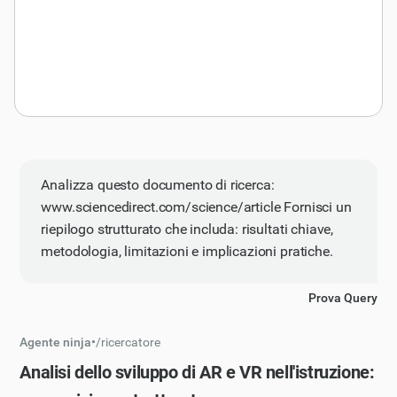
Analizza questo documento di ricerca:
www.sciencedirect.com/science/article Fornisci un
riepilogo strutturato che includa: risultati chiave,
metodologia, limitazioni e implicazioni pratiche.
Prova Query
Agente ninja
•
/
ricercatore
Analisi dello sviluppo di AR e VR nell'istruzione: