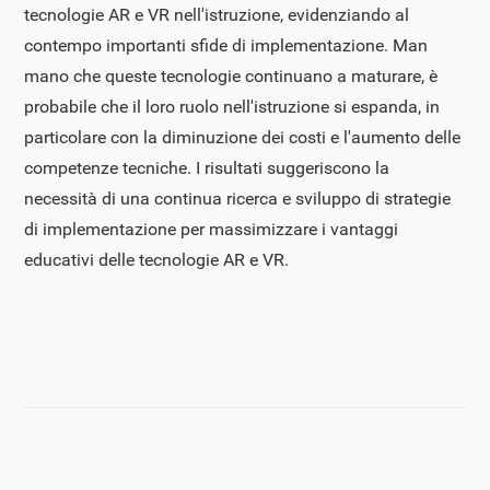
tecnologie AR e VR nell'istruzione, evidenziando al
contempo importanti sfide di implementazione. Man
mano che queste tecnologie continuano a maturare, è
probabile che il loro ruolo nell'istruzione si espanda, in
particolare con la diminuzione dei costi e l'aumento delle
competenze tecniche. I risultati suggeriscono la
necessità di una continua ricerca e sviluppo di strategie
di implementazione per massimizzare i vantaggi
educativi delle tecnologie AR e VR.