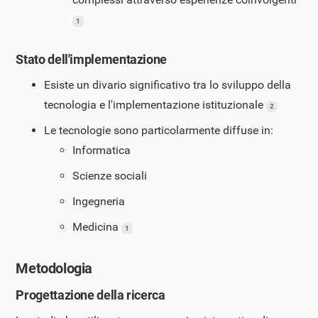
1
Stato dell'implementazione
Esiste un divario significativo tra lo sviluppo della
tecnologia e l'implementazione istituzionale
2
Le tecnologie sono particolarmente diffuse in:
Informatica
Scienze sociali
Ingegneria
Medicina
1
Metodologia
Progettazione della ricerca