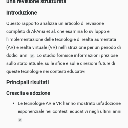
una revisione strutturata
Introduzione
Questo rapporto analizza un articolo di revisione
completo di Al-Ansi et al. che esamina lo sviluppo e
l'implementazione delle tecnologie di realtà aumentata
(AR) e realtà virtuale (VR) nell'istruzione per un periodo di
dodici anni
. Lo studio fornisce informazioni preziose
2
sullo stato attuale, sulle sfide e sulle direzioni future di
queste tecnologie nei contesti educativi.
Principali risultati
Crescita e adozione
Le tecnologie AR e VR hanno mostrato un'adozione
esponenziale nei contesti educativi negli ultimi anni
2