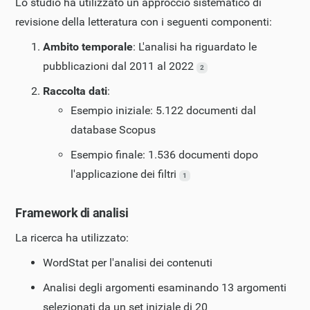
Lo studio ha utilizzato un approccio sistematico di
revisione della letteratura con i seguenti componenti:
Ambito temporale
: L'analisi ha riguardato le
pubblicazioni dal 2011 al 2022
2
Raccolta dati
:
Esempio iniziale: 5.122 documenti dal
database Scopus
Esempio finale: 1.536 documenti dopo
l'applicazione dei filtri
1
Framework di analisi
La ricerca ha utilizzato:
WordStat per l'analisi dei contenuti
Analisi degli argomenti esaminando 13 argomenti
selezionati da un set iniziale di 20