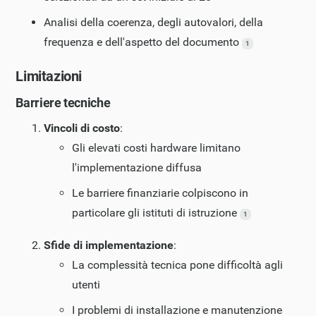
Analisi della coerenza, degli autovalori, della
frequenza e dell'aspetto del documento
1
Limitazioni
Barriere tecniche
Vincoli di costo
:
Gli elevati costi hardware limitano
l'implementazione diffusa
Le barriere finanziarie colpiscono in
particolare gli istituti di istruzione
1
Sfide di implementazione
:
La complessità tecnica pone difficoltà agli
utenti
I problemi di installazione e manutenzione