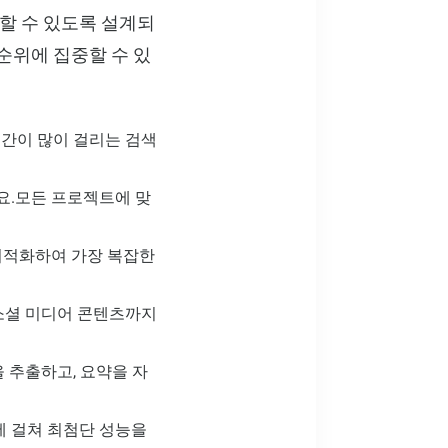
완료할 수 있도록 설계되
순위에 집중할 수 있
간이 많이 걸리는 검색
요.모든 프로젝트에 맞
 최적화하여 가장 복잡한
소셜 미디어 콘텐츠까지
 추출하고, 요약을 자
반에 걸쳐 최첨단 성능을