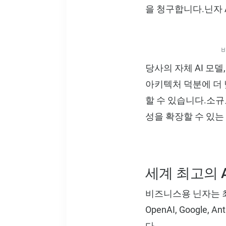
을 청구합니다.닌자 
당사의 자체 AI 모델,
아키텍처 덕분에 더 
할 수 있습니다.소규모 
성을 확장할 수 있는
세계 최고의 
비즈니스용 닌자는 최
OpenAI, Googl
다.