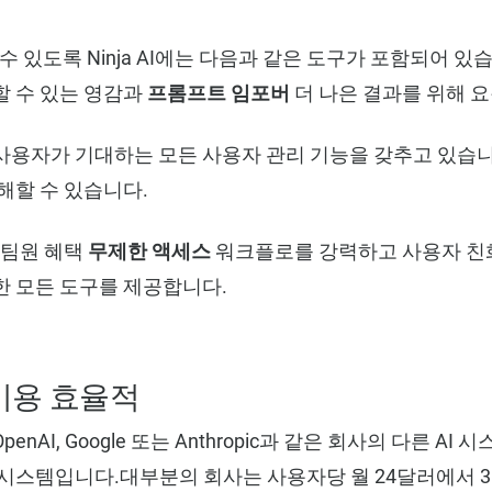
 수 있도록 Ninja AI에는 다음과 같은 도구가 포함되어 있
 수 있는 영감과
프롬프트 임포버
더 나은 결과를 위해 
사용자가 기대하는 모든 사용자 관리 기능을 갖추고 있습
해할 수 있습니다.
 팀원 혜택
무제한 액세스
워크플로를 강력하고 사용자 친
한 모든 도구를 제공합니다.
비용 효율적
nAI, Google 또는 Anthropic과 같은 회사의 다른 A
시스템입니다.대부분의 회사는 사용자당 월 24달러에서 3