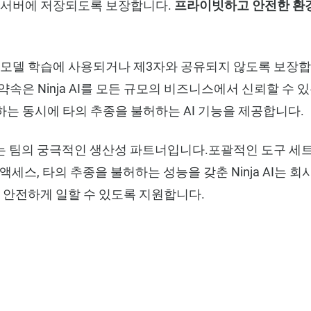
터가 서버에 저장되도록 보장합니다.
프라이빗하고 안전한 환
이터가 모델 학습에 사용되거나 제3자와 공유되지 않도록 보
약속은 Ninja AI를 모든 규모의 비즈니스에서 신뢰할 수
는 동시에 타의 추종을 불허하는 AI 기능을 제공합니다.
는 팀의 궁극적인 생산성 파트너입니다.포괄적인 도구 세트,
 액세스, 타의 추종을 불허하는 성능을 갖춘 Ninja AI는 
더 안전하게 일할 수 있도록 지원합니다.