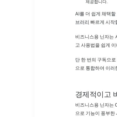
제공합니다.
AI를 더 쉽게 채택할
브러리
빠르게 시작할
비즈니스용 닌자는 
고 사용법을 쉽게 이
단 한 번의 구독으로
으로 통합하여 이러
경제적이고 
비즈니스용 닌자는 Ope
으로 기능이 풍부한 