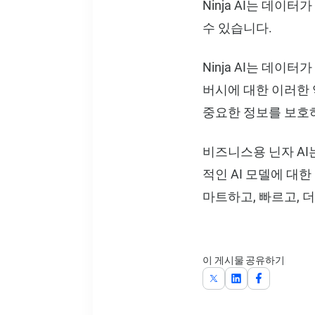
Ninja AI는 데이
수 있습니다.
Ninja AI는 데
버시에 대한 이러한 
중요한 정보를 보호하
비즈니스용 닌자 AI
적인 AI 모델에 대한
마트하고, 빠르고, 
이 게시물 공유하기