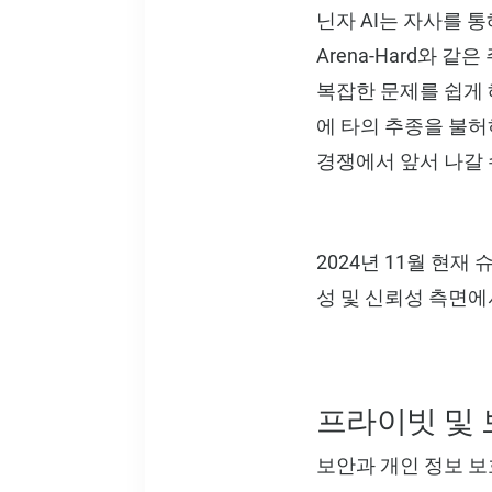
닌자 AI는 자사를 
Arena-Hard와 
복잡한 문제를 쉽게 
에 타의 추종을 불허
경쟁에서 앞서 나갈 
2024년 11월 현
성 및 신뢰성 측면에
프라이빗 및 
보안과 개인 정보 