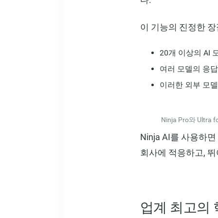
이 기능의 진정한 장
20개 이상의 AI
여러 모델의 응답
이러한 외부 모델
Ninja Pro와 U
Ninja AI를 사용
회사에 적응하고, 뛰
업계 최고의 