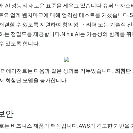
통해 AI 성능의 새로운 표준을 세우고 있습니다
슈퍼 닌자
스
같은 주요 업계 벤치마크에 대해 엄격한 테스트를 거쳤습니다.Su
해결할 수 있도록 지원하여 창의성, 논리력 또는 기술적 
하는 정밀도를 제공합니다.Ninja AI는 가능성의 한계를
수 있도록 합니다.
재 슈퍼에이전트는 다음과 같은 성과를 거두었습니다.
최첨단
서 최첨단 모델을 능가합니다.
보안
보호는 비즈니스 제품의 핵심입니다.AWS의 견고한 기반을