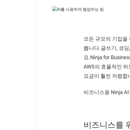
모든 규모의 기업을 
쁩니다.글쓰기, 코딩
요.Ninja for 
AWS의 효율적인 하
요금이 훨씬 저렴합
비즈니스용 Ninja
비즈니스를 위