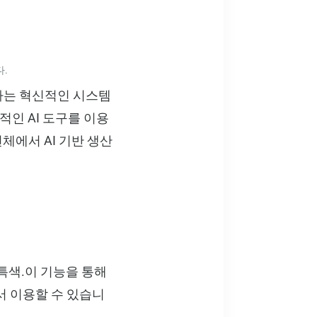
.
활용하는 혁신적인 시스템
적인 AI 도구를 이용
 전체에서 AI 기반 생산
특색.이 기능을 통해
폼에서 이용할 수 있습니