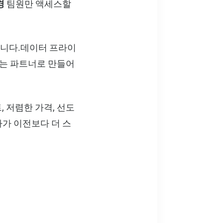
경
팀원만 액세스할
장합니다.데이터 프라이
 있는 파트너로 만들어
 저렴한 가격, 선도
회사가 이전보다 더 스