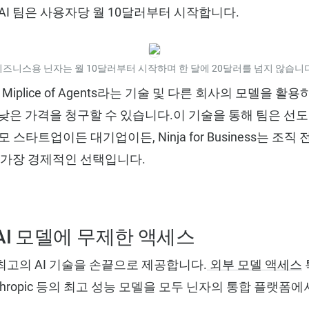
AI 팀은 사용자당 월 10달러부터 시작합니다.
비즈니스용 닌자는 월 10달러부터 시작하며 한 달에 20달러를 넘지 않습니다
 Miplice of Agents라는 기술 및 다른 회사의 모델을 
낮은 가격을 청구할 수 있습니다.이 기술을 통해 팀은 선도
스타트업이든 대기업이든, Ninja for Business는 조직
 가장 경제적인 선택입니다.
AI 모델에 무제한 액세스
고의 AI 기술을 손끝으로 제공합니다.
외부 모델 액세스
e, Anthropic 등의 최고 성능 모델을 모두 닌자의 통합 플랫