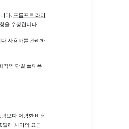
습니다.
프롬프트 라이
요청을 수정합니다.
니다.사용자를 관리하
화적인 단일 플랫폼
I 시스템보다 저렴한 비용
0달러 사이의 요금