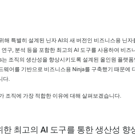
위해 특별히 설계된 닌자 AI의 새 버전인 비즈니스용 닌자
, 연구, 분석 등을 포함한 최고의 AI 도구를 사용하여 비
Business는 조직의 생산성을 향상시키도록 설계된 올인원 
드웨어를 기반으로 비즈니스용 Ninja를 구축했기 때문에 
니다.
 AI가 조직에 가장 적합한 이유에 대해 살펴보겠습니다.
한 최고의 AI 도구를 통한 생산성 향