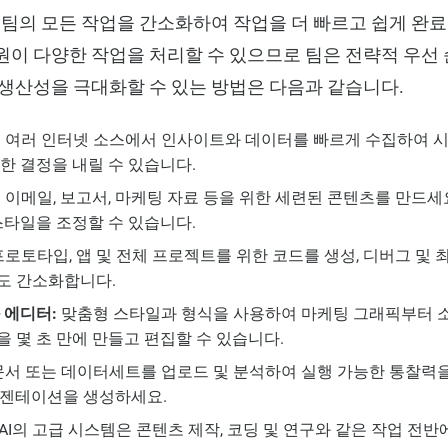
iness는 팀의 모든 작업을 간소화하여 작업을 더 빠르고 쉽게 
이 다양한 작업을 처리할 수 있으므로 팀은 전략적 우선 
생산성을 극대화할 수 있는 방법은 다음과 같습니다.
:
여러 인터넷 소스에서 인사이트와 데이터를 빠르게 수집하여 시
한 결정을 내릴 수 있습니다.
:
이메일, 보고서, 마케팅 자료 등을 위한 세련된 콘텐츠를 만드세
스타일을 조정할 수 있습니다.
로토타입, 앱 및 전체 프로젝트를 위한 코드를 생성, 디버그 및
도 간소화합니다.
 에디터:
맞춤형 스타일과 형식을 사용하여 마케팅 그래픽부터 
 몇 초 만에 만들고 편집할 수 있습니다.
서 또는 데이터세트를 업로드 및 분석하여 실행 가능한 통찰력을
레젠테이션을 생성하세요.
a AI의 고급 시스템은 콘텐츠 제작, 코딩 및 연구와 같은 작업 전