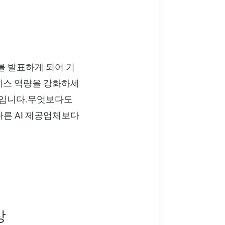
를 발표하게 되어 기
즈니스 역량을 강화하세
플랫폼입니다.무엇보다도
다른 AI 제공업체보다
상