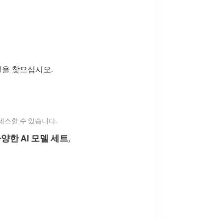
델을 찾으십시오.
 액세스할 수 있습니다.
양한 AI 모델 세트
,