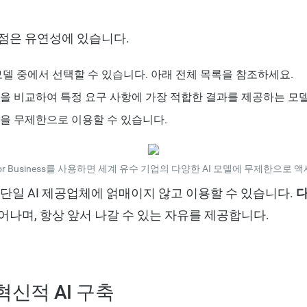
점은 유연성에 있습니다.
 모델 중에서 선택할 수 있습니다. 아래 전체 목록을 참조하세요.
을 비교하여 특정 요구 사항에 가장 적합한 결과를 제공하는 모
을 무제한으로 이용할 수 있습니다.
ltra for Business를 사용하면 세계 유수 기업의 다양한 AI 모델에 무제한으로
하면 단일 AI 제공업체에 얽매이지 않고 이용할 수 있습니다.
다
어나며, 항상 앞서 나갈 수 있는 자유를 제공합니다.
혁신적 AI 구축