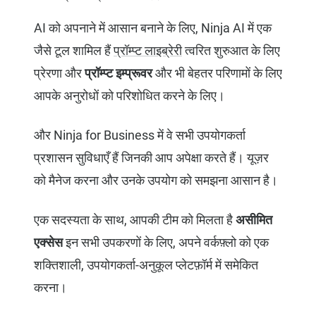
AI को अपनाने में आसान बनाने के लिए, Ninja AI में एक
जैसे टूल शामिल हैं
प्रॉम्प्ट लाइब्रेरी
त्वरित शुरुआत के लिए
प्रेरणा और
प्रॉम्प्ट इम्प्रूवर
और भी बेहतर परिणामों के लिए
आपके अनुरोधों को परिशोधित करने के लिए।
और Ninja for Business में वे सभी उपयोगकर्ता
प्रशासन सुविधाएँ हैं जिनकी आप अपेक्षा करते हैं। यूज़र
को मैनेज करना और उनके उपयोग को समझना आसान है।
एक सदस्यता के साथ, आपकी टीम को मिलता है
असीमित
एक्सेस
इन सभी उपकरणों के लिए, अपने वर्कफ़्लो को एक
शक्तिशाली, उपयोगकर्ता-अनुकूल प्लेटफ़ॉर्म में समेकित
करना।