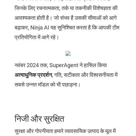
जिनके लिए रचनात्मकता, तर्क या तकनीकी विशेषज्ञता की
आवश्यकता होती है। जो संभव है उसकी सीमाओं को आगे
बढ़ाकर, Ninja AI यह सुनिश्चित करता है कि आपकी टीम
प्रतियोगिता में आगे रहे।
नवंबर 2024 तक, SuperAgent ने हासिल किया
अत्याधुनिक प्रदर्शन
, गति, सटीकता और विश्वसनीयता में
सबसे उन्नत मॉडल को भी पछाड़ना।
निजी और सुरक्षित
सुरक्षा और गोपनीयता हमारे व्यावसायिक उत्पाद के मूल में