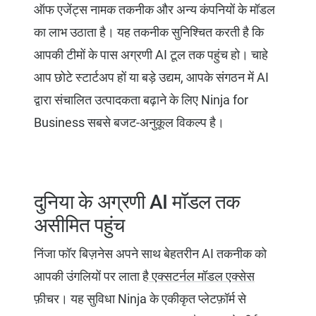
ऑफ एजेंट्स नामक तकनीक और अन्य कंपनियों के मॉडल
का लाभ उठाता है। यह तकनीक सुनिश्चित करती है कि
आपकी टीमों के पास अग्रणी AI टूल तक पहुंच हो। चाहे
आप छोटे स्टार्टअप हों या बड़े उद्यम, आपके संगठन में AI
द्वारा संचालित उत्पादकता बढ़ाने के लिए Ninja for
Business सबसे बजट-अनुकूल विकल्प है।
दुनिया के अग्रणी AI मॉडल तक
असीमित पहुंच
निंजा फॉर बिज़नेस अपने साथ बेहतरीन AI तकनीक को
आपकी उंगलियों पर लाता है
एक्सटर्नल मॉडल एक्सेस
फ़ीचर। यह सुविधा Ninja के एकीकृत प्लेटफ़ॉर्म से