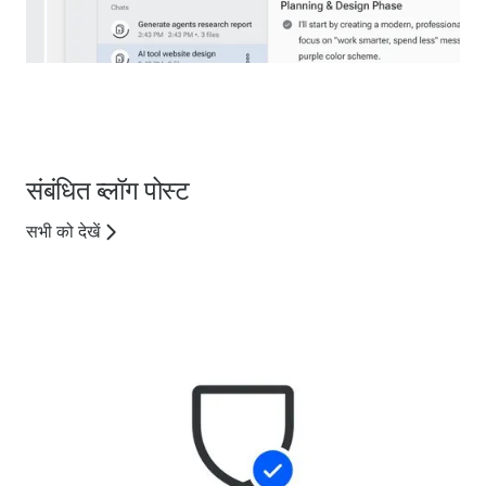
संबंधित ब्लॉग पोस्ट
सभी को देखें