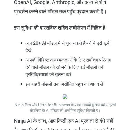
OpenAI, Google, Anthropic, और अन्य से शीर्ष
प्रदर्शन करने वाले मॉडल तक पहुँच प्रदान करती है।
इस सुविधा की वास्तविक शक्ति लचीलेपन में निहित है:
आप 20+ AI मॉडल में से चुन सकते हैं - नीचे पूरी सूची
देखें
आपकी विशिष्ट आवश्यकताओं के लिए सर्वोत्तम परिणाम
देने वाले मॉडल को खोजने के लिए कई मॉडलों की
प्रतिक्रियाओं की तुलना करें
इन बाहरी मॉडलों तक असीमित पहुंच का आनंद लें
Ninja Pro और Ultra for Business के साथ आपको दुनिया की अग्रणी
कंपनियों के AI मॉडल की असीमित सुविधा मिलती है।
Ninja AI के साथ, आप किसी एक AI प्रदाता से बंधे नहीं