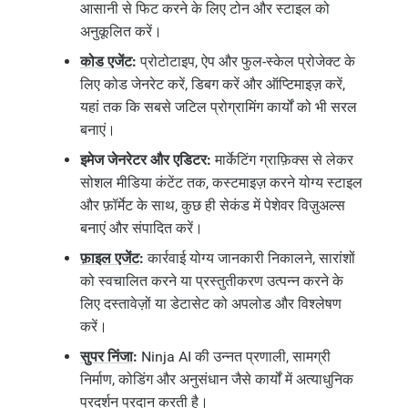
आसानी से फिट करने के लिए टोन और स्टाइल को
अनुकूलित करें।
कोड एजेंट
:
प्रोटोटाइप, ऐप और फुल-स्केल प्रोजेक्ट के
लिए कोड जेनरेट करें, डिबग करें और ऑप्टिमाइज़ करें,
यहां तक कि सबसे जटिल प्रोग्रामिंग कार्यों को भी सरल
बनाएं।
इमेज जेनरेटर और एडिटर:
मार्केटिंग ग्राफ़िक्स से लेकर
सोशल मीडिया कंटेंट तक, कस्टमाइज़ करने योग्य स्टाइल
और फ़ॉर्मेट के साथ, कुछ ही सेकंड में पेशेवर विज़ुअल्स
बनाएं और संपादित करें।
फ़ाइल एजेंट
:
कार्रवाई योग्य जानकारी निकालने, सारांशों
को स्वचालित करने या प्रस्तुतीकरण उत्पन्न करने के
लिए दस्तावेज़ों या डेटासेट को अपलोड और विश्लेषण
करें।
सुपर निंजा
:
Ninja AI की उन्नत प्रणाली, सामग्री
निर्माण, कोडिंग और अनुसंधान जैसे कार्यों में अत्याधुनिक
प्रदर्शन प्रदान करती है।