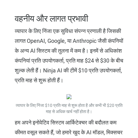
वहनीय और लागत प्रभावी
व्यापार के लिए निंजा एक सुविधा संपन्न प्रणाली है जिसकी
लागत OpenAI, Google, या Anthropic जैसी कंपनियों
के अन्य AI सिस्टम की तुलना में कम है। इनमें से अधिकांश
कंपनियां प्रति उपयोगकर्ता, प्रति माह $24 से $30 के बीच
शुल्क लेती हैं। Ninja AI की टीमें $10 प्रति उपयोगकर्ता,
प्रति माह से शुरू होती हैं।
व्यापार के लिए निंजा $10 प्रति माह से शुरू होता है और कभी भी $20 प्रति
माह से अधिक खर्च नहीं होता है।
हम अपने इनोवेटिव सिस्टम आर्किटेक्चर की बदौलत कम
कीमत वसूल सकते हैं, जो हमारे खुद के AI मॉडल, मिक्सचर