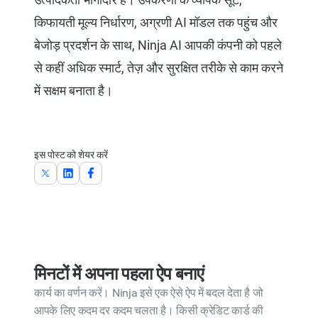
किफायती मूल्य निर्धारण, अग्रणी AI मॉडल तक पहुंच और
बेजोड़ प्रदर्शन के साथ, Ninja AI आपकी कंपनी को पहले
से कहीं अधिक स्मार्ट, तेज़ और सुरक्षित तरीके से काम करने
में सक्षम बनाता है।
इस पोस्ट को शेयर करें
मिनटों में अपना पहला ऐप बनाएं
कार्य का वर्णन करें। Ninja इसे एक ऐसे ऐप में बदल देता है जो
आपके लिए कदम दर कदम चलता है। किसी क्रेडिट कार्ड की