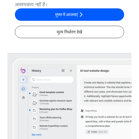
आवश्यकता नहीं है।
मुफ्त में आजमाएं
मूल्य निर्धारण देखें