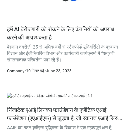
हमें AI बेरोजगारी को रोकने के लिए कंपनियों को अपराध
करने की आवश्यकता है
बेहनाम तबरीज़ी 25 से अधिक वर्षों से स्टैनफोर्ड यूनिवर्सिटी के प्रबंधन
विज्ञान और इंजीनियरिंग विभाग और कार्यकारी कार्यक्रमों में “अग्रणी
संगठनात्मक परिवर्तन” पढ़ा रहे हैं।
Company
•
10 मिनट पढ़े
•
June 23, 2023
निंजाटेक एआई लिनक्स फाउंडेशन के एजेंटिक एआई
फाउंडेशन (एएआईएफ) से जुड़ता है, जो स्वायत्त एआई सिस्टम
के लिए खुले मानकों को आगे बढ़ाता है
AAIF का गठन कृत्रिम बुद्धिमत्ता के विकास में एक महत्वपूर्ण क्षण है,