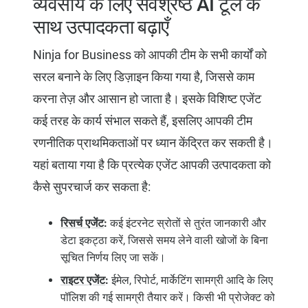
व्यवसाय के लिए सर्वश्रेष्ठ AI टूल के
साथ उत्पादकता बढ़ाएँ
Ninja for Business को आपकी टीम के सभी कार्यों को
सरल बनाने के लिए डिज़ाइन किया गया है, जिससे काम
करना तेज़ और आसान हो जाता है। इसके विशिष्ट एजेंट
कई तरह के कार्य संभाल सकते हैं, इसलिए आपकी टीम
रणनीतिक प्राथमिकताओं पर ध्यान केंद्रित कर सकती है।
यहां बताया गया है कि प्रत्येक एजेंट आपकी उत्पादकता को
कैसे सुपरचार्ज कर सकता है:
रिसर्च एजेंट
:
कई इंटरनेट स्रोतों से तुरंत जानकारी और
डेटा इकट्ठा करें, जिससे समय लेने वाली खोजों के बिना
सूचित निर्णय लिए जा सकें।
राइटर एजेंट
:
ईमेल, रिपोर्ट, मार्केटिंग सामग्री आदि के लिए
पॉलिश की गई सामग्री तैयार करें। किसी भी प्रोजेक्ट को