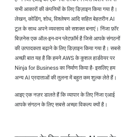
सभी आकारों की कंपनियों के लिए डिज़ाइन किया गया है।
लेखन, कोडिंग, शोध, विश्लेषण आदि सहित बेहतरीन AI
टूल के साथ अपने व्यवसाय को सशक्त बनाएं। निंजा फ़ॉर
बिज़नेस एक ऑल-इन-वन प्लेटफ़ॉर्म है जिसे आपके संगठनों
की उत्पादकता बढ़ाने के लिए डिज़ाइन किया गया है। सबसे
अच्छी बात यह है कि हमने AWS के कुशल हार्डवेयर पर
Ninja for Business का निर्माण किया है- इसलिए हम
अन्य AI प्रदाताओं की तुलना में बहुत कम शुल्क लेते हैं।
आइए एक नज़र डालते हैं कि व्यापार के लिए निंजा एआई
आपके संगठन के लिए सबसे अच्छा विकल्प क्यों है।