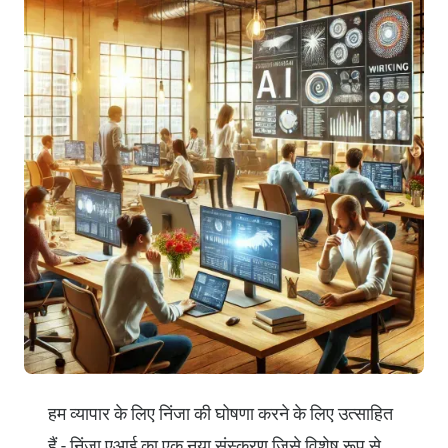
हम व्यापार के लिए निंजा की घोषणा करने के लिए उत्साहित
हैं - निंजा एआई का एक नया संस्करण जिसे विशेष रूप से