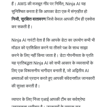
हैं। AWS की मजबूत नींव पर निर्मित, Ninja AI यह
सुनिश्चित करता है कि आपका डेटा एक में संग्रहीत हो
निजी, सुरक्षित वातावरण
जिसे केवल आपकी टीम ही एक्सेस
कर सकती है।
Ninja AI गारंटी देता है कि आपके डेटा का उपयोग कभी भी
मॉडल को प्रशिक्षित करने या तीसरे पक्ष के साथ साझा
करने के लिए नहीं किया जाता है। डेटा गोपनीयता के प्रति
यह प्रतिबद्धता Ninja AI को सभी आकार के व्यवसायों के
लिए एक विश्वसनीय भागीदार बनाती है, जो अद्वितीय AI
क्षमताओं को प्रदान करते हुए आपकी संवेदनशील जानकारी
की सुरक्षा करती है।
व्यापार के लिए निंजा एआई आपकी टीम का सर्वश्रेष्ठ
उत्पादकता भागीदार है। उपकरणों के व्यापक सूट,