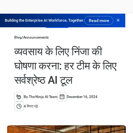
✕
Building the Enterprise AI Workforce, Together.
Read more
मुफ्त में आजमाएं
Blog
/
Announcements
व्यवसाय के लिए निंजा की
घोषणा करना: हर टीम के लिए
सर्वश्रेष्ठ AI टूल
By The Ninja AI Team
December 16, 2024
4 मिनट पढ़े