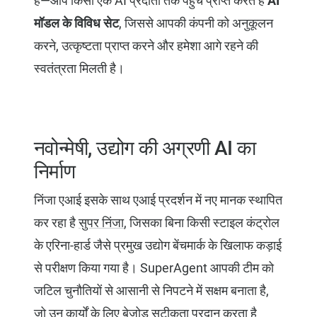
हैं—आप किसी एक AI प्रदाता तक पहुँच प्राप्त करते हैं
AI
मॉडल के विविध सेट
, जिससे आपकी कंपनी को अनुकूलन
करने, उत्कृष्टता प्राप्त करने और हमेशा आगे रहने की
स्वतंत्रता मिलती है।
नवोन्मेषी, उद्योग की अग्रणी AI का
निर्माण
निंजा एआई इसके साथ एआई प्रदर्शन में नए मानक स्थापित
कर रहा है
सुपर निंजा
, जिसका बिना किसी स्टाइल कंट्रोल
के एरिना-हार्ड जैसे प्रमुख उद्योग बेंचमार्क के खिलाफ कड़ाई
से परीक्षण किया गया है। SuperAgent आपकी टीम को
जटिल चुनौतियों से आसानी से निपटने में सक्षम बनाता है,
जो उन कार्यों के लिए बेजोड़ सटीकता प्रदान करता है