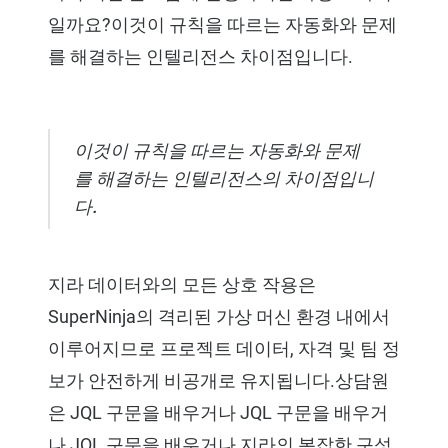
일까요?이것이 규칙을 따르는 자동화와 문제
를 해결하는 인텔리전스 차이점입니다.
이것이 규칙을 따르는 자동화와 문제
를 해결하는 인텔리전스의 차이점입니
다.
지라 데이터와의 모든 상호 작용은
SuperNinja의 격리된 가상 머신 환경 내에서
이루어지므로 프로젝트 데이터, 자격 및 팀 정
보가 안전하게 비공개로 유지됩니다.상담원
은 JQL 구문을 배우거나 JQL 구문을 배우거
나 JQL 구문을 배우거나 지라의 복잡한 구성