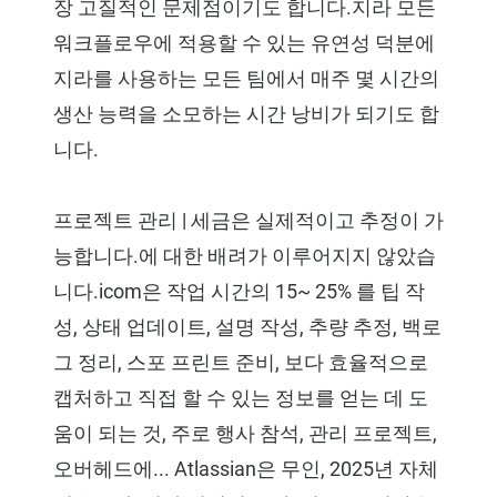
장 고질적인 문제점이기도 합니다.지라 모든
워크플로우에 적용할 수 있는 유연성 덕분에
지라를 사용하는 모든 팀에서 매주 몇 시간의
생산 능력을 소모하는 시간 낭비가 되기도 합
니다.
프로젝트 관리 | 세금은 실제적이고 추정이 가
능합니다.에 대한 배려가 이루어지지 않았습
니다.icom은 작업 시간의 15~ 25% 를 팁 작
성, 상태 업데이트, 설명 작성, 추량 추정, 백로
그 정리, 스포 프린트 준비, 보다 효율적으로
캡처하고 직접 할 수 있는 정보를 얻는 데 도
움이 되는 것, 주로 행사 참석, 관리 프로젝트,
오버헤드에... Atlassian은 무인, 2025년 자체