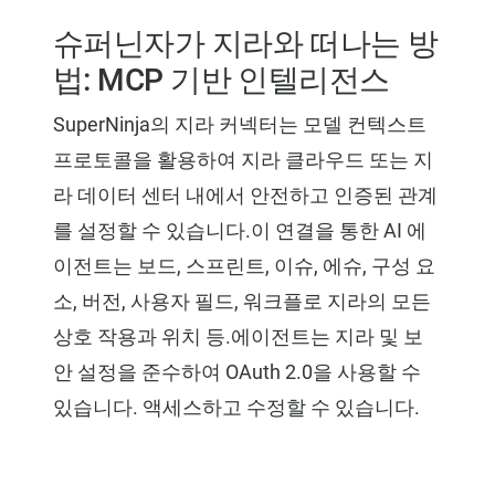
슈퍼닌자가 지라와 떠나는 방
법: MCP 기반 인텔리전스
SuperNinja의 지라 커넥터는 모델 컨텍스트
프로토콜을 활용하여 지라 클라우드 또는 지
라 데이터 센터 내에서 안전하고 인증된 관계
를 설정할 수 있습니다.이 연결을 통한 AI 에
이전트는 보드, 스프린트, 이슈, 에슈, 구성 요
소, 버전, 사용자 필드, 워크플로 지라의 모든
상호 작용과 위치 등.에이전트는 지라 및 보
안 설정을 준수하여 OAuth 2.0을 사용할 수
있습니다. 액세스하고 수정할 수 있습니다.