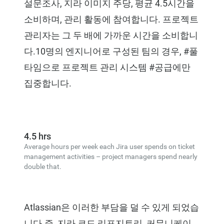
설문조사, 지라 이미지 주당, 평균 4.5시간을
소비하며, 관리 활동에 참여합니다. 프로젝트
관리자는 그 두 배에 가까운 시간을 소비합니
다.10명의 엔지니어로 구성된 팀의 경우, #풀
타임으로 프로젝트 관리 시스템 #공급에만
집중합니다.
4.5 hrs
Average hours per week each Jira user spends on ticket
management activities – project managers spend nearly
double that.
Atlassian은 이러한 부담을 덜 수 있게 되었습
니다.즉, 지라 코드 리포지토리, 커뮤니케이