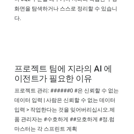
화면을 탐색하거나 스스로 정리할 수 있습니
다.
프로젝트 팀에 지라의 AI 에
이전트가 필요한 이유
프로젝트 관리: ######0 #은 신뢰할 수 없는
데이터 입력 | 사람은 신뢰할 수 없는 데이터
입력 > 작업한다는 것을 잊어버리십시오.제
품 관리자는 #수호하게 ##모호하게 #정.럼
마스터는 각 스프린트 계획