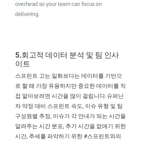
overhead so your team can focus on
delivering.
Try for Free
5.회고적 데이터 분석 및 팀 인사
이트
스프린트 고는 일화보다는 데이터를 기반으
로 할 때 가장 유용하지만 중요한 데이터를 직
접 알아보려면 시간을 많이 걸립니다.슈퍼닌
자 약정 대비 스프린트 속도, 이슈 유형 및 팀
구성원별 추정, 이슈가 각 안내가 되는 시간을
알려주는 시간 분포, 추가 시간을 없애기 위한
시간, 추세를 파악하기 위한 #스프린트와의