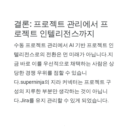
결론: 프로젝트 관리에서 프
로젝트 인텔리전스까지
수동 프로젝트 관리에서 AI 기반 프로젝트 인
텔리전스로의 전환은 먼 미래가 아닙니다.지
금 바로 이를 우선적으로 채택하는 사람은 상
당한 경쟁 우위를 점할 수 있습니
다.superninja의 지라 커넥터는 프로젝트 구
성의 지루한 부분만 생각하는 것이 아닙니
다.Jira를 유지 관리할 수 있게 되었습니다.