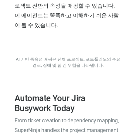
로젝트 전반의 속성을 매핑할 수 있습니다.
이 에이전트는 똑똑하고 이해하기 쉬운 사람
이 될 수 있습니다.
AI 기반 종속성 매핑은 전체 프로젝트, 포트폴리오의 주요
경로, 장애 및 팀 간 위험을 나타냅니다.
Automate Your Jira
Busywork Today
From ticket creation to dependency mapping,
SuperNinja handles the project management