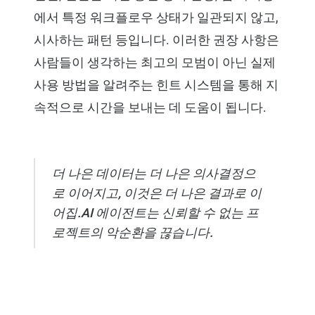
에서 특정 워크플로우 상태가 일관되지 않고,
시사하는 패턴 등입니다. 이러한 권장 사항은
사람들이 생각하는 최고의 모범이 아닌 실제
사용 방법을 알려주는 힌트 시스템을 통해 지
속적으로 시간을 보내는 데 도움이 됩니다.
더 나은 데이터는 더 나은 의사결정으
로 이어지고, 이것은 더 나은 결과로 이
어집.AI 에이전트는 신뢰할 수 없는 프
로젝트의 악순환을 끊습니다.