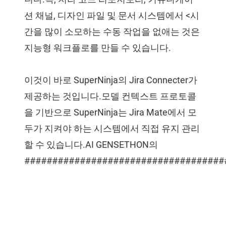
션 채널, 디자인 파일 및 문서 시스템에서 <시
간을 많이 소모하는 수동 작업을 없애는 것은
지능형 워크플로를 만들 수 있습니다.
이것이 바로 SuperNinja의 Jira Connecter가
제공하는 것입니다.모델 컨텍스트 프로토콜
을 기반으로 SuperNinja는 Jira Mate에서 모
두가 지켜야 하는 시스템에서 직접 유지 관리
할 수 있습니다.AI GENSETHON의
####################################