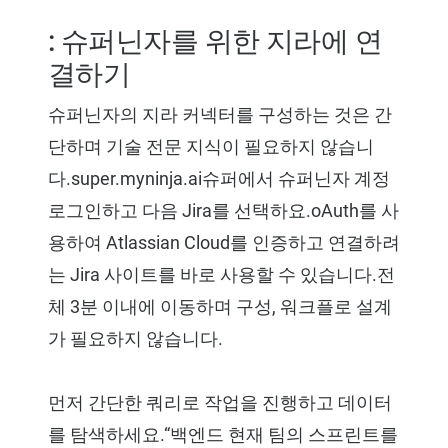
: 슈퍼닌자를 위한 지라에 연
결하기
슈퍼닌자의 지라 커넥터를 구성하는 것은 간
단하며 기술 전문 지식이 필요하지 않습니
다.super.myninja.ai슈퍼에서 슈퍼닌자 계정
로그인하고 다음 Jira를 선택하요.oAuth를 사
용하여 Atlassian Cloud를 인증하고 연결하려
는 Jira 사이트를 바로 사용할 수 있습니다.전
체 3분 이내에 이동하며 구성, 워크플로 설계
가 필요하지 않습니다.
먼저 간단한 쿼리로 작업을 진행하고 데이터
를 탐색하세요.“백엔드 현재 팀의 스프린트를