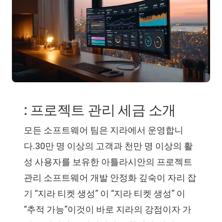
: 프로젝트 관리 세금 소개
모든 소프트웨어 팀은 지라에서 운영합니
다.30만 명 이상의 고객과 천만 명 이상의 활
성 사용자를 보유한 아틀라시안의 프로젝트
관리 소프트웨어 개발 안정화 깊숙이 자리 잡
기 “지라 티켓 생성” 이 “지라 티켓 생성” 이
“추적 가능”이것이 바로 지라의 강점이자 가