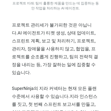
프로젝트 미래: 팀이 훌륭한 제품을 만드는 데 집중하는 동
안 작업을 처리하는 AI 에이전트.
프로젝트 관리세가 불가피한 것은 아닙니
다.AI 에이전트가 티켓 생성, 상태 업데이트,
스프린트 계획, 보고 및 처리하기, 프로젝트,
관리자, 장애물을 사용하지 않고, 협업을, 프
로젝트를 순조롭게 진행하고, 팀의 전략적 결
정을 내리는 등, 가장 잘하는 일에 집중할 수
있습니다.
SuperNinja의 지라 커넥터는 현재 모든 플랜
수준에서 사용할 수 있습니다.지라 인스턴스
를 짓고, 첫 번째 스프린트 보고서를 만들고,