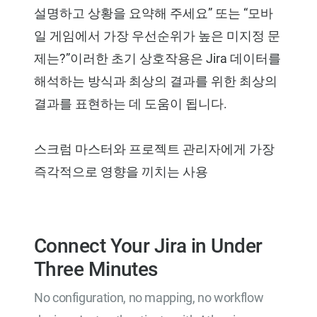
설명하고 상황을 요약해 주세요” 또는 “모바
일 게임에서 가장 우선순위가 높은 미지정 문
제는?”이러한 초기 상호작용은 Jira 데이터를
해석하는 방식과 최상의 결과를 위한 최상의
결과를 표현하는 데 도움이 됩니다.
스크럼 마스터와 프로젝트 관리자에게 가장
즉각적으로 영향을 끼치는 사용
Connect Your Jira in Under
Three Minutes
No configuration, no mapping, no workflow