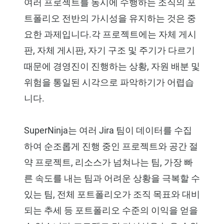
여러 프로젝트를 동시에 수행하는 조직의 포
트폴리오 전반의 가시성을 유지하는 것은 중
요한 과제입니다.각 프로젝트에는 자체 게시
판, 자체 게시판, 자기 구조 및 주기가 다르기
때문에 경영진이 진행하는 상황, 자원 배분 및
위험을 통일된 시각으로 파악하기가 어렵습
니다.
SuperNinja는 여러 Jira 팀이 데이터를 수집
하여 순조롭게 진행 중인 프로젝트와 공간 절
약 프로젝트, 리소스가 넘쳐나는 팀, 가장 빠
른 속도를 내는 팀과 어려운 상황을 극복할 수
있는 팀, 전체 포트폴리오가 조직 목표와 대비
되는 추세 등 포트폴리오 수준의 이익을 얻을