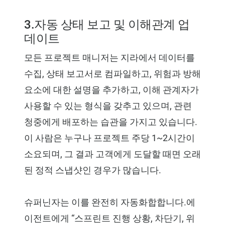
3.자동 상태 보고 및 이해관계 업
데이트
모든 프로젝트 매니저는 지라에서 데이터를
수집, 상태 보고서로 컴파일하고, 위험과 방해
요소에 대한 설명을 추가하고, 이해 관계자가
사용할 수 있는 형식을 갖추고 있으며, 관련
청중에게 배포하는 습관을 가지고 있습니다.
이 사람은 누구나 프로젝트 주당 1~2시간이
소요되며, 그 결과 고객에게 도달할 때면 오래
된 정적 스냅샷인 경우가 많습니다.
슈퍼닌자는 이를 완전히 자동화합합니다.에
이전트에게 “스프린트 진행 상황, 차단기, 위