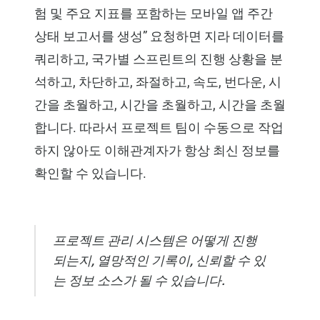
험 및 주요 지표를 포함하는 모바일 앱 주간
상태 보고서를 생성” 요청하면 지라 데이터를
쿼리하고, 국가별 스프린트의 진행 상황을 분
석하고, 차단하고, 좌절하고, 속도, 번다운, 시
간을 초월하고, 시간을 초월하고, 시간을 초월
합니다. 따라서 프로젝트 팀이 수동으로 작업
하지 않아도 이해관계자가 항상 최신 정보를
확인할 수 있습니다.
프로젝트 관리 시스템은 어떻게 진행
되는지, 열망적인 기록이, 신뢰할 수 있
는 정보 소스가 될 수 있습니다.