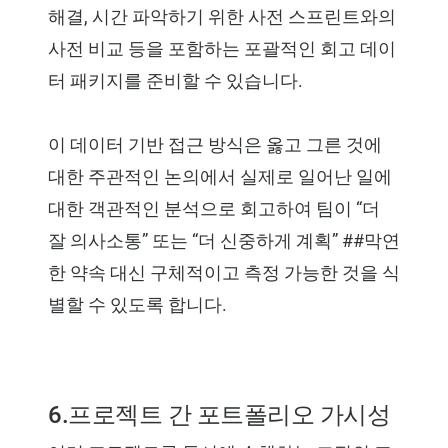
해결, 시간 파악하기 위한 사전 스프린트와의
사전 비교 등을 포함하는 포괄적인 회고 데이
터 패키지를 준비할 수 있습니다.
이 데이터 기반 접근 방식은 옳고 그른 것에
대한 주관적인 논의에서 실제로 일어난 일에
대한 객관적인 분석으로 회고하여 팀이 “더
잘 의사소통” 또는 “더 신중하게 계획” ##막연
한 약속 대신 구체적이고 측정 가능한 것을 식
별할 수 있도록 합니다.
6.프로젝트 간 포트폴리오 가시성