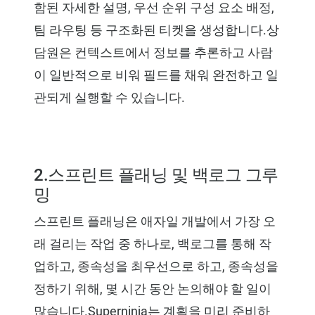
함된 자세한 설명, 우선 순위 구성 요소 배정,
팀 라우팅 등 구조화된 티켓을 생성합니다.상
담원은 컨텍스트에서 정보를 추론하고 사람
이 일반적으로 비워 필드를 채워 완전하고 일
관되게 실행할 수 있습니다.
2.스프린트 플래닝 및 백로그 그루
밍
스프린트 플래닝은 애자일 개발에서 가장 오
래 걸리는 작업 중 하나로, 백로그를 통해 작
업하고, 종속성을 최우선으로 하고, 종속성을
정하기 위해, 몇 시간 동안 논의해야 할 일이
많습니다.Superninja는 계획을 미리 준비하