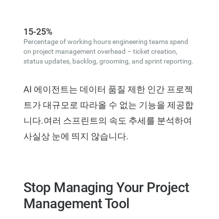
15-25%
Percentage of working hours engineering teams spend
on project management overhead – ticket creation,
status updates, backlog, grooming, and sprint reporting.
AI 에이전트는 데이터 품질 제한 인간 프로젝
트가 대규모로 따라올 수 없는 기능을 제공합
니다.여러 스프린트의 속도 추세를 분석하여
사실상 눈에 띄지 않습니다.
Stop Managing Your Project
Management Tool