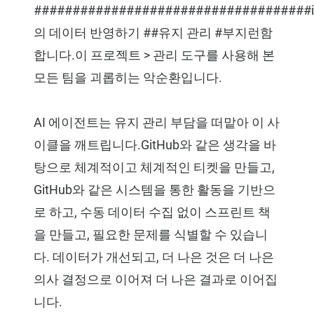
####################################ir
의 데이터 반영하기 ##유지 관리 #부지런함
합니다.이 프로젝트 > 관리 도구를 사용해 본
모든 팀을 괴롭히는 악순환입니다.
AI 에이전트는 유지 관리 부담을 떠맡아 이 사
이클을 깨트립니다.GitHub와 같은 생각을 바
탕으로 체계적이고 체계적인 티켓을 만들고,
GitHub와 같은 시스템을 통한 활동을 기반으
로 하고, 수동 데이터 수집 없이 스프린트 책
을 만들고, 필요한 문제를 식별할 수 있습니
다. 데이터가 개선되고, 더 나은 것은 더 나은
의사 결정으로 이어져 더 나은 결과로 이어집
니다.