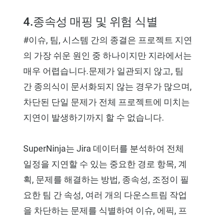
4.종속성 매핑 및 위험 식별
#이슈, 팀, 시스템 간의 종결은 프로젝트 지연
의 가장 쉬운 원인 중 하나이지만 지라에서는
매우 어렵습니다.문제가 일관되지 않고, 팀
간 종의식이 문서화되지 않는 경우가 많으며,
차단된 단일 문제가 전체 프로젝트에 미치는
지연이 발생하기까지 할 수 없습니다.
SuperNinja는 Jira 데이터를 분석하여 전체
일정을 지연할 수 있는 중요한 경로 항목, 계
획, 문제를 해결하는 방법, 종속성, 조정이 필
요한 팀 간 속성, 여러 개의 다운스트림 작업
을 차단하는 문제를 식별하여 이슈, 에픽, 프