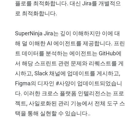
플로를 최적화합니다. 대신 Jira를 개별적으
로 최적화합니다.
SuperNinja Jira는 깊이 이해하지만 이에 대
해 덜 이해한 AI 에이전트를 제공합니다. 프린
트 데이터를 분석하는 에이전트는 GitHub에
서 해당 스프린트 관련 문제와 리퀘스트를 게
시하고, Slack 채널에 업데이트를 게시하고,
Figma의 디자인 #사양이 업데이트되었습니
다. 이러한 크로스 플랫폼 인텔리전스는 프로
젝트, 사일로화된 관리 기능에서 전체 도구 스
택을 통해 실현할 수 있습니다..