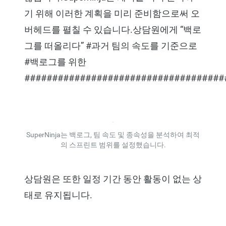
기 위해 이러한 계획을 미리 준비함으로써 오
버헤드를 펼칠 수 있습니다.상담원에게 “백로
그를 떠올리다” #과거 팀의 속도를 기준으로
#백로그를 위한
####################################
SuperNinja는 백로그, 팀 속도 및 종속성을 분석하여 최적
의 스프린트 범위를 설정했습니다.
상담원은 또한 일정 기간 동안 활동이 없는 상
태로 유지됩니다.