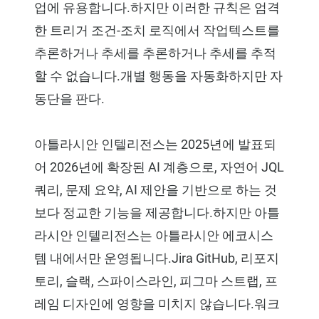
업에 유용합니다.하지만 이러한 규칙은 엄격
한 트리거 조건-조치 로직에서 작업텍스트를
추론하거나 추세를 추론하거나 추세를 추적
할 수 없습니다.개별 행동을 자동화하지만 자
동단을 판다.
아틀라시안 인텔리전스는 2025년에 발표되
어 2026년에 확장된 AI 계층으로, 자연어 JQL
쿼리, 문제 요약, AI 제안을 기반으로 하는 것
보다 정교한 기능을 제공합니다.하지만 아틀
라시안 인텔리전스는 아틀라시안 에코시스
템 내에서만 운영됩니다.Jira GitHub, 리포지
토리, 슬랙, 스파이스라인, 피그마 스트랩, 프
레임 디자인에 영향을 미치지 않습니다.워크