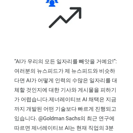
“AI가 우리의 모든 일자리를 빼앗을 거예요!”:
여러분의 뉴스피드가 제 뉴스피드와 비슷하
다면 AI가 어떻게 인력의 수많은 일자리를 대
체할 것인지에 대한 기사와 게시물을 피하기
가 어렵습니다.제너레이티브 AI 채택은 지금
까지 개발된 어떤 기술보다 빠르게 진행되고
있습니다. @Goldman Sachs의 최근 연구에
따르면 제너레이티브 AI는 현재 직업의 3분