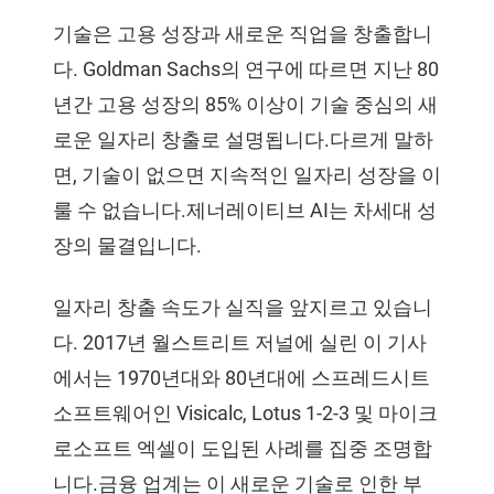
기술은 고용 성장과 새로운 직업을 창출합니
다. Goldman Sachs의 연구에 따르면 지난 80
년간 고용 성장의 85% 이상이 기술 중심의 새
로운 일자리 창출로 설명됩니다.다르게 말하
면, 기술이 없으면 지속적인 일자리 성장을 이
룰 수 없습니다.제너레이티브 AI는 차세대 성
장의 물결입니다.
일자리 창출 속도가 실직을 앞지르고 있습니
다. 2017년 월스트리트 저널에 실린 이 기사
에서는 1970년대와 80년대에 스프레드시트
소프트웨어인 Visicalc, Lotus 1-2-3 및 마이크
로소프트 엑셀이 도입된 사례를 집중 조명합
니다.금융 업계는 이 새로운 기술로 인한 부