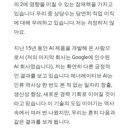
의 2에 영향을 미칠 수 있는 잠재력을 가지고
있습니다.우리 중 상당수는 당연히 직업 이직
에 대해 우려하고 있습니다.저는 걱정하지 않
아요.
지난 15년 동안 AI 제품을 개발해 온 사람으
로서 (저의 마지막 회사는 Google에 인수된
AI 회사였습니다), 저는 확연히 다른 긍정적
인 결과를 보고 있습니다.제너레이티브 AI는
인류 역사상 한 번도 본 적 없는 일자리 창출,
생산성 향상, 새로운 경력 기회로 이어질 것이
라고 믿습니다.이 기술의 도입 이야기는 역사
속에서 여러 번 나왔지만, 우리는 흔히 다음과
같은 결과를 보게 됩니다.