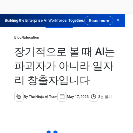
✕
Building the Enterprise AI Workforce, Together.
Read more
닌자 체험하기
Blog
/
Education
장기적으로 볼 때 AI는
파괴자가 아니라 일자
리 창출자입니다
By The Ninja AI Team
May 17, 2023
3분 읽기