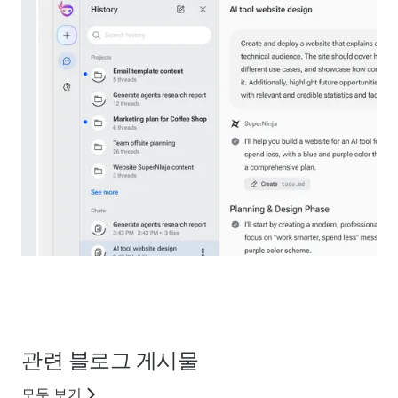
관련 블로그 게시물
모두 보기