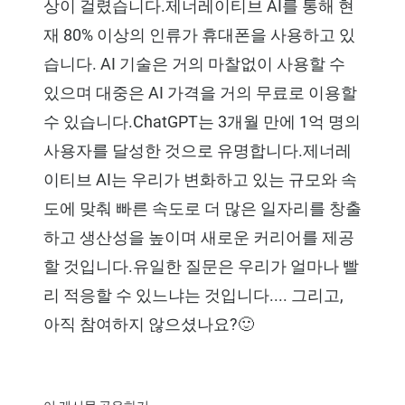
상이 걸렸습니다.제너레이티브 AI를 통해 현
재 80% 이상의 인류가 휴대폰을 사용하고 있
습니다. AI 기술은 거의 마찰없이 사용할 수
있으며 대중은 AI 가격을 거의 무료로 이용할
수 있습니다.ChatGPT는 3개월 만에 1억 명의
사용자를 달성한 것으로 유명합니다.제너레
이티브 AI는 우리가 변화하고 있는 규모와 속
도에 맞춰 빠른 속도로 더 많은 일자리를 창출
하고 생산성을 높이며 새로운 커리어를 제공
할 것입니다.유일한 질문은 우리가 얼마나 빨
리 적응할 수 있느냐는 것입니다.... 그리고,
아직 참여하지 않으셨나요?🙂