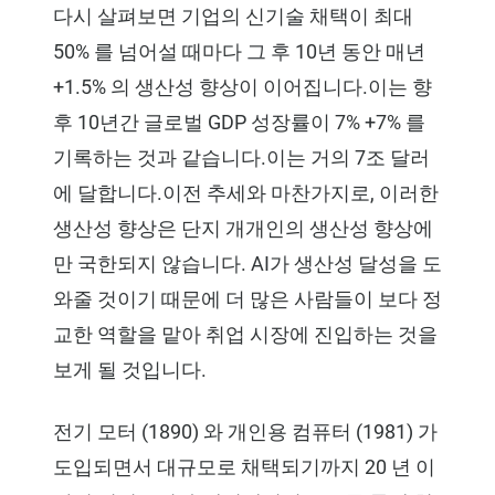
다시 살펴보면 기업의 신기술 채택이 최대
50% 를 넘어설 때마다 그 후 10년 동안 매년
+1.5% 의 생산성 향상이 이어집니다.이는 향
후 10년간 글로벌 GDP 성장률이 7% +7% 를
기록하는 것과 같습니다.이는 거의 7조 달러
에 달합니다.이전 추세와 마찬가지로, 이러한
생산성 향상은 단지 개개인의 생산성 향상에
만 국한되지 않습니다. AI가 생산성 달성을 도
와줄 것이기 때문에 더 많은 사람들이 보다 정
교한 역할을 맡아 취업 시장에 진입하는 것을
보게 될 것입니다.
전기 모터 (1890) 와 개인용 컴퓨터 (1981) 가
도입되면서 대규모로 채택되기까지 20 년 이