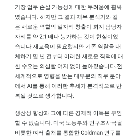
기장 업무 손실 가능성에 대한 두려움에 휩싸
였습니다. 하지만 그 결과 재무 분석가와 같
은 새로운 역할의 일자리 창출이 회계 담당자
자리를 약 2:1 배나 능가하는 것이 현실이었
습니다.재교육이 필요했지만 기존 역할을 대
체하기 몇 년 전부터 이러한 새로운 직책에 대
한 수요는 의심할 여지 없이 높아졌습니다.전
세계적으로 영향을 받는 대부분의 직무 분야
에서 AI를 통해 이러한 추세가 본격적으로 반
복될 것으로 생각합니다.
생산성 향상과 그에 따른 경제적 이득은 부인
할 수 없습니다. 미국 노동부와 인구조사국을
비롯한 여러 출처를 통합한 Goldman 연구를