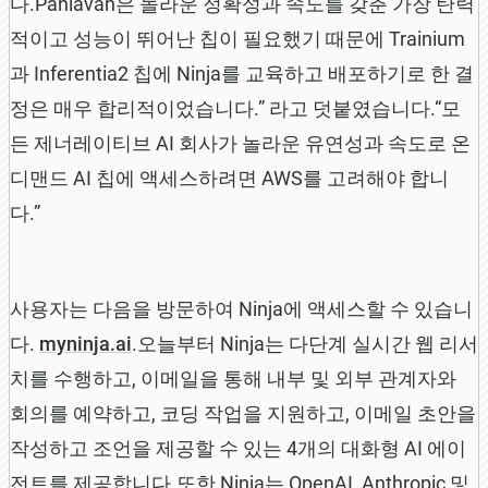
다.Pahlavan은 놀라운 정확성과 속도를 갖춘 가장 탄력
적이고 성능이 뛰어난 칩이 필요했기 때문에 Trainium
과 Inferentia2 칩에 Ninja를 교육하고 배포하기로 한 결
정은 매우 합리적이었습니다.” 라고 덧붙였습니다.“모
든 제너레이티브 AI 회사가 놀라운 유연성과 속도로 온
디맨드 AI 칩에 액세스하려면 AWS를 고려해야 합니
다.”
사용자는 다음을 방문하여 Ninja에 액세스할 수 있습니
다.
myninja.ai
.오늘부터 Ninja는 다단계 실시간 웹 리서
치를 수행하고, 이메일을 통해 내부 및 외부 관계자와
회의를 예약하고, 코딩 작업을 지원하고, 이메일 초안을
작성하고 조언을 제공할 수 있는 4개의 대화형 AI 에이
전트를 제공합니다.또한 Ninja는 OpenAI, Anthropic 및