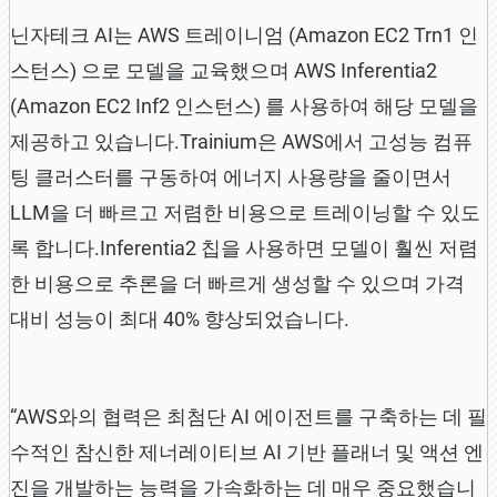
닌자테크 AI는 AWS 트레이니엄 (Amazon EC2 Trn1 인
스턴스) 으로 모델을 교육했으며 AWS Inferentia2
(Amazon EC2 Inf2 인스턴스) 를 사용하여 해당 모델을
제공하고 있습니다.Trainium은 AWS에서 고성능 컴퓨
팅 클러스터를 구동하여 에너지 사용량을 줄이면서
LLM을 더 빠르고 저렴한 비용으로 트레이닝할 수 있도
록 합니다.Inferentia2 칩을 사용하면 모델이 훨씬 저렴
한 비용으로 추론을 더 빠르게 생성할 수 있으며 가격
대비 성능이 최대 40% 향상되었습니다.
“AWS와의 협력은 최첨단 AI 에이전트를 구축하는 데 필
수적인 참신한 제너레이티브 AI 기반 플래너 및 액션 엔
진을 개발하는 능력을 가속화하는 데 매우 중요했습니