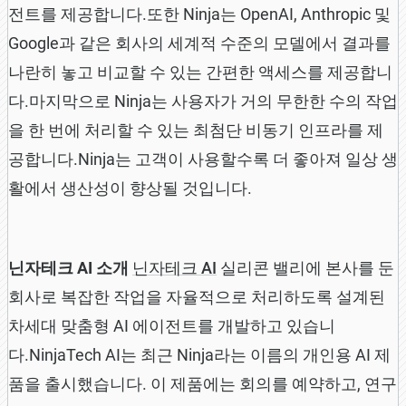
전트를 제공합니다.또한 Ninja는 OpenAI, Anthropic 및
Google과 같은 회사의 세계적 수준의 모델에서 결과를
나란히 놓고 비교할 수 있는 간편한 액세스를 제공합니
다.마지막으로 Ninja는 사용자가 거의 무한한 수의 작업
을 한 번에 처리할 수 있는 최첨단 비동기 인프라를 제
공합니다.Ninja는 고객이 사용할수록 더 좋아져 일상 생
활에서 생산성이 향상될 것입니다.
닌자테크 AI 소개
닌자테크 AI
실리콘 밸리에 본사를 둔
회사로 복잡한 작업을 자율적으로 처리하도록 설계된
차세대 맞춤형 AI 에이전트를 개발하고 있습니
다.NinjaTech AI는 최근 Ninja라는 이름의 개인용 AI 제
품을 출시했습니다. 이 제품에는 회의를 예약하고, 연구