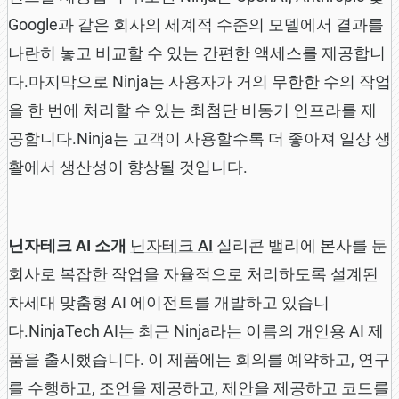
Google과 같은 회사의 세계적 수준의 모델에서 결과를
나란히 놓고 비교할 수 있는 간편한 액세스를 제공합니
다.마지막으로 Ninja는 사용자가 거의 무한한 수의 작업
을 한 번에 처리할 수 있는 최첨단 비동기 인프라를 제
공합니다.Ninja는 고객이 사용할수록 더 좋아져 일상 생
활에서 생산성이 향상될 것입니다.
닌자테크 AI 소개
닌자테크 AI
실리콘 밸리에 본사를 둔
회사로 복잡한 작업을 자율적으로 처리하도록 설계된
차세대 맞춤형 AI 에이전트를 개발하고 있습니
다.NinjaTech AI는 최근 Ninja라는 이름의 개인용 AI 제
품을 출시했습니다. 이 제품에는 회의를 예약하고, 연구
를 수행하고, 조언을 제공하고, 제안을 제공하고 코드를