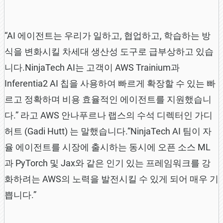
“AI 에이전트는 우리가 일하고, 협업하고, 학습하는 방
식을 변화시킬 차세대 생산성 도구로 급부상하고 있습
니다.NinjaTech AI는 고객이 AWS Trainium과
Inferentia2 AI 칩을 사용하여 빠르게 확장할 수 있는 빠
르고 정확하며 비용 효율적인 에이전트를 지원했습니
다.” 라고 AWS 안나푸르나 랩스의 수석 디렉터인 가디
허트 (Gadi Hutt) 는 말했습니다.“NinjaTech AI 팀이 자
율 에이전트를 시장에 출시하는 동시에 오픈 소스 ML
과 PyTorch 및 Jax와 같은 인기 있는 프레임워크를 강
화하려는 AWS의 노력을 발전시킬 수 있게 되어 매우 기
쁩니다.”