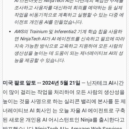
AI 스핀아웃인 NinjaTech AI는 다단계의 복잡한 주제를
조사하고 사용자를 대신하여 회의를 예약하는 등 실제
작업을 비동기적으로 계획하고 실행할 수 있는 다중 에
이전트 개인용 AI를 만들었습니다.
AWS의 Trainium 및 Inferentia2 기계 학습 칩을 사용하
면 NinjaTech AI가 AI 에이전트를 신속하고 필요에 따라
지속 가능한 방식으로 교육하고 지원하여 모든 사람의
생산성을 높이는 데 도움이 되는 제너레이티브 AI의 성
능을 제공할 수 있습니다.
미국 팔로 알토 -- 2024년 5월 21일
—
닌자테크 AI
시간
이 많이 걸리는 작업을 처리하여 모든 사람의 생산성을
높이는 것을 사명으로 하는 실리콘 밸리에 본사를 둔 제
너레이티브 AI 회사인 는 오늘 자율 AI 에이전트로 구축
된 새로운 개인용 AI 어시스턴트인 Ninja를 출시한다고
발표했습니다.NinjaTech AI는 Amazon Web Services