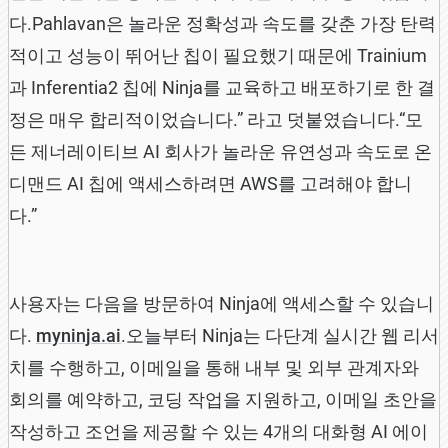
다.Pahlavan은 놀라운 정확성과 속도를 갖춘 가장 탄력
적이고 성능이 뛰어난 칩이 필요했기 때문에 Trainium
과 Inferentia2 칩에 Ninja를 교육하고 배포하기로 한 결
정은 매우 합리적이었습니다.” 라고 덧붙였습니다.“모
든 제너레이티브 AI 회사가 놀라운 유연성과 속도로 온
디맨드 AI 칩에 액세스하려면 AWS를 고려해야 합니
다.”
사용자는 다음을 방문하여 Ninja에 액세스할 수 있습니
다.
myninja.ai
.오늘부터 Ninja는 다단계 실시간 웹 리서
치를 수행하고, 이메일을 통해 내부 및 외부 관계자와
회의를 예약하고, 코딩 작업을 지원하고, 이메일 초안을
작성하고 조언을 제공할 수 있는 4개의 대화형 AI 에이