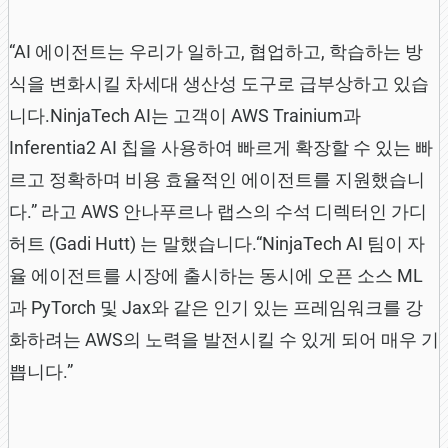
“AI 에이전트는 우리가 일하고, 협업하고, 학습하는 방
식을 변화시킬 차세대 생산성 도구로 급부상하고 있습
니다.NinjaTech AI는 고객이 AWS Trainium과
Inferentia2 AI 칩을 사용하여 빠르게 확장할 수 있는 빠
르고 정확하며 비용 효율적인 에이전트를 지원했습니
다.” 라고 AWS 안나푸르나 랩스의 수석 디렉터인 가디
허트 (Gadi Hutt) 는 말했습니다.“NinjaTech AI 팀이 자
율 에이전트를 시장에 출시하는 동시에 오픈 소스 ML
과 PyTorch 및 Jax와 같은 인기 있는 프레임워크를 강
화하려는 AWS의 노력을 발전시킬 수 있게 되어 매우 기
쁩니다.”