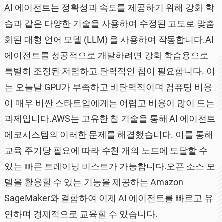
AI 에이전트는 정확성과 속도를 제공하기 위해 강화 학
습과 같은 다양한 기술을 사용하여 수정된 고도로 맞춤
화된 대형 언어 모델 (LLM) 을 사용하여 작동합니다.AI
에이전트를 성공적으로 개발하려면 강화 학습용으로
특별히 조정된 저렴하고 탄력적인 칩이 필요합니다. 이
는 오늘날 GPU가 부족하고 비탄력적이며 컴퓨팅 비용
이 매우 비싼 스타트업에게는 어렵고 비용이 많이 드는
과제입니다.AWS는 고유한 칩 기술을 통해 AI 에이전트
에코시스템의 이러한 문제를 해결했습니다. 이를 통해
교육 주기당 필요에 따라 수천 개의 노드에 도달할 수
있는 빠른 트레이닝 버스트가 가능합니다.오픈 소스 모
델을 활용할 수 있는 기능을 제공하는 Amazon
SageMaker와 결합하여 이제 AI 에이전트를 빠르고 유
연하며 경제적으로 교육할 수 있습니다.