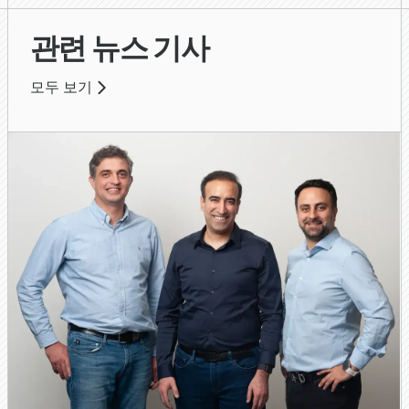
관련 뉴스 기사
모두 보기