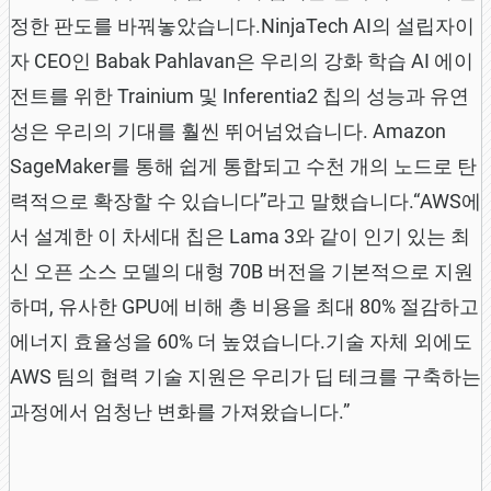
정한 판도를 바꿔놓았습니다.NinjaTech AI의 설립자이
자 CEO인 Babak Pahlavan은 우리의 강화 학습 AI 에이
전트를 위한 Trainium 및 Inferentia2 칩의 성능과 유연
성은 우리의 기대를 훨씬 뛰어넘었습니다. Amazon
SageMaker를 통해 쉽게 통합되고 수천 개의 노드로 탄
력적으로 확장할 수 있습니다”라고 말했습니다.“AWS에
서 설계한 이 차세대 칩은 Lama 3와 같이 인기 있는 최
신 오픈 소스 모델의 대형 70B 버전을 기본적으로 지원
하며, 유사한 GPU에 비해 총 비용을 최대 80% 절감하고
에너지 효율성을 60% 더 높였습니다.기술 자체 외에도
AWS 팀의 협력 기술 지원은 우리가 딥 테크를 구축하는
과정에서 엄청난 변화를 가져왔습니다.”