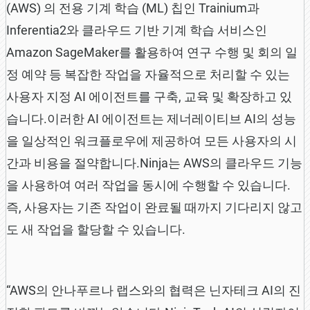
(AWS) 의 전용 기계 학습 (ML) 칩인 Trainium과
Inferentia2와 클라우드 기반 기계 학습 서비스인
Amazon SageMaker를 활용하여 연구 수행 및 회의 일
정 예약 등 복잡한 작업을 자율적으로 처리할 수 있는
사용자 지정 AI 에이전트를 구축, 교육 및 확장하고 있
습니다.이러한 AI 에이전트는 제너레이티브 AI의 성능
을 일상적인 워크플로우에 제공하여 모든 사용자의 시
간과 비용을 절약합니다.Ninja는 AWS의 클라우드 기능
을 사용하여 여러 작업을 동시에 수행할 수 있습니다.
즉, 사용자는 기존 작업이 완료될 때까지 기다리지 않고
도 새 작업을 할당할 수 있습니다.
“AWS의 안나푸르나 랩스와의 협력은 닌자테크 AI의 진