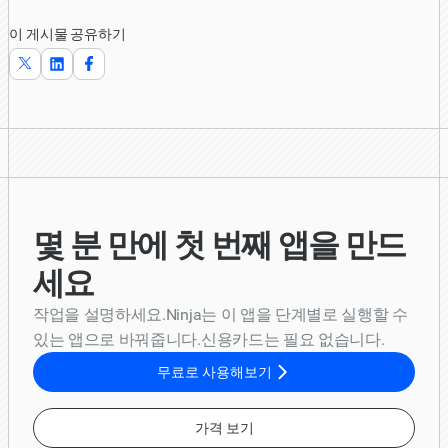
이 게시물 공유하기
몇 분 만에 첫 번째 앱을 만드
세요
작업을 설명하세요.Ninja는 이 앱을 단계별로 실행할 수
있는 앱으로 바꿔줍니다.신용카드는 필요 없습니다.
무료로 사용해보기
가격 보기