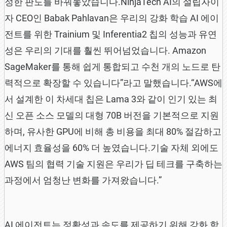
정한 판도를 바꿔놓았습니다.NinjaTech AI의 설립자이
자 CEO인 Babak Pahlavan은 우리의 강화 학습 AI 에이
전트를 위한 Trainium 및 Inferentia2 칩의 성능과 유연
성은 우리의 기대를 훨씬 뛰어넘었습니다. Amazon
SageMaker를 통해 쉽게 통합되고 수천 개의 노드로 탄
력적으로 확장할 수 있습니다”라고 말했습니다.“AWS에
서 설계한 이 차세대 칩은 Lama 3와 같이 인기 있는 최
신 오픈 소스 모델의 대형 70B 버전을 기본적으로 지원
하며, 유사한 GPU에 비해 총 비용을 최대 80% 절감하고
에너지 효율성을 60% 더 높였습니다.기술 자체 외에도
AWS 팀의 협력 기술 지원은 우리가 딥 테크를 구축하는
과정에서 엄청난 변화를 가져왔습니다.”
AI 에이전트는 정확성과 속도를 제공하기 위해 강화 학