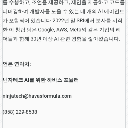
를 수행하고, 조언을 제공하고, 제안을 제공하고 코드를
디버깅하여 개발자를 도울 수 있는 네 개의 AI 에이전트
가 포함되어 있습니다.2022년 말 SRI에서 분사를 시작
한 이 창립 팀은 Google, AWS, Meta와 같은 기업의 리
더들과 함께 30년 이상 AI 관련 경험을 쌓아왔습니다.
언론 연락처:
닌자테크 AI를 위한 하바스 포뮬러
ninjatech@havasformula.com
(858) 229-8538