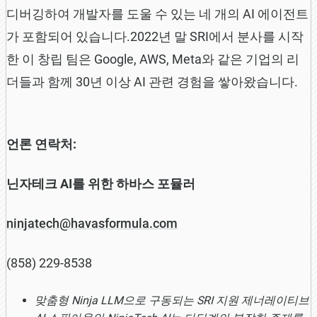
디버깅하여 개발자를 도울 수 있는 네 개의 AI 에이전트
가 포함되어 있습니다.2022년 말 SRI에서 분사를 시작
한 이 창립 팀은 Google, AWS, Meta와 같은 기업의 리
더들과 함께 30년 이상 AI 관련 경험을 쌓아왔습니다.
언론 연락처:
닌자테크 AI를 위한 하바스 포뮬러
ninjatech@havasformula.com
(858) 229-8538
맞춤형 Ninja LLM으로 구동되는 SRI 지원 제너레이티브