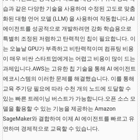
습과 같은 다양한 기술을 사용하여 수정된 고도로 맞춤
화된 대형 언어 모델 (LLM) 을 사용하여 작동합니다.AI
에이전트를 성공적으로 개발하려면 강화 학습용으로
특별히 조정된 저렴하고 탄력적인 칩이 필요합니다. 이
는 오늘날 GPU가 부족하고 비탄력적이며 컴퓨팅 비용
이 매우 비싼 스타트업에게는 어렵고 비용이 많이 드는
과제입니다.AWS는 고유한 칩 기술을 통해 AI 에이전트
에코시스템의 이러한 문제를 해결했습니다. 이를 통해
교육 주기당 필요에 따라 수천 개의 노드에 도달할 수
있는 빠른 트레이닝 버스트가 가능합니다.오픈 소스 모
델을 활용할 수 있는 기능을 제공하는 Amazon
SageMaker와 결합하여 이제 AI 에이전트를 빠르고 유
연하며 경제적으로 교육할 수 있습니다.