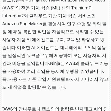
(AWS) 의 전용 기계 학습 (ML) 칩인 Trainium과
Inferentia2와 클라우드 기반 기계 학습 서비스인
Amazon SageMaker를 활용하여 연구 수행 및 회의 일
정 예약 등 복잡한 작업을 자율적으로 처리할 수 있는
사용자 지정 AI 에이전트를 구축, 교육 및 확장하고 있
습니다.이러한 AI 에이전트는 제너레이티브 AI의 성능
을 일상적인 워크플로우에 제공하여 모든 사용자의 시
간과 비용을 절약합니다.Ninja는 AWS의 클라우드 기능
을 사용하여 여러 작업을 동시에 수행할 수 있습니다.
즉, 사용자는 기존 작업이 완료될 때까지 기다리지 않고
도 새 작업을 할당할 수 있습니다.
“AWS의 안나푸르나 랩스와의 협력은 닌자테크 AI의 진