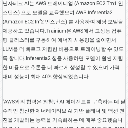
닌자테크 AI는 AWS 트레이니엄 (Amazon EC2 Trn1 인
스턴스) 으로 모델을 교육했으며 AWS Inferentia2
(Amazon EC2 Inf2 인스턴스) 를 사용하여 해당 모델을
제공하고 있습니다.Trainium은 AWS에서 고성능 컴퓨
팅 클러스터를 구동하여 에너지 사용량을 줄이면서
LLM을 더 빠르고 저렴한 비용으로 트레이닝할 수 있도
록 합니다.Inferentia2 칩을 사용하면 모델이 훨씬 저렴
한 비용으로 추론을 더 빠르게 생성할 수 있으며 가격
대비 성능이 최대 40% 향상되었습니다.
“AWS와의 협력은 최첨단 AI 에이전트를 구축하는 데 필
수적인 참신한 제너레이티브 AI 기반 플래너 및 액션 엔
진을 개발하는 능력을 가속화하는 데 매우 중요했습니